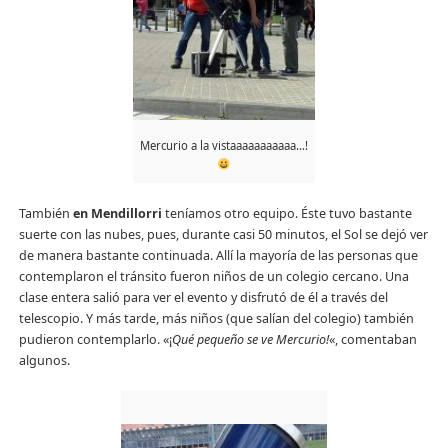
Mercurio a la vistaaaaaaaaaaa…!
También
en Mendillorri
teníamos otro equipo. Éste tuvo bastante
suerte con las nubes, pues, durante casi 50 minutos, el Sol se dejó ver
de manera bastante continuada. Allí la mayoría de las personas que
contemplaron el tránsito fueron niños de un colegio cercano. Una
clase entera salió para ver el evento y disfrutó de él a través del
telescopio. Y más tarde, más niños (que salían del colegio) también
pudieron contemplarlo. «¡
Qué pequeño se ve Mercurio!
«, comentaban
algunos.