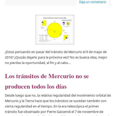
Deja un comentario
¿Estas pensando en pasar del tránsito de Mercurio el 9 de mayo de
2016? ¿Quizás dejarlo para la próxima vez? No es buena idea, mejor
no pierdas la oportunidad, al fin y al cabo…
Los tránsitos de Mercurio no se
producen todos los días
Desde luego que no, la relativa regularidad del movimiento orbital de
Mercurio y la Tierra hace que los tránsitos se sucedan también con
cierta regularidad en el tiempo. En la era telescópica el primer
tránsito fue observado por Pierre Gassendi el 7 de noviembre de