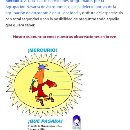
Método 4
. Acuda a las observaciones programadas por la
Agrupación Navarra de Astronomía, o en su defecto por las de la
agrupación de astronomía de su localidad
, y disfrute del espectáculo
con total seguridad y con la posibilidad de preguntar todo aquello
que quiera saber.
Nosotros anunciaremos nuestras observaciones en breve.