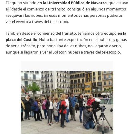
El equipo situado
en la Universidad Pública de Navarra
, que estuvo
allí desde el comienzo del tránsito, consiguió en algunos momentos
«esquivar» las nubes. En esos momentos varias personas pudieron
ver el evento a través del telescopio.
También desde el comienzo del tránsito, teníamos otro equipo
en la
plaza del Castillo
. Hubo bastante expectación en el público, y ganas
de ver el tránsito, pero por culpa de las nubes, no llegaron a verlo,
aunque sí llegaron a ver el Sol (con nubes) a través del telescopio.