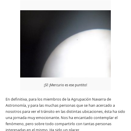
¡Sí! ¡Mercurio es ese puntito!
En definitiva, para los miembros de la Agrupación Navarra de
Astronomía, y para las muchas personas que se han acercado a
nosotros para ver el tránsito en las distintas ubicaciones, ésta ha sido
una jornada muy emocionante. Nos ha encantado contemplar el
fenómeno, pero sobre todo compartirlo con tantas personas
interesadas en el mismo. Ha sido un placer.