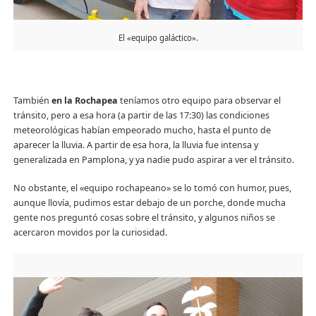
El «equipo galáctico».
También
en la Rochapea
teníamos otro equipo para observar el
tránsito, pero a esa hora (a partir de las 17:30) las condiciones
meteorológicas habían empeorado mucho, hasta el punto de
aparecer la lluvia. A partir de esa hora, la lluvia fue intensa y
generalizada en Pamplona, y ya nadie pudo aspirar a ver el tránsito.
No obstante, el «equipo rochapeano» se lo tomó con humor, pues,
aunque llovía, pudimos estar debajo de un porche, donde mucha
gente nos preguntó cosas sobre el tránsito, y algunos niños se
acercaron movidos por la curiosidad.