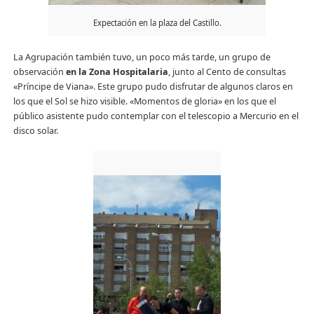
Expectación en la plaza del Castillo.
La Agrupación también tuvo, un poco más tarde, un grupo de
observación
en la Zona Hospitalaria
, junto al Cento de consultas
«Príncipe de Viana». Este grupo pudo disfrutar de algunos claros en
los que el Sol se hizo visible. «Momentos de gloria» en los que el
público asistente pudo contemplar con el telescopio a Mercurio en el
disco solar.