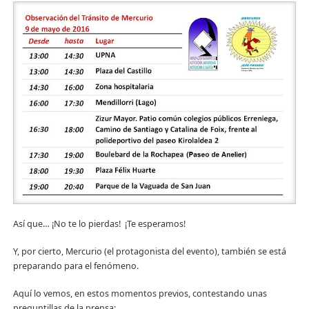
Así que… ¡No te lo pierdas! ¡Te esperamos!
Y, por cierto, Mercurio (el protagonista del evento), también se está
preparando para el fenómeno.
Aquí lo vemos, en estos momentos previos, contestando unas
preguntillas de la prensa: