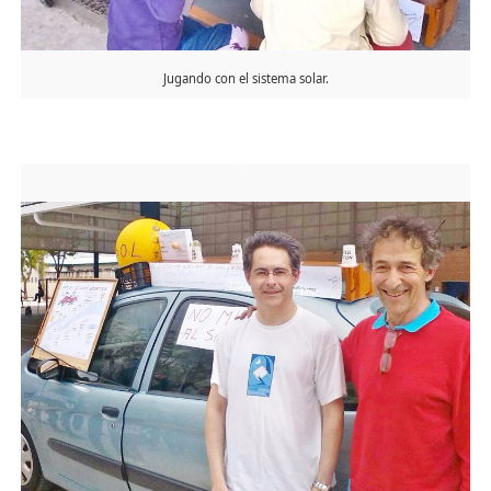
Jugando con el sistema solar.