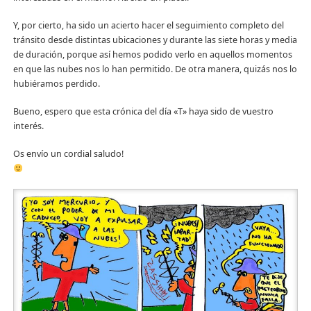
Y, por cierto, ha sido un acierto hacer el seguimiento completo del
tránsito desde distintas ubicaciones y durante las siete horas y media
de duración, porque así hemos podido verlo en aquellos momentos
en que las nubes nos lo han permitido. De otra manera, quizás nos lo
hubiéramos perdido.
Bueno, espero que esta crónica del día «T» haya sido de vuestro
interés.
Os envío un cordial saludo!