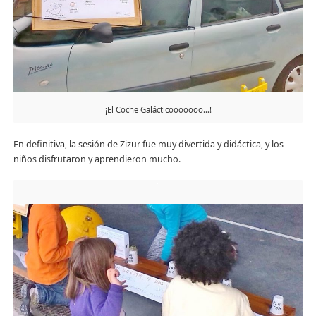
¡El Coche Galácticooooooo…!
En definitiva, la sesión de Zizur fue muy divertida y didáctica, y los
niños disfrutaron y aprendieron mucho.