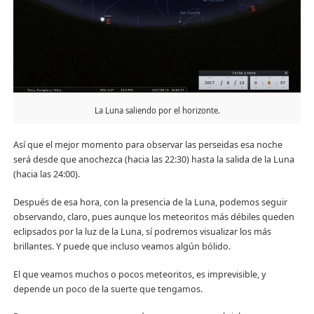
La Luna saliendo por el horizonte.
Así que el mejor momento para observar las perseidas esa noche
será desde que anochezca (hacia las 22:30) hasta la salida de la Luna
(hacia las 24:00).
Después de esa hora, con la presencia de la Luna, podemos seguir
observando, claro, pues aunque los meteoritos más débiles queden
eclipsados por la luz de la Luna, sí podremos visualizar los más
brillantes. Y puede que incluso veamos algún bólido.
El que veamos muchos o pocos meteoritos, es imprevisible, y
depende un poco de la suerte que tengamos.