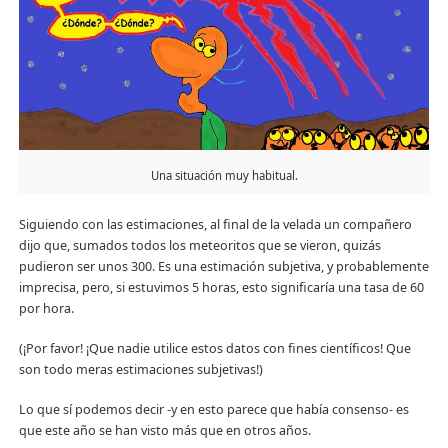
Una situación muy habitual.
Siguiendo con las estimaciones, al final de la velada un compañero
dijo que, sumados todos los meteoritos que se vieron, quizás
pudieron ser unos 300. Es una estimación subjetiva, y probablemente
imprecisa, pero, si estuvimos 5 horas, esto significaría una tasa de 60
por hora.
(¡Por favor! ¡Que nadie utilice estos datos con fines científicos! Que
son todo meras estimaciones subjetivas!)
Lo que sí podemos decir -y en esto parece que había consenso- es
que este año se han visto más que en otros años.