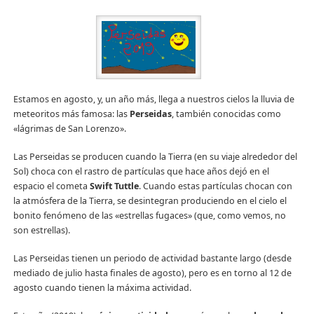
Estamos en agosto, y, un año más, llega a nuestros cielos la lluvia de
meteoritos más famosa: las
Perseidas
, también conocidas como
«lágrimas de San Lorenzo».
Las Perseidas se producen cuando la Tierra (en su viaje alrededor del
Sol) choca con el rastro de partículas que hace años dejó en el
espacio el cometa
Swift Tuttle
. Cuando estas partículas chocan con
la atmósfera de la Tierra, se desintegran produciendo en el cielo el
bonito fenómeno de las «estrellas fugaces» (que, como vemos, no
son estrellas).
Las Perseidas tienen un periodo de actividad bastante largo (desde
mediado de julio hasta finales de agosto), pero es en torno al 12 de
agosto cuando tienen la máxima actividad.