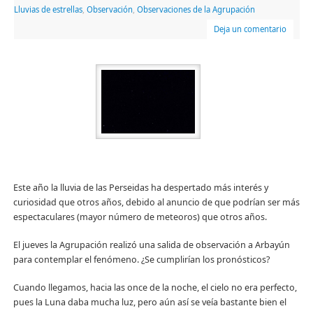
Lluvias de estrellas
,
Observación
,
Observaciones de la Agrupación
Deja un comentario
Este año la lluvia de las Perseidas ha despertado más interés y
curiosidad que otros años, debido al anuncio de que podrían ser más
espectaculares (mayor número de meteoros) que otros años.
El jueves la Agrupación realizó una salida de observación a Arbayún
para contemplar el fenómeno. ¿Se cumplirían los pronósticos?
Cuando llegamos, hacia las once de la noche, el cielo no era perfecto,
pues la Luna daba mucha luz, pero aún así se veía bastante bien el