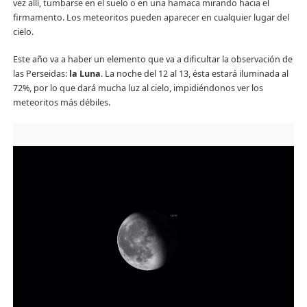
vez allí, tumbarse en el suelo o en una hamaca mirando hacia el
firmamento. Los meteoritos pueden aparecer en cualquier lugar del
cielo.
Este año va a haber un elemento que va a dificultar la observación de
las Perseidas:
la Luna
. La noche del 12 al 13, ésta estará iluminada al
72%, por lo que dará mucha luz al cielo, impidiéndonos ver los
meteoritos más débiles.