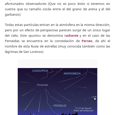
afortunados observadores (Que no es poco éxito si tenemos en
cuenta que su tamaño oscila entre el del grano de arena y el del
garbanzo)
Todas estas partículas entran en la atmósfera en la misma dirección,
pero por un efecto de perspectiva parecen surgir de un único lugar
del cielo. Este «punto» se denomina
radiante
y en el caso de las
Perseidas se encuentra en la constelación de
Perseo
, de ahí el
nombre de esta lluvia de estrellas (muy conocida también como las
lágrimas de San Lorenzo)