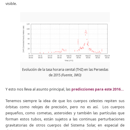
visible.
Evolución de la tasa horaria cenital (THZ) en las Perseidas
de 2015
(Fuente, IMO)
Y esto nos lleva al asunto principal, las
predicciones para este 2016…
Tenemos siempre la idea de que los cuerpos celestes repiten sus
órbitas como relojes de precisión, pero no es así. Los cuerpos
pequeños, como cometas, asteroides y también las partículas que
forman estos tubos, están sujetos a las continuas perturbaciones
gravitatorias de otros cuerpos del Sistema Solar, en especial de