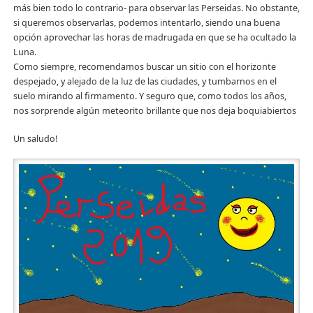
más bien todo lo contrario- para observar las Perseidas. No obstante,
si queremos observarlas, podemos intentarlo, siendo una buena
opción aprovechar las horas de madrugada en que se ha ocultado la
Luna.
Como siempre, recomendamos buscar un sitio con el horizonte
despejado, y alejado de la luz de las ciudades, y tumbarnos en el
suelo mirando al firmamento. Y seguro que, como todos los años,
nos sorprende algún meteorito brillante que nos deja boquiabiertos
Un saludo!