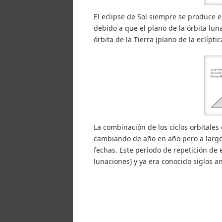
El eclipse de Sol siempre se produce 
debido a que el plano de la órbita lun
órbita de la Tierra (plano de la eclíptic
La combinación de los ciclos orbitales 
cambiando de año en año pero a largo
fechas. Este periodo de repetición de e
lunaciones) y ya era conocido siglos a