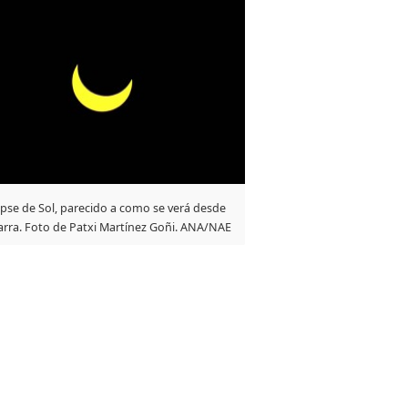
ipse de Sol, parecido a como se verá desde
rra. Foto de Patxi Martínez Goñi. ANA/NAE