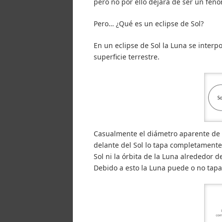
pero no por ello dejará de ser un fen
Pero… ¿Qué es un eclipse de Sol?
En un eclipse de Sol la Luna se interpo
superficie terrestre.
Casualmente el diámetro aparente de l
delante del Sol lo tapa completamente 
Sol ni la órbita de la Luna alrededor de
Debido a esto la Luna puede o no tap