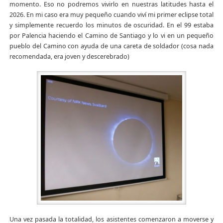
momento. Eso no podremos vivirlo en nuestras latitudes hasta el
2026. En mi caso era muy pequeño cuando viví mi primer eclipse total
y simplemente recuerdo los minutos de oscuridad. En el 99 estaba
por Palencia haciendo el Camino de Santiago y lo vi en un pequeño
pueblo del Camino con ayuda de una careta de soldador (cosa nada
recomendada, era joven y descerebrado)
Una vez pasada la totalidad, los asistentes comenzaron a moverse y