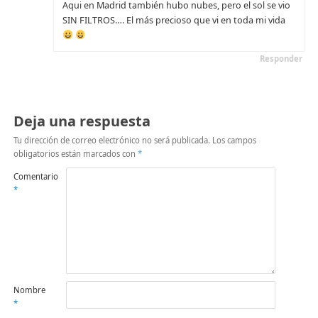
Aqui en Madrid también hubo nubes, pero el sol se vio
SIN FILTROS…. El más precioso que vi en toda mi vida
Responder
Deja una respuesta
Tu dirección de correo electrónico no será publicada.
Los campos
obligatorios están marcados con
*
Comentario
*
Nombre
*