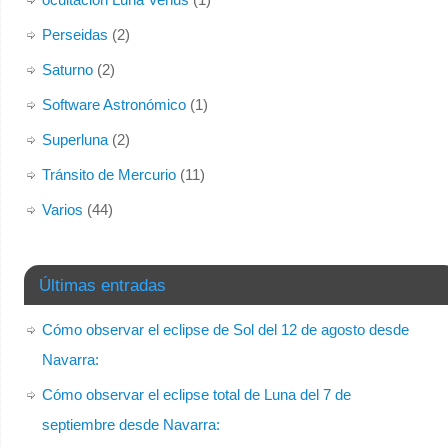
Perseidas
(2)
Saturno
(2)
Software Astronómico
(1)
Superluna
(2)
Tránsito de Mercurio
(11)
Varios
(44)
Últimas entradas
Cómo observar el eclipse de Sol del 12 de agosto desde
Navarra:
Cómo observar el eclipse total de Luna del 7 de
septiembre desde Navarra: