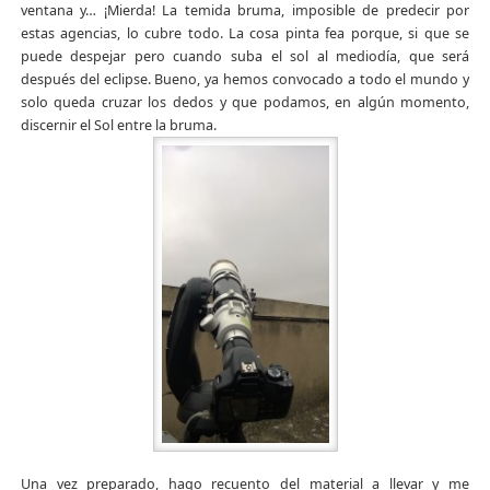
ventana y… ¡Mierda! La temida bruma, imposible de predecir por
estas agencias, lo cubre todo. La cosa pinta fea porque, si que se
puede despejar pero cuando suba el sol al mediodía, que será
después del eclipse. Bueno, ya hemos convocado a todo el mundo y
solo queda cruzar los dedos y que podamos, en algún momento,
discernir el Sol entre la bruma.
Una vez preparado, hago recuento del material a llevar y me