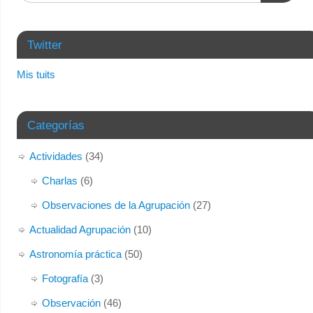
Twitter
Mis tuits
Categorías
Actividades
(34)
Charlas
(6)
Observaciones de la Agrupación
(27)
Actualidad Agrupación
(10)
Astronomía práctica
(50)
Fotografía
(3)
Observación
(46)