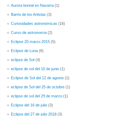
Aurora boreal en Navarra
(1)
Barrio de los Artistas
(3)
Curiosidades astronómicas
(16)
Curso de astronomía
(2)
Eclipse 20 marzo 2015
(5)
Eclipse de Luna
(6)
eclipse de Sol
(4)
eclipse de sol del 10 de junio
(1)
Eclipse de Sol del 12 de agosto
(1)
eclipse de Sol del 25 de octubre
(1)
eclipse de sol del 29 de marzo
(1)
Eclipse del 16 de julio
(3)
Eclipse del 27 de julio 2018
(3)