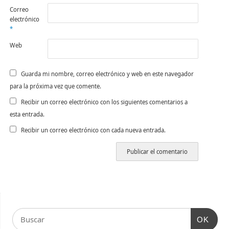
Correo
electrónico
*
Web
Guarda mi nombre, correo electrónico y web en este navegador
para la próxima vez que comente.
Recibir un correo electrónico con los siguientes comentarios a
esta entrada.
Recibir un correo electrónico con cada nueva entrada.
OK