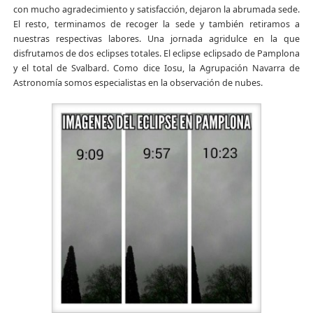
con mucho agradecimiento y satisfacción, dejaron la abrumada sede.
El resto, terminamos de recoger la sede y también retiramos a
nuestras respectivas labores. Una jornada agridulce en la que
disfrutamos de dos eclipses totales. El eclipse eclipsado de Pamplona
y el total de Svalbard. Como dice Iosu, la Agrupación Navarra de
Astronomía somos especialistas en la observación de nubes.