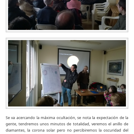
Se va acercando la máxima ocultación, se nota la expectación de la
gente, tendremos unos minutos de totalidad, veremos el anillo de
diamantes, la corona solar pero no percibiremos la oscuridad del