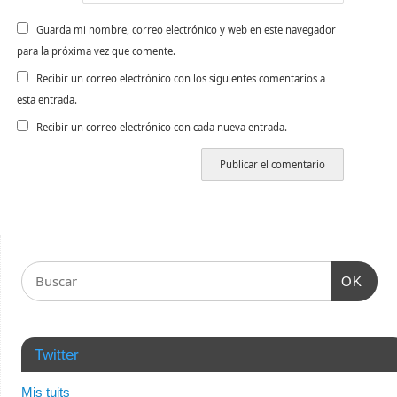
Guarda mi nombre, correo electrónico y web en este navegador
para la próxima vez que comente.
Recibir un correo electrónico con los siguientes comentarios a
esta entrada.
Recibir un correo electrónico con cada nueva entrada.
OK
Twitter
Mis tuits