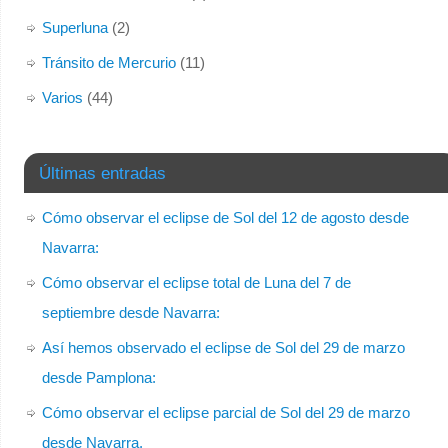
Superluna
(2)
Tránsito de Mercurio
(11)
Varios
(44)
Últimas entradas
Cómo observar el eclipse de Sol del 12 de agosto desde
Navarra:
Cómo observar el eclipse total de Luna del 7 de
septiembre desde Navarra:
Así hemos observado el eclipse de Sol del 29 de marzo
desde Pamplona:
Cómo observar el eclipse parcial de Sol del 29 de marzo
desde Navarra.