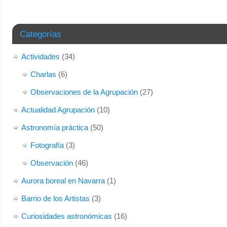
Categorías
Actividades
(34)
Charlas
(6)
Observaciones de la Agrupación
(27)
Actualidad Agrupación
(10)
Astronomía práctica
(50)
Fotografía
(3)
Observación
(46)
Aurora boreal en Navarra
(1)
Barrio de los Artistas
(3)
Curiosidades astronómicas
(16)