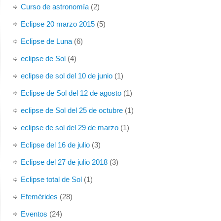
Curso de astronomía
(2)
Eclipse 20 marzo 2015
(5)
Eclipse de Luna
(6)
eclipse de Sol
(4)
eclipse de sol del 10 de junio
(1)
Eclipse de Sol del 12 de agosto
(1)
eclipse de Sol del 25 de octubre
(1)
eclipse de sol del 29 de marzo
(1)
Eclipse del 16 de julio
(3)
Eclipse del 27 de julio 2018
(3)
Eclipse total de Sol
(1)
Efemérides
(28)
Eventos
(24)