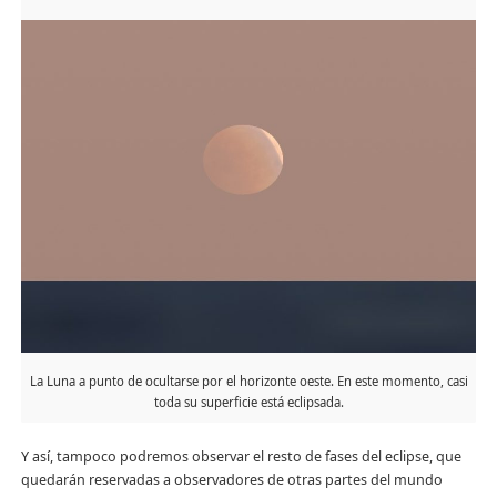
La Luna a punto de ocultarse por el horizonte oeste. En este momento, casi
toda su superficie está eclipsada.
Y así, tampoco podremos observar el resto de fases del eclipse, que
quedarán reservadas a observadores de otras partes del mundo