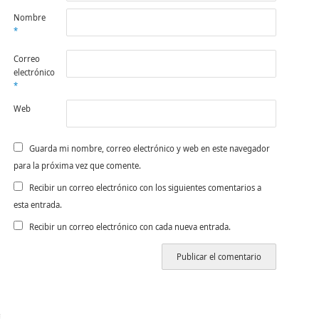
Nombre
*
Correo
electrónico
*
Web
Guarda mi nombre, correo electrónico y web en este navegador
para la próxima vez que comente.
Recibir un correo electrónico con los siguientes comentarios a
esta entrada.
Recibir un correo electrónico con cada nueva entrada.