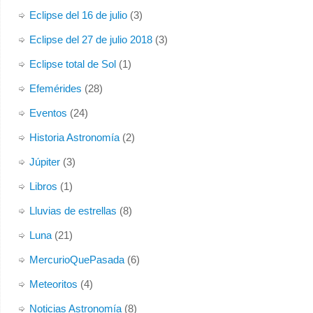
Eclipse del 16 de julio
(3)
Eclipse del 27 de julio 2018
(3)
Eclipse total de Sol
(1)
Efemérides
(28)
Eventos
(24)
Historia Astronomía
(2)
Júpiter
(3)
Libros
(1)
Lluvias de estrellas
(8)
Luna
(21)
MercurioQuePasada
(6)
Meteoritos
(4)
Noticias Astronomía
(8)