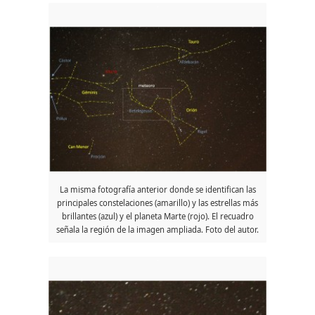
La misma fotografía anterior donde se identifican las
principales constelaciones (amarillo) y las estrellas más
brillantes (azul) y el planeta Marte (rojo). El recuadro
señala la región de la imagen ampliada. Foto del autor.