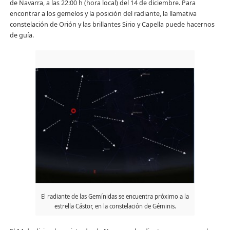
de Navarra, a las 22:00 h (hora local) del 14 de diciembre. Para
encontrar a los gemelos y la posición del radiante, la llamativa
constelación de Orión y las brillantes Sirio y Capella puede hacernos
de guía.
El radiante de las Gemínidas se encuentra próximo a la
estrella Cástor, en la constelación de Géminis.