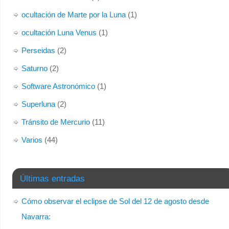
ocultación de Marte por la Luna
(1)
ocultación Luna Venus
(1)
Perseidas
(2)
Saturno
(2)
Software Astronómico
(1)
Superluna
(2)
Tránsito de Mercurio
(11)
Varios
(44)
Últimas entradas
Cómo observar el eclipse de Sol del 12 de agosto desde
Navarra: