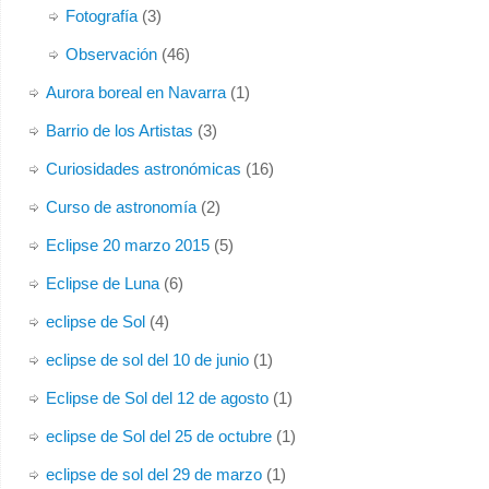
Fotografía
(3)
Observación
(46)
Aurora boreal en Navarra
(1)
Barrio de los Artistas
(3)
Curiosidades astronómicas
(16)
Curso de astronomía
(2)
Eclipse 20 marzo 2015
(5)
Eclipse de Luna
(6)
eclipse de Sol
(4)
eclipse de sol del 10 de junio
(1)
Eclipse de Sol del 12 de agosto
(1)
eclipse de Sol del 25 de octubre
(1)
eclipse de sol del 29 de marzo
(1)