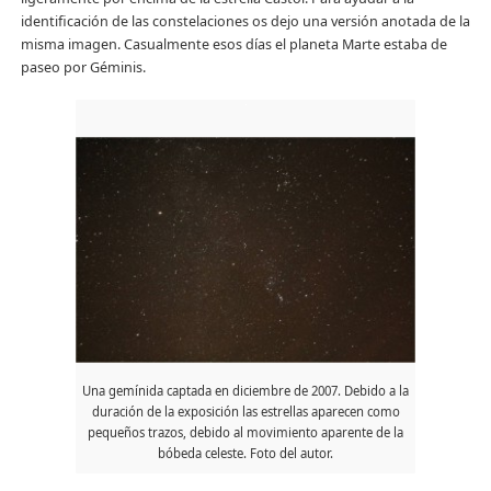
identificación de las constelaciones os dejo una versión anotada de la
misma imagen. Casualmente esos días el planeta Marte estaba de
paseo por Géminis.
Una gemínida captada en diciembre de 2007. Debido a la
duración de la exposición las estrellas aparecen como
pequeños trazos, debido al movimiento aparente de la
bóbeda celeste. Foto del autor.