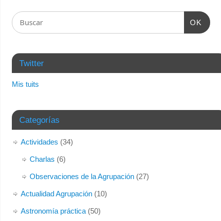
OK
Twitter
Mis tuits
Categorías
Actividades
(34)
Charlas
(6)
Observaciones de la Agrupación
(27)
Actualidad Agrupación
(10)
Astronomía práctica
(50)