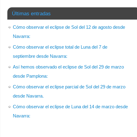
Últimas entradas
Cómo observar el eclipse de Sol del 12 de agosto desde
Navarra:
Cómo observar el eclipse total de Luna del 7 de
septiembre desde Navarra:
Así hemos observado el eclipse de Sol del 29 de marzo
desde Pamplona:
Cómo observar el eclipse parcial de Sol del 29 de marzo
desde Navarra.
Cómo observar el eclipse de Luna del 14 de marzo desde
Navarra: