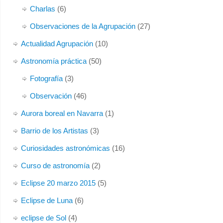
Charlas
(6)
Observaciones de la Agrupación
(27)
Actualidad Agrupación
(10)
Astronomía práctica
(50)
Fotografía
(3)
Observación
(46)
Aurora boreal en Navarra
(1)
Barrio de los Artistas
(3)
Curiosidades astronómicas
(16)
Curso de astronomía
(2)
Eclipse 20 marzo 2015
(5)
Eclipse de Luna
(6)
eclipse de Sol
(4)