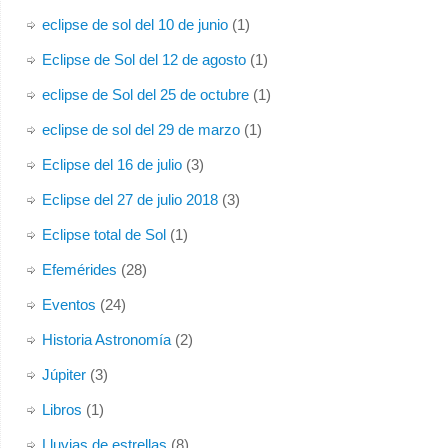
eclipse de sol del 10 de junio
(1)
Eclipse de Sol del 12 de agosto
(1)
eclipse de Sol del 25 de octubre
(1)
eclipse de sol del 29 de marzo
(1)
Eclipse del 16 de julio
(3)
Eclipse del 27 de julio 2018
(3)
Eclipse total de Sol
(1)
Efemérides
(28)
Eventos
(24)
Historia Astronomía
(2)
Júpiter
(3)
Libros
(1)
Lluvias de estrellas
(8)