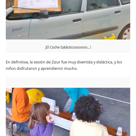
¡El Coche Galácticooooooo…!
En definitiva, la sesión de Zizur fue muy divertida y didáctica, y los
niños disfrutaron y aprendieron mucho.