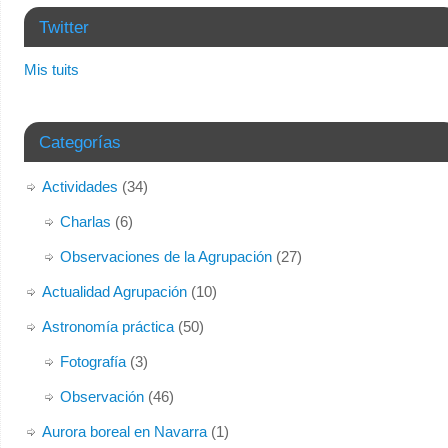
Twitter
Mis tuits
Categorías
Actividades
(34)
Charlas
(6)
Observaciones de la Agrupación
(27)
Actualidad Agrupación
(10)
Astronomía práctica
(50)
Fotografía
(3)
Observación
(46)
Aurora boreal en Navarra
(1)