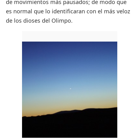
de movimientos más pausados; de modo que
es normal que lo identificaran con el más veloz
de los dioses del Olimpo.