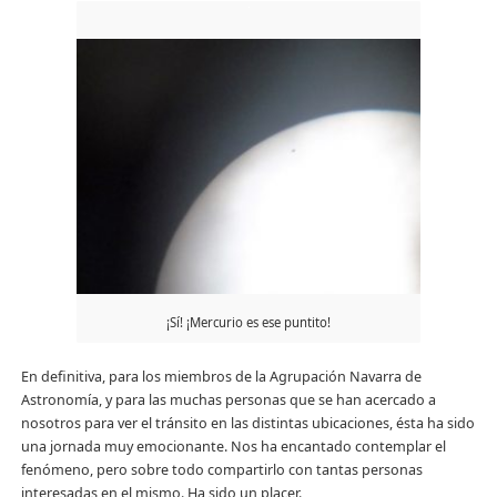
¡Sí! ¡Mercurio es ese puntito!
En definitiva, para los miembros de la Agrupación Navarra de
Astronomía, y para las muchas personas que se han acercado a
nosotros para ver el tránsito en las distintas ubicaciones, ésta ha sido
una jornada muy emocionante. Nos ha encantado contemplar el
fenómeno, pero sobre todo compartirlo con tantas personas
interesadas en el mismo. Ha sido un placer.