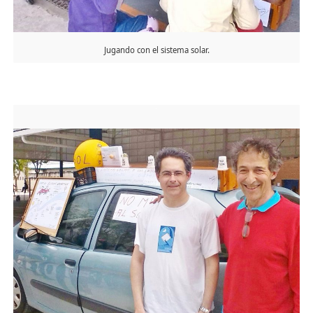
Jugando con el sistema solar.