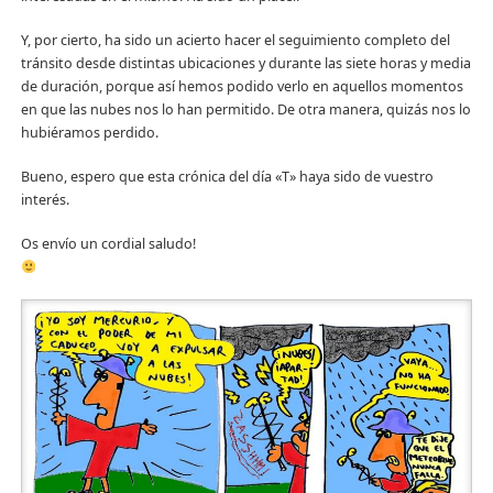
Y, por cierto, ha sido un acierto hacer el seguimiento completo del
tránsito desde distintas ubicaciones y durante las siete horas y media
de duración, porque así hemos podido verlo en aquellos momentos
en que las nubes nos lo han permitido. De otra manera, quizás nos lo
hubiéramos perdido.
Bueno, espero que esta crónica del día «T» haya sido de vuestro
interés.
Os envío un cordial saludo!