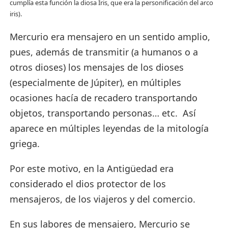
cumplía esta función la diosa Iris, que era la personificación del arco
iris).
Mercurio era mensajero en un sentido amplio,
pues, además de transmitir (a humanos o a
otros dioses) los mensajes de los dioses
(especialmente de Júpiter), en múltiples
ocasiones hacía de recadero transportando
objetos, transportando personas… etc. Así
aparece en múltiples leyendas de la mitología
griega.
Por este motivo, en la Antigüedad era
considerado el dios protector de los
mensajeros, de los viajeros y del comercio.
En sus labores de mensajero, Mercurio se