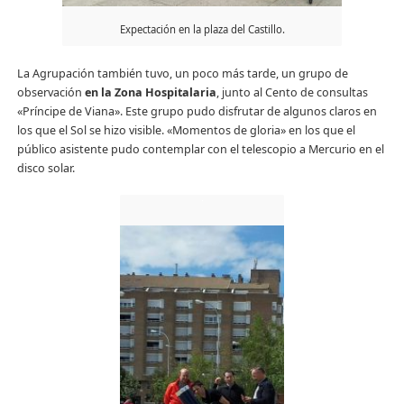
Expectación en la plaza del Castillo.
La Agrupación también tuvo, un poco más tarde, un grupo de
observación
en la Zona Hospitalaria
, junto al Cento de consultas
«Príncipe de Viana». Este grupo pudo disfrutar de algunos claros en
los que el Sol se hizo visible. «Momentos de gloria» en los que el
público asistente pudo contemplar con el telescopio a Mercurio en el
disco solar.