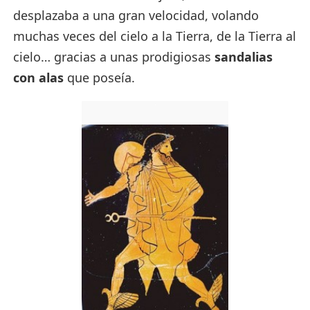
desplazaba a una gran velocidad, volando
muchas veces del cielo a la Tierra, de la Tierra al
cielo… gracias a unas prodigiosas
sandalias
con alas
que poseía.