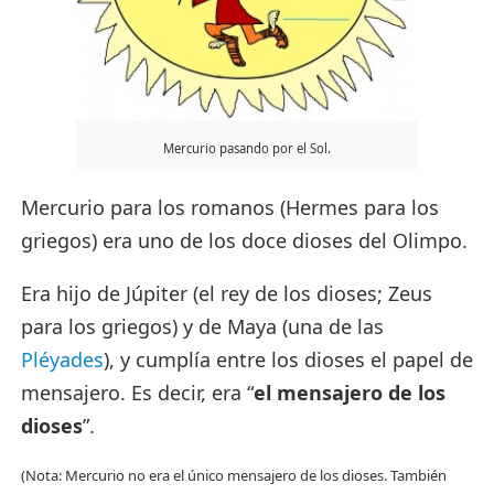
Mercurio pasando por el Sol.
Mercurio para los romanos (Hermes para los
griegos) era uno de los doce dioses del Olimpo.
Era hijo de Júpiter (el rey de los dioses; Zeus
para los griegos) y de Maya (una de las
Pléyades
), y cumplía entre los dioses el papel de
mensajero. Es decir, era “
el mensajero de los
dioses
”.
(Nota: Mercurio no era el único mensajero de los dioses. También