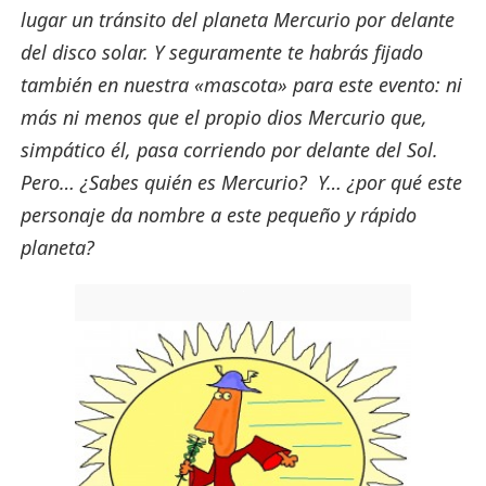
lugar un tránsito del planeta Mercurio por delante
del disco solar. Y seguramente te habrás fijado
también en nuestra «mascota» para este evento: ni
más ni menos que el propio dios Mercurio que,
simpático él, pasa corriendo por delante del Sol.
Pero… ¿Sabes quién es Mercurio? Y… ¿por qué este
personaje da nombre a este pequeño y rápido
planeta?