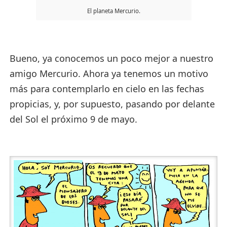
El planeta Mercurio.
Bueno, ya conocemos un poco mejor a nuestro
amigo Mercurio. Ahora ya tenemos un motivo
más para contemplarlo en cielo en las fechas
propicias, y, por supuesto, pasando por delante
del Sol el próximo 9 de mayo.