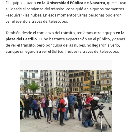
El equipo situado
en la Universidad Pública de Navarra
, que estuvo
allí desde el comienzo del tránsito, consiguió en algunos momentos
«esquivar» las nubes. En esos momentos varias personas pudieron
ver el evento a través del telescopio.
También desde el comienzo del tránsito, teníamos otro equipo
en la
plaza del Castillo
. Hubo bastante expectación en el público, y ganas
de ver el tránsito, pero por culpa de las nubes, no llegaron a verlo,
aunque sí llegaron a ver el Sol (con nubes) a través del telescopio.