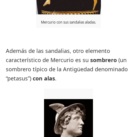
Mercurio con sus sandalias aladas.
Además de las sandalias, otro elemento
característico de Mercurio es su
sombrero
(un
sombrero típico de la Antigüedad denominado
“petasus”)
con alas
.