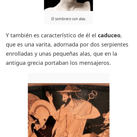
El sombrero con alas.
Y también es característico de él el
caduceo
,
que es una varita, adornada por dos serpientes
enrolladas y unas pequeñas alas, que en la
antigua grecia portaban los mensajeros.