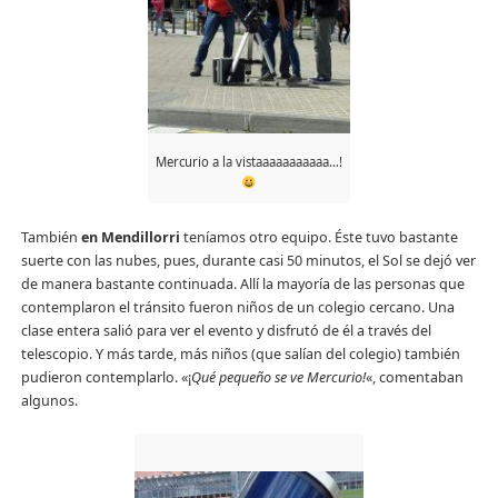
Mercurio a la vistaaaaaaaaaaa…!
También
en Mendillorri
teníamos otro equipo. Éste tuvo bastante
suerte con las nubes, pues, durante casi 50 minutos, el Sol se dejó ver
de manera bastante continuada. Allí la mayoría de las personas que
contemplaron el tránsito fueron niños de un colegio cercano. Una
clase entera salió para ver el evento y disfrutó de él a través del
telescopio. Y más tarde, más niños (que salían del colegio) también
pudieron contemplarlo. «¡
Qué pequeño se ve Mercurio!
«, comentaban
algunos.