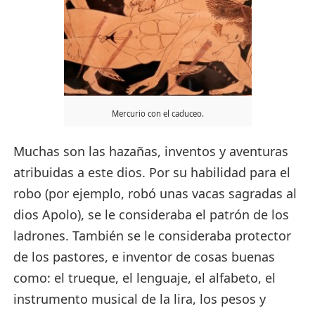
Mercurio con el caduceo.
Muchas son las hazañas, inventos y aventuras
atribuidas a este dios. Por su habilidad para el
robo (por ejemplo, robó unas vacas sagradas al
dios Apolo), se le consideraba el patrón de los
ladrones. También se le consideraba protector
de los pastores, e inventor de cosas buenas
como: el trueque, el lenguaje, el alfabeto, el
instrumento musical de la lira, los pesos y