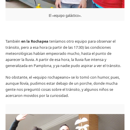
El «equipo galáctico».
También
en la Rochapea
teníamos otro equipo para observar el
tránsito, pero a esa hora (a partir de las 17:30) las condiciones
meteorológicas habían empeorado mucho, hasta el punto de
aparecer la lluvia. A partir de esa hora, la lluvia fue intensa y
generalizada en Pamplona, y ya nadie pudo aspirar a ver el tránsito.
No obstante, el «equipo rochapeano» se lo tomó con humor, pues,
aunque llovía, pudimos estar debajo de un porche, donde mucha
gente nos preguntó cosas sobre el tránsito, y algunos niños se
acercaron movidos por la curiosidad.