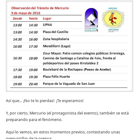
Así que… ¡No te lo pierdas! ¡Te esperamos!
Y, por cierto, Mercurio (el protagonista del evento), también se está
preparando para el fenómeno.
Aquí lo vemos, en estos momentos previos, contestando unas
preguntillas de la prensa: