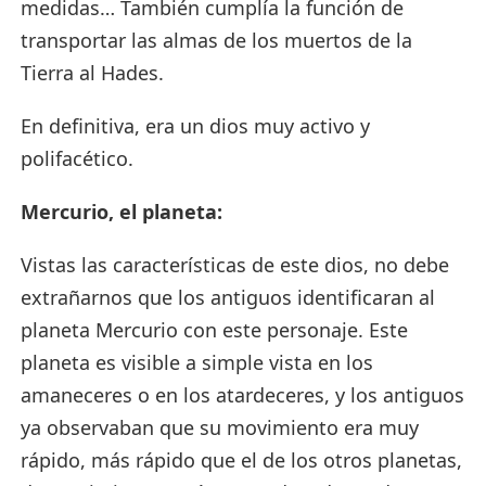
medidas… También cumplía la función de
transportar las almas de los muertos de la
Tierra al Hades.
En definitiva, era un dios muy activo y
polifacético.
Mercurio, el planeta:
Vistas las características de este dios, no debe
extrañarnos que los antiguos identificaran al
planeta Mercurio con este personaje. Este
planeta es visible a simple vista en los
amaneceres o en los atardeceres, y los antiguos
ya observaban que su movimiento era muy
rápido, más rápido que el de los otros planetas,