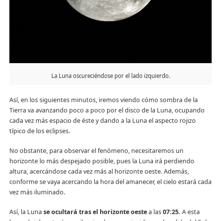
La Luna oscureciéndose por el lado izquierdo.
Así, en los siguientes minutos, iremos viendo cómo sombra de la
Tierra va avanzando poco a poco por el disco de la Luna, ocupando
cada vez más espacio de éste y dando a la Luna el aspecto rojizo
típico de los eclipses.
No obstante, para observar el fenómeno, necesitaremos un
horizonte lo más despejado posible, pues la Luna irá perdiendo
altura, acercándose cada vez más al horizonte oeste. Además,
conforme se vaya acercando la hora del amanecer, el cielo estará cada
vez más iluminado.
Así, la Luna
se ocultará tras el horizonte oeste
a las
07:25.
A esta