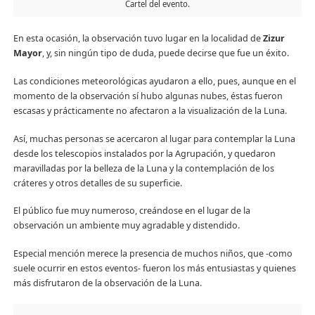
Cartel del evento.
En esta ocasión, la observación tuvo lugar en la localidad de
Zizur
Mayor
, y, sin ningún tipo de duda, puede decirse que fue un éxito.
Las condiciones meteorológicas ayudaron a ello, pues, aunque en el
momento de la observación sí hubo algunas nubes, éstas fueron
escasas y prácticamente no afectaron a la visualización de la Luna.
Así, muchas personas se acercaron al lugar para contemplar la Luna
desde los telescopios instalados por la Agrupación, y quedaron
maravilladas por la belleza de la Luna y la contemplación de los
cráteres y otros detalles de su superficie.
El público fue muy numeroso, creándose en el lugar de la
observación un ambiente muy agradable y distendido.
Especial mención merece la presencia de muchos niños, que -como
suele ocurrir en estos eventos- fueron los más entusiastas y quienes
más disfrutaron de la observación de la Luna.