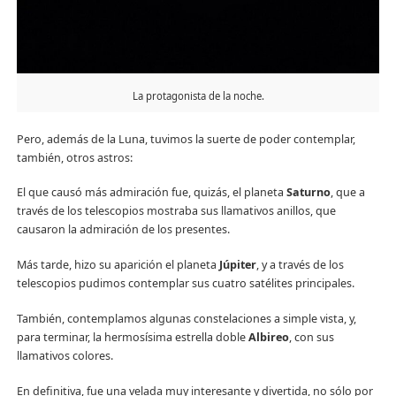
La protagonista de la noche.
Pero, además de la Luna, tuvimos la suerte de poder contemplar,
también, otros astros:
El que causó más admiración fue, quizás, el planeta
Saturno
, que a
través de los telescopios mostraba sus llamativos anillos, que
causaron la admiración de los presentes.
Más tarde, hizo su aparición el planeta
Júpiter
, y a través de los
telescopios pudimos contemplar sus cuatro satélites principales.
También, contemplamos algunas constelaciones a simple vista, y,
para terminar, la hermosísima estrella doble
Albireo
, con sus
llamativos colores.
En definitiva, fue una velada muy interesante y divertida, no sólo por