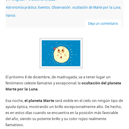
Astronomía práctica
,
Eventos
,
Observación
,
ocultación de Marte por la Luna
,
Varios
Deja un comentario
El próximo 8 de diciembre, de madrugada, va a tener lugar un
fenómeno celeste llamativo y excepcional: la
ocultación del planeta
Marte por la Luna
.
Esa noche,
el planeta Marte
será visible en el cielo sin ningún tipo de
ayuda óptica, mostrando un brillo excepcionalmente alto. De hecho,
es en estos días cuando se encuentra en la posición más favorable
del año, siendo su potente brillo y su color rojizo realmente
llamativos.