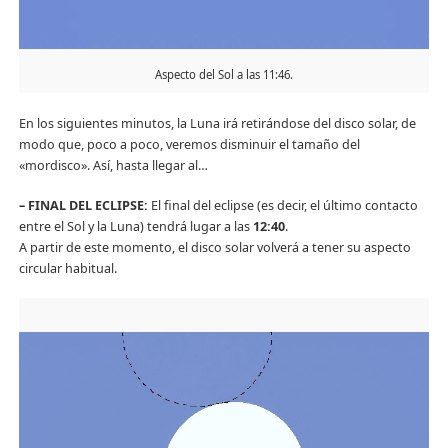
Aspecto del Sol a las 11:46.
En los siguientes minutos, la Luna irá retirándose del disco solar, de
modo que, poco a poco, veremos disminuir el tamaño del
«mordisco». Así, hasta llegar al…
– FINAL DEL ECLIPSE:
El final del eclipse (es decir, el último contacto
entre el Sol y la Luna) tendrá lugar a las
12:40
.
A partir de este momento, el disco solar volverá a tener su aspecto
circular habitual.