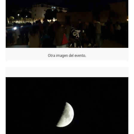
Otra imagen del evento.