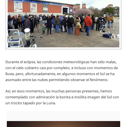
Durante el eclipse, las condiciones meteorológicas han sido malas,
con el cielo cubierto casi por completo, e incluso con momentos de
lluvia, pero, afortunadamente, en algunos momentos el Sol se ha
asomado entre las nubes permitiendo observar el fenómeno.
Así, en esos momentos, las muchas personas presentes, hemos
contemplado con admiración la bonita e insólita imagen del Sol con
un trocito tapado por la Luna.