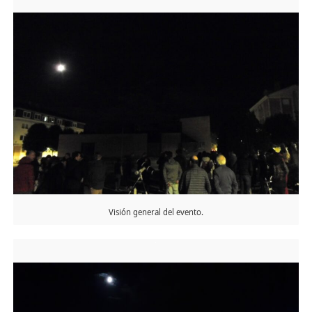
Visión general del evento.