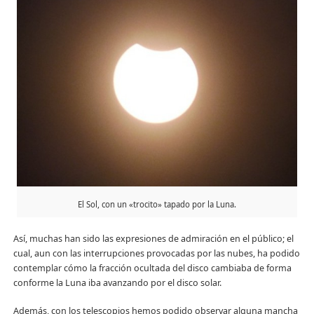
El Sol, con un «trocito» tapado por la Luna.
Así, muchas han sido las expresiones de admiración en el público; el
cual, aun con las interrupciones provocadas por las nubes, ha podido
contemplar cómo la fracción ocultada del disco cambiaba de forma
conforme la Luna iba avanzando por el disco solar.
Además, con los telescopios hemos podido observar alguna mancha