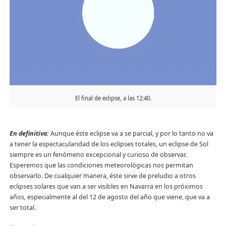
El final de eclipse, a las 12:40.
En definitiva:
Aunque éste eclipse va a se parcial, y por lo tanto no va
a tener la espectacularidad de los eclipses totales, un eclipse de Sol
siempre es un fenómeno excepcional y curioso de observar.
Esperemos que las condiciones meteorológicas nos permitan
observarlo. De cualquier manera, éste sirve de preludio a otros
eclipses solares que van a ser visibles en Navarra en los próximos
años, especialmente al del 12 de agosto del año que viene, que va a
ser total.