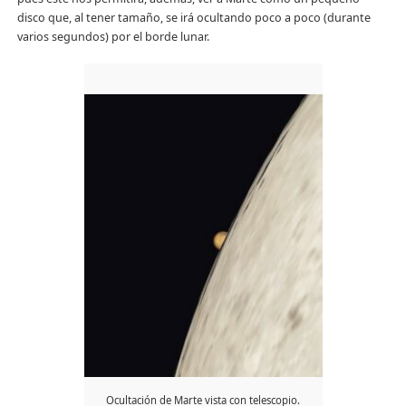
disco que, al tener tamaño, se irá ocultando poco a poco (durante
varios segundos) por el borde lunar.
Ocultación de Marte vista con telescopio.