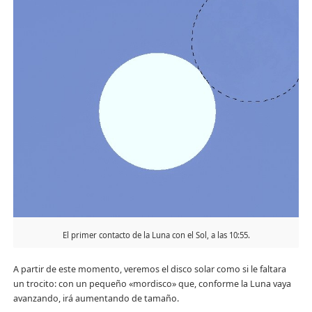
El primer contacto de la Luna con el Sol, a las 10:55.
A partir de este momento, veremos el disco solar como si le faltara
un trocito: con un pequeño «mordisco» que, conforme la Luna vaya
avanzando, irá aumentando de tamaño.