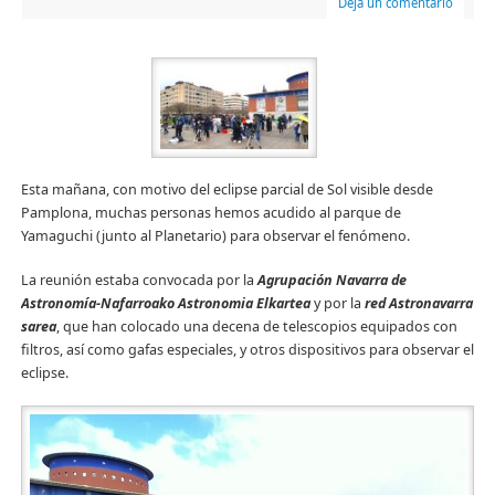
Deja un comentario
Esta mañana, con motivo del eclipse parcial de Sol visible desde
Pamplona, muchas personas hemos acudido al parque de
Yamaguchi (junto al Planetario) para observar el fenómeno.
La reunión estaba convocada por la
Agrupación Navarra de
Astronomía-Nafarroako Astronomia
Elkartea
y por la
red Astronavarra
sarea
, que han colocado una decena de telescopios equipados con
filtros, así como gafas especiales, y otros dispositivos para observar el
eclipse.