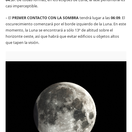
casi imperceptible.
– El
PRIMER CONTACTO CON LA SOMBRA
tendrá lugar a las
06:09
. El
oscurecimiento comenzará por el borde izquierdo de la Luna. En este
momento, la Luna se encontrará a sólo 13º de altitud sobre el
horizonte oeste, así que habrá que evitar edificios u objetos altos
que tapen la visión.