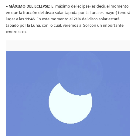
– MÁXIMO DEL ECLIPSE:
El máximo del eclipse (es decir, el momento
en que la fracción del disco solar tapada por la Luna es mayor) tendrá
lugar a las
11:46
. En este momento el
21%
del disco solar estará
tapado por la Luna, con lo cual, veremos al Sol con un importante
«mordisco».