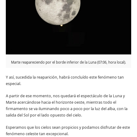
Marte reapareciendo por el borde inferior de la Luna (07:06, hora local).
Y así, sucedida la reaparición, habrá concluído este fenómeno tan
especial.
A partir de ese momento, nos quedará el espectáculo de la Luna y
Marte acercándose hacia el horizonte oeste, mientras todo el
firmamento se va iluminando poco a poco por la luz del alba, con la
salida del Sol por el lado opuesto del cielo.
Esperamos que los cielos sean propicios y podamos disfrutar de este
fenómeno celeste tan excepcional.