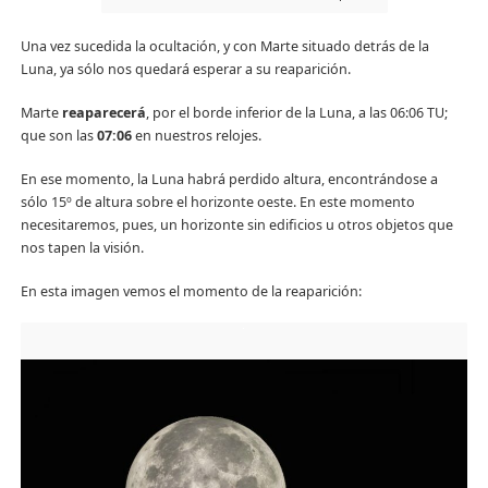
Una vez sucedida la ocultación, y con Marte situado detrás de la
Luna, ya sólo nos quedará esperar a su reaparición.
Marte
reaparecerá
, por el borde inferior de la Luna, a las 06:06 TU;
que son las
07:06
en nuestros relojes.
En ese momento, la Luna habrá perdido altura, encontrándose a
sólo 15º de altura sobre el horizonte oeste. En este momento
necesitaremos, pues, un horizonte sin edificios u otros objetos que
nos tapen la visión.
En esta imagen vemos el momento de la reaparición: