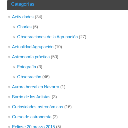
Categorías
Actividades
(34)
Charlas
(6)
Observaciones de la Agrupación
(27)
Actualidad Agrupación
(10)
Astronomía práctica
(50)
Fotografía
(3)
Observación
(46)
Aurora boreal en Navarra
(1)
Barrio de los Artistas
(3)
Curiosidades astronómicas
(16)
Curso de astronomía
(2)
Eclipse 20 marzo 2015
(5)