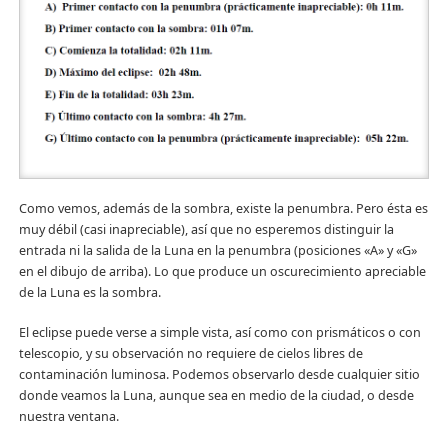
Como vemos, además de la sombra, existe la penumbra. Pero ésta es
muy débil (casi inapreciable), así que no esperemos distinguir la
entrada ni la salida de la Luna en la penumbra (posiciones «A» y «G»
en el dibujo de arriba). Lo que produce un oscurecimiento apreciable
de la Luna es la sombra.
El eclipse puede verse a simple vista, así como con prismáticos o con
telescopio
,
y su observación no requiere de cielos libres de
contaminación luminosa. Podemos observarlo desde cualquier sitio
donde veamos la Luna, aunque sea en medio de la ciudad, o desde
nuestra ventana.