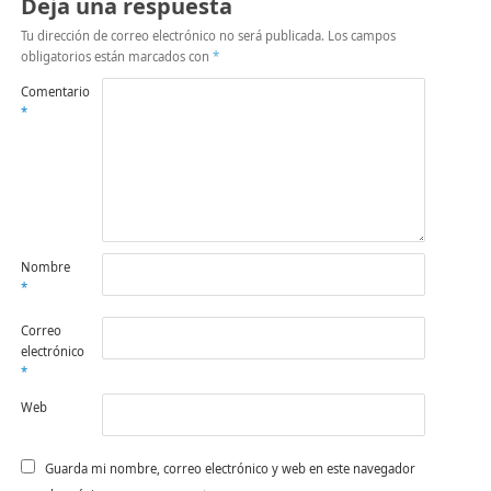
Deja una respuesta
Tu dirección de correo electrónico no será publicada.
Los campos
obligatorios están marcados con
*
Comentario
*
Nombre
*
Correo
electrónico
*
Web
Guarda mi nombre, correo electrónico y web en este navegador