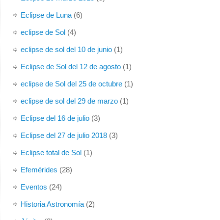
Eclipse de Luna
(6)
eclipse de Sol
(4)
eclipse de sol del 10 de junio
(1)
Eclipse de Sol del 12 de agosto
(1)
eclipse de Sol del 25 de octubre
(1)
eclipse de sol del 29 de marzo
(1)
Eclipse del 16 de julio
(3)
Eclipse del 27 de julio 2018
(3)
Eclipse total de Sol
(1)
Efemérides
(28)
Eventos
(24)
Historia Astronomía
(2)