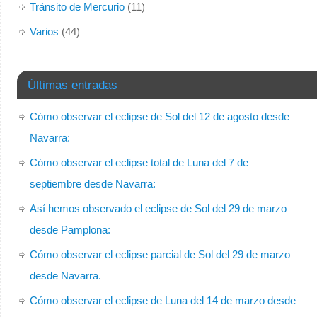
Tránsito de Mercurio
(11)
Varios
(44)
Últimas entradas
Cómo observar el eclipse de Sol del 12 de agosto desde
Navarra:
Cómo observar el eclipse total de Luna del 7 de
septiembre desde Navarra:
Así hemos observado el eclipse de Sol del 29 de marzo
desde Pamplona:
Cómo observar el eclipse parcial de Sol del 29 de marzo
desde Navarra.
Cómo observar el eclipse de Luna del 14 de marzo desde