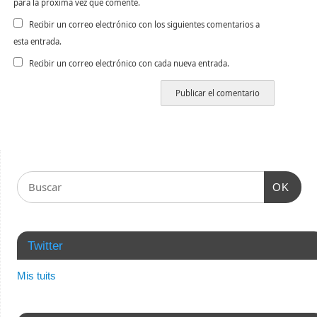
para la próxima vez que comente.
Recibir un correo electrónico con los siguientes comentarios a
esta entrada.
Recibir un correo electrónico con cada nueva entrada.
OK
Twitter
Mis tuits