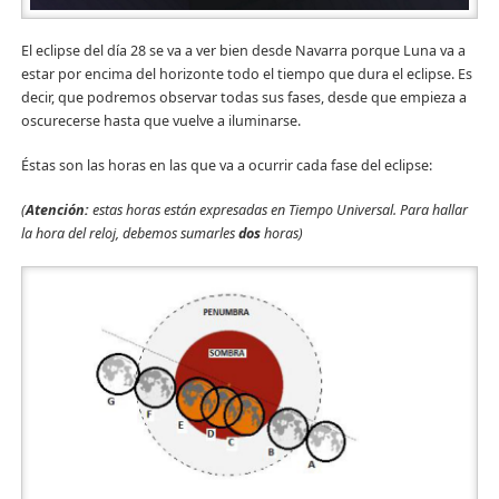
El eclipse del día 28 se va a ver bien desde Navarra porque Luna va a
estar por encima del horizonte todo el tiempo que dura el eclipse. Es
decir, que podremos observar todas sus fases, desde que empieza a
oscurecerse hasta que vuelve a iluminarse.
Éstas son las horas en las que va a ocurrir cada fase del eclipse:
(
Atención:
estas horas están expresadas en Tiempo Universal. Para hallar
la hora del reloj, debemos sumarles
dos
horas)