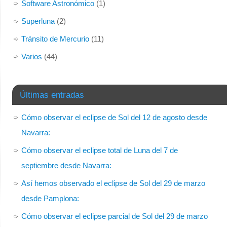
Software Astronómico
(1)
Superluna
(2)
Tránsito de Mercurio
(11)
Varios
(44)
Últimas entradas
Cómo observar el eclipse de Sol del 12 de agosto desde
Navarra:
Cómo observar el eclipse total de Luna del 7 de
septiembre desde Navarra:
Así hemos observado el eclipse de Sol del 29 de marzo
desde Pamplona:
Cómo observar el eclipse parcial de Sol del 29 de marzo