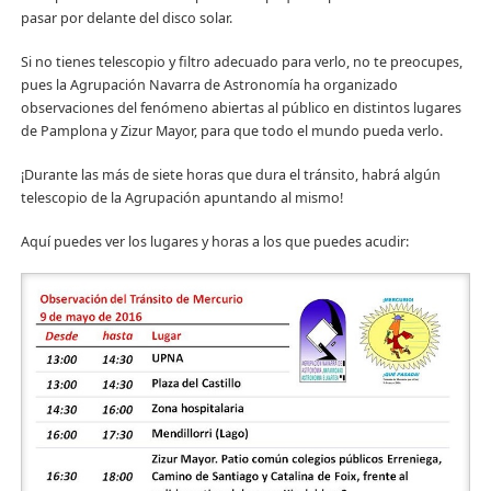
pasar por delante del disco solar.
Si no tienes telescopio y filtro adecuado para verlo, no te preocupes,
pues la Agrupación Navarra de Astronomía ha organizado
observaciones del fenómeno abiertas al público en distintos lugares
de Pamplona y Zizur Mayor, para que todo el mundo pueda verlo.
¡Durante las más de siete horas que dura el tránsito, habrá algún
telescopio de la Agrupación apuntando al mismo!
Aquí puedes ver los lugares y horas a los que puedes acudir: