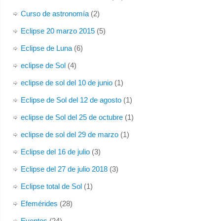
Curso de astronomía
(2)
Eclipse 20 marzo 2015
(5)
Eclipse de Luna
(6)
eclipse de Sol
(4)
eclipse de sol del 10 de junio
(1)
Eclipse de Sol del 12 de agosto
(1)
eclipse de Sol del 25 de octubre
(1)
eclipse de sol del 29 de marzo
(1)
Eclipse del 16 de julio
(3)
Eclipse del 27 de julio 2018
(3)
Eclipse total de Sol
(1)
Efemérides
(28)
Eventos
(24)