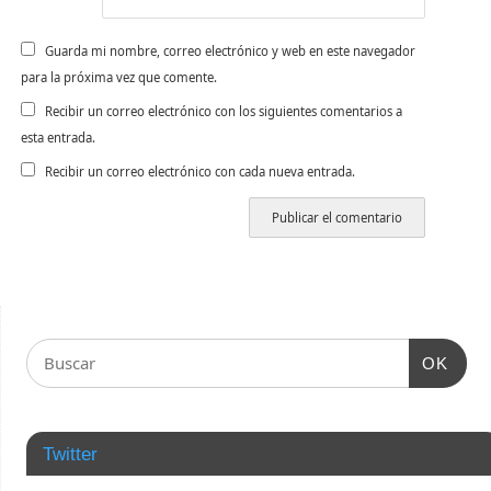
Guarda mi nombre, correo electrónico y web en este navegador
para la próxima vez que comente.
Recibir un correo electrónico con los siguientes comentarios a
esta entrada.
Recibir un correo electrónico con cada nueva entrada.
OK
Twitter