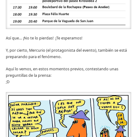
Así que… ¡No te lo pierdas! ¡Te esperamos!
Y, por cierto, Mercurio (el protagonista del evento), también se está
preparando para el fenómeno.
Aquí lo vemos, en estos momentos previos, contestando unas
preguntillas de la prensa:
;D