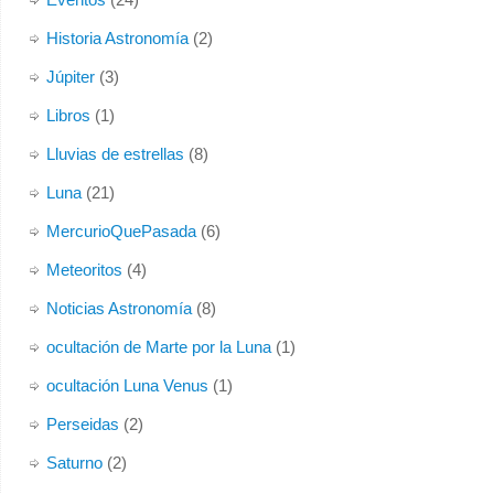
Historia Astronomía
(2)
Júpiter
(3)
Libros
(1)
Lluvias de estrellas
(8)
Luna
(21)
MercurioQuePasada
(6)
Meteoritos
(4)
Noticias Astronomía
(8)
ocultación de Marte por la Luna
(1)
ocultación Luna Venus
(1)
Perseidas
(2)
Saturno
(2)