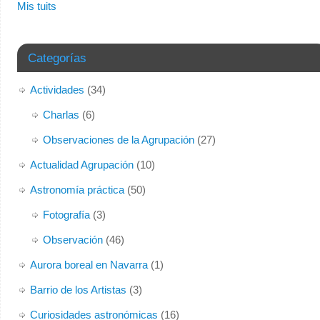
Mis tuits
Categorías
Actividades
(34)
Charlas
(6)
Observaciones de la Agrupación
(27)
Actualidad Agrupación
(10)
Astronomía práctica
(50)
Fotografía
(3)
Observación
(46)
Aurora boreal en Navarra
(1)
Barrio de los Artistas
(3)
Curiosidades astronómicas
(16)