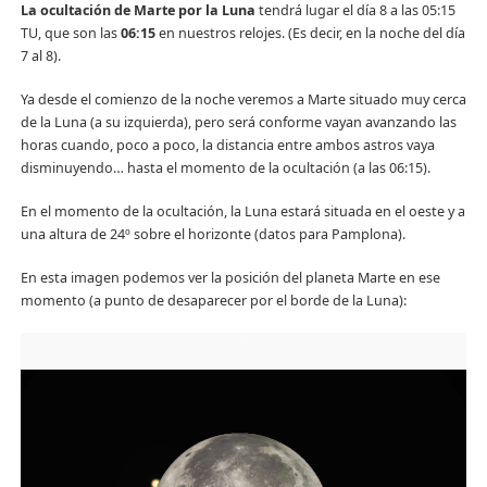
La ocultación de Marte por la Luna
tendrá lugar el día 8 a las 05:15
TU, que son las
06:15
en nuestros relojes. (Es decir, en la noche del día
7 al 8).
Ya desde el comienzo de la noche veremos a Marte situado muy cerca
de la Luna (a su izquierda), pero será conforme vayan avanzando las
horas cuando, poco a poco, la distancia entre ambos astros vaya
disminuyendo… hasta el momento de la ocultación (a las 06:15).
En el momento de la ocultación, la Luna estará situada en el oeste y a
una altura de 24º sobre el horizonte (datos para Pamplona).
En esta imagen podemos ver la posición del planeta Marte en ese
momento (a punto de desaparecer por el borde de la Luna):