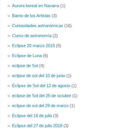
Aurora boreal en Navarra
(1)
Barrio de los Artistas
(3)
Curiosidades astronómicas
(16)
Curso de astronomía
(2)
Eclipse 20 marzo 2015
(5)
Eclipse de Luna
(6)
eclipse de Sol
(4)
eclipse de sol del 10 de junio
(1)
Eclipse de Sol del 12 de agosto
(1)
eclipse de Sol del 25 de octubre
(1)
eclipse de sol del 29 de marzo
(1)
Eclipse del 16 de julio
(3)
Eclipse del 27 de julio 2018
(3)