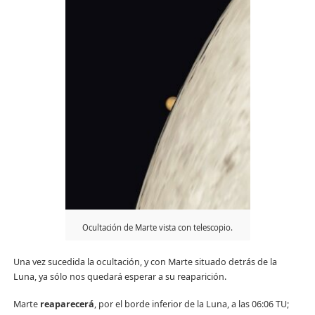
Ocultación de Marte vista con telescopio.
Una vez sucedida la ocultación, y con Marte situado detrás de la
Luna, ya sólo nos quedará esperar a su reaparición.
Marte
reaparecerá
, por el borde inferior de la Luna, a las 06:06 TU;