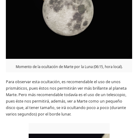
Momento de la ocultación de Marte por la Luna (06:15, hora local).
Para observar esta ocultación, es recomendable el uso de unos
prismáticos, pues éstos nos permitirán ver más brillante al planeta
Marte. Pero más recomendable todavía es el uso de un telescopio,
pues éste nos permitirá, además, ver a Marte como un pequeño
disco que, al tener tamaño, se irá ocultando poco a poco (durante
varios segundos) por el borde lunar.