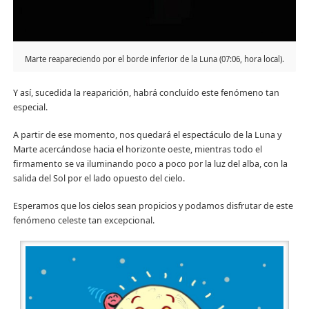
Marte reapareciendo por el borde inferior de la Luna (07:06, hora local).
Y así, sucedida la reaparición, habrá concluído este fenómeno tan
especial.
A partir de ese momento, nos quedará el espectáculo de la Luna y
Marte acercándose hacia el horizonte oeste, mientras todo el
firmamento se va iluminando poco a poco por la luz del alba, con la
salida del Sol por el lado opuesto del cielo.
Esperamos que los cielos sean propicios y podamos disfrutar de este
fenómeno celeste tan excepcional.