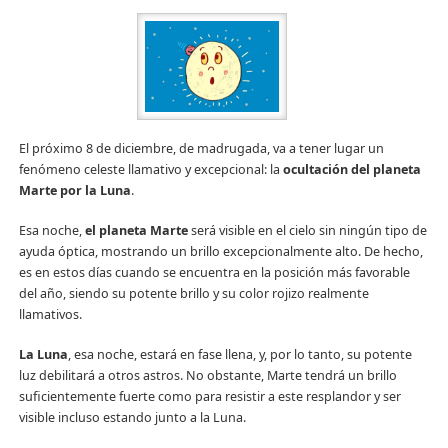
El próximo 8 de diciembre, de madrugada, va a tener lugar un
fenómeno celeste llamativo y excepcional: la
ocultación del planeta
Marte por la Luna
.
Esa noche,
el planeta Marte
será visible en el cielo sin ningún tipo de
ayuda óptica, mostrando un brillo excepcionalmente alto. De hecho,
es en estos días cuando se encuentra en la posición más favorable
del año, siendo su potente brillo y su color rojizo realmente
llamativos.
La Luna
, esa noche, estará en fase llena, y, por lo tanto, su potente
luz debilitará a otros astros. No obstante, Marte tendrá un brillo
suficientemente fuerte como para resistir a este resplandor y ser
visible incluso estando junto a la Luna.