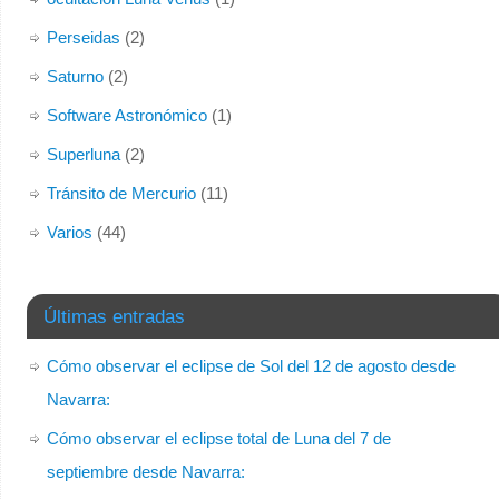
Perseidas
(2)
Saturno
(2)
Software Astronómico
(1)
Superluna
(2)
Tránsito de Mercurio
(11)
Varios
(44)
Últimas entradas
Cómo observar el eclipse de Sol del 12 de agosto desde
Navarra:
Cómo observar el eclipse total de Luna del 7 de
septiembre desde Navarra: