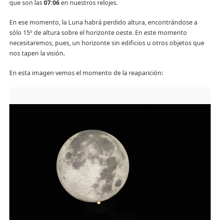
que son las
07:06
en nuestros relojes.
En ese momento, la Luna habrá perdido altura, encontrándose a
sólo 15º de altura sobre el horizonte oeste. En este momento
necesitaremos, pues, un horizonte sin edificios u otros objetos que
nos tapen la visión.
En esta imagen vemos el momento de la reaparición: