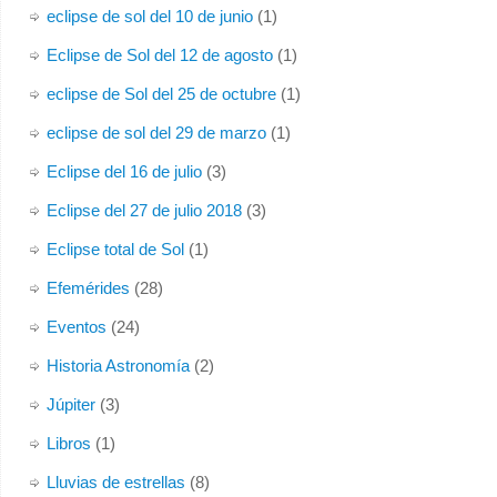
eclipse de sol del 10 de junio
(1)
Eclipse de Sol del 12 de agosto
(1)
eclipse de Sol del 25 de octubre
(1)
eclipse de sol del 29 de marzo
(1)
Eclipse del 16 de julio
(3)
Eclipse del 27 de julio 2018
(3)
Eclipse total de Sol
(1)
Efemérides
(28)
Eventos
(24)
Historia Astronomía
(2)
Júpiter
(3)
Libros
(1)
Lluvias de estrellas
(8)