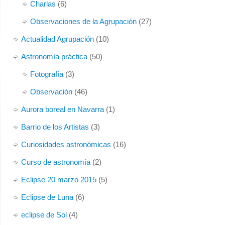
Charlas
(6)
Observaciones de la Agrupación
(27)
Actualidad Agrupación
(10)
Astronomía práctica
(50)
Fotografía
(3)
Observación
(46)
Aurora boreal en Navarra
(1)
Barrio de los Artistas
(3)
Curiosidades astronómicas
(16)
Curso de astronomía
(2)
Eclipse 20 marzo 2015
(5)
Eclipse de Luna
(6)
eclipse de Sol
(4)