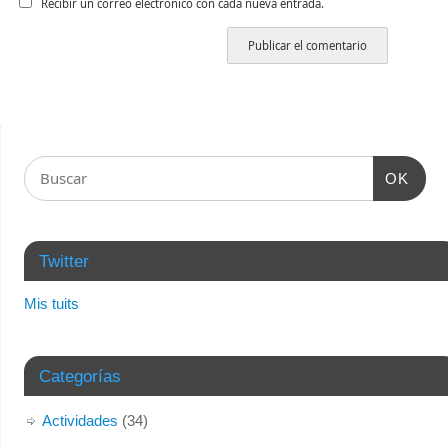
Recibir un correo electrónico con cada nueva entrada.
OK
Twitter
Mis tuits
Categorías
Actividades
(34)