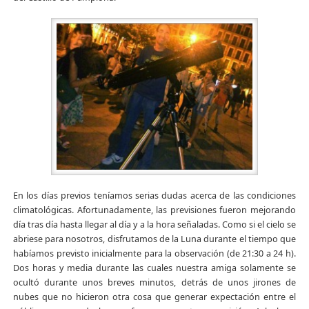
En los días previos teníamos serias dudas acerca de las condiciones
climatológicas. Afortunadamente, las previsiones fueron mejorando
día tras día hasta llegar al día y a la hora señaladas. Como si el cielo se
abriese para nosotros, disfrutamos de la Luna durante el tiempo que
habíamos previsto inicialmente para la observación (de 21:30 a 24 h).
Dos horas y media durante las cuales nuestra amiga solamente se
ocultó durante unos breves minutos, detrás de unos jirones de
nubes que no hicieron otra cosa que generar expectación entre el