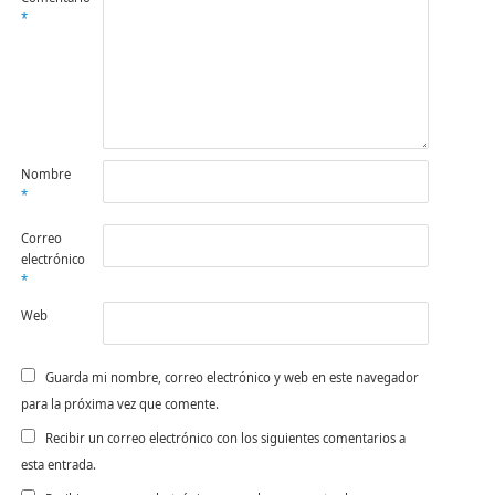
*
Nombre
*
Correo
electrónico
*
Web
Guarda mi nombre, correo electrónico y web en este navegador
para la próxima vez que comente.
Recibir un correo electrónico con los siguientes comentarios a
esta entrada.