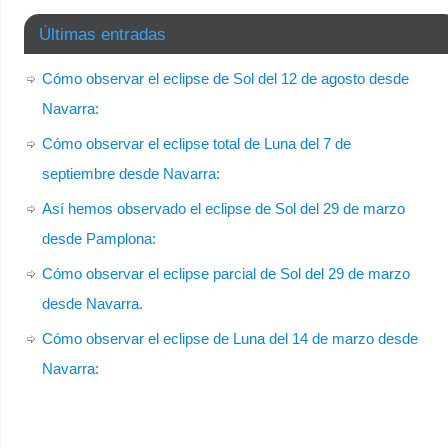
Últimas entradas
Cómo observar el eclipse de Sol del 12 de agosto desde
Navarra:
Cómo observar el eclipse total de Luna del 7 de
septiembre desde Navarra:
Así hemos observado el eclipse de Sol del 29 de marzo
desde Pamplona:
Cómo observar el eclipse parcial de Sol del 29 de marzo
desde Navarra.
Cómo observar el eclipse de Luna del 14 de marzo desde
Navarra: