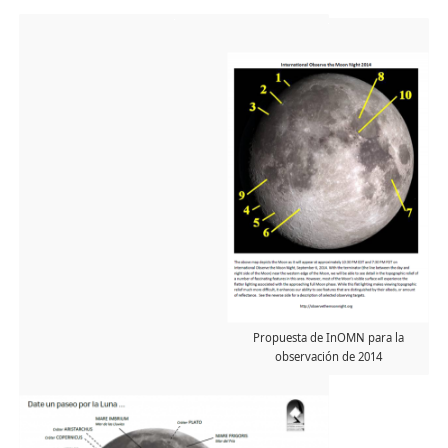
Propuesta de InOMN para la
observación de 2014