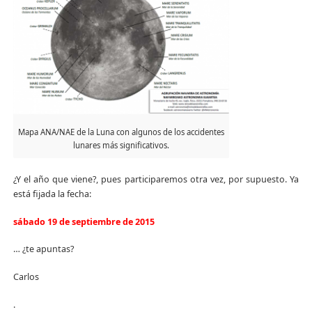
Mapa ANA/NAE de la Luna con algunos de los accidentes
lunares más significativos.
¿Y el año que viene?, pues participaremos otra vez, por supuesto. Ya
está fijada la fecha:
sábado 19 de septiembre de 2015
… ¿te apuntas?
Carlos
.