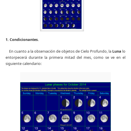
1. Condicionantes.
En cuanto a la observación de objetos de Cielo Profundo, la
Luna
lo
entorpecerá durante la primera mitad del mes, como se ve en el
siguiente calendario: