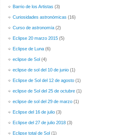
Barrio de los Artistas
(3)
Curiosidades astronómicas
(16)
Curso de astronomía
(2)
Eclipse 20 marzo 2015
(5)
Eclipse de Luna
(6)
eclipse de Sol
(4)
eclipse de sol del 10 de junio
(1)
Eclipse de Sol del 12 de agosto
(1)
eclipse de Sol del 25 de octubre
(1)
eclipse de sol del 29 de marzo
(1)
Eclipse del 16 de julio
(3)
Eclipse del 27 de julio 2018
(3)
Eclipse total de Sol
(1)