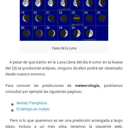
Fases de la Luna
A pesar de que (tanto en la Luna Llena del día 8 como en la Nueva
del 23) se producirán eclipses, ninguno de ellos podrá ser observado
desde nuestro entorno.
Para conocer las predicciones de
meteorología,
podríamos
consultar por ejemplo las siguientes páginas:
Aemet: Pamplona
El tiempo.es: nubes
Pero si lo que queremos es ver una predicción arriesgada a largo
plazo, incluso a un mes vista, tenemos la siguiente web: