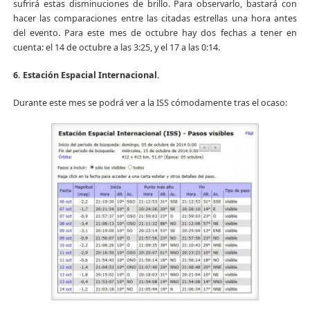
sufrirá estas disminuciones de brillo. Para observarlo, bastará con
hacer las comparaciones entre las citadas estrellas una hora antes
del evento. Para este mes de octubre hay dos fechas a tener en
cuenta: el 14 de octubre a las 3:25, y el 17 a las 0:14.
6. Estación Espacial Internacional.
Durante este mes se podrá ver a la ISS cómodamente tras el ocaso: