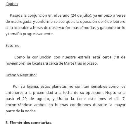
Júpiter:
Pasada la conjunción en el verano (24 de julio), ya empezó a verse
de madrugada, y conforme se acerque a la oposición del 6 de febrero
será accesible a horas de observación más cómodas, y ganando brillo
y tamaño progresivamente.
Saturno:
Como la conjunción con nuestra estrella está cerca (18 de
noviembre), se localizará cerca de Marte tras el ocaso.
Urano y Neptuno:
Por su lejanía, estos planetas no son tan sensibles como los
anteriores a la proximidad a la fecha de su oposición. Neptuno la
pasó el 29 de agosto, y Urano la tiene este mes el día 7,
encontrándose ambos en buenas condiciones durante la mayor
parte de la noche.
3. Efemérides cometarias.