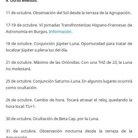
4. Otros eventos.
11 de octubre. Observación del Sol desde la terraza de la Agrupación.
17-19 de octubre. VI Jornadas Transfronterizas Hispano-Francesas de
Astronomía en Burgos.
Información.
18 de octubre. Conjunción Júpiter-Luna. Oportunidad para tratar de
localizar Júpiter a plena luz del día.
21 de octubre. Máximo de las Oriónidas. Con una THZ de 23, la Luna
no molestará.
25 de octubre. Conjunción Saturno-Luna. En algunos lugares ocurrirá
como ocultación.
26 de octubre. Cambio de hora. Tocará atrasar el reloj, quedando la
hora local: TU+1.
30 de octubre. Ocultación de Beta Cap. por la Luna.
31 de octubre. Observación nocturna desde la terraza de la
Agrupación.