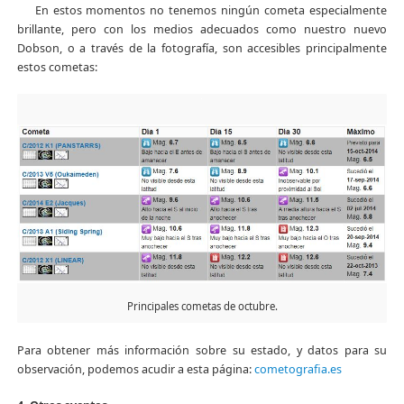
En estos momentos no tenemos ningún cometa especialmente
brillante, pero con los medios adecuados como nuestro nuevo
Dobson, o a través de la fotografía, son accesibles principalmente
estos cometas:
Principales cometas de octubre.
Para obtener más información sobre su estado, y datos para su
observación, podemos acudir a esta página:
cometografia.es