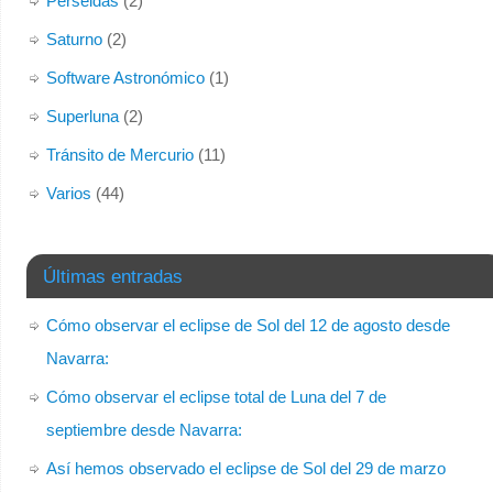
Perseidas
(2)
Saturno
(2)
Software Astronómico
(1)
Superluna
(2)
Tránsito de Mercurio
(11)
Varios
(44)
Últimas entradas
Cómo observar el eclipse de Sol del 12 de agosto desde
Navarra:
Cómo observar el eclipse total de Luna del 7 de
septiembre desde Navarra:
Así hemos observado el eclipse de Sol del 29 de marzo