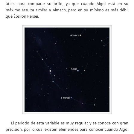
útiles para comparar su brillo, ya que cuando Algol está en su
máximo resulta similar a Almach, pero en su mínimo es más débil
que Épsilon Persei.
El periodo de esta variable es muy regular, y se conoce con gran
precisión, por lo cual existen efemérides para conocer cuándo Algol