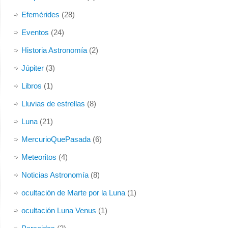
Efemérides
(28)
Eventos
(24)
Historia Astronomía
(2)
Júpiter
(3)
Libros
(1)
Lluvias de estrellas
(8)
Luna
(21)
MercurioQuePasada
(6)
Meteoritos
(4)
Noticias Astronomía
(8)
ocultación de Marte por la Luna
(1)
ocultación Luna Venus
(1)