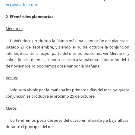
Accuweather.com
2. Efemérides planetarias.
Mercurio:
Habiéndose producido la última máxima elongación del planeta el
pasado 21 de septiembre, y siendo el 16 de octubre la conjunción
inferior, durante la mayor parte del mes no podremos ver Mercurio, y
solo a finales de mes, cuando se acerca la máxima elongación del 1
de noviembre, lo podríamos observar por la mañana.
Venus:
Solo será visible por la mañana los primeros días del mes, ya que la
conjunción se producirá el próximo 25 de octubre.
Marte:
Lo tendremos poco después del ocaso en el oeste y a baja altura,
durante el principio del mes.