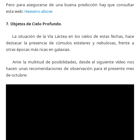
Pero para asegurarse de una buena predicción hay que consultar
esta web:
Heavens-above
7. Objetos de Cielo Profundo.
La situación de la Vía Láctea en los cielos de estas fechas, hace
destacar la presencia de cúmulos estelares y nebulosas, frente a
otras épocas más ricas en galaxias.
Ante la multitud de posibilidades, desde el siguiente vídeo nos
hacen unas recomendaciones de observación para el presente mes
de octubre: