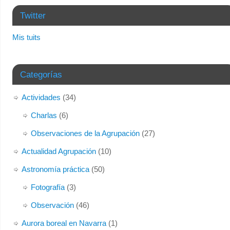
Twitter
Mis tuits
Categorías
Actividades
(34)
Charlas
(6)
Observaciones de la Agrupación
(27)
Actualidad Agrupación
(10)
Astronomía práctica
(50)
Fotografía
(3)
Observación
(46)
Aurora boreal en Navarra
(1)