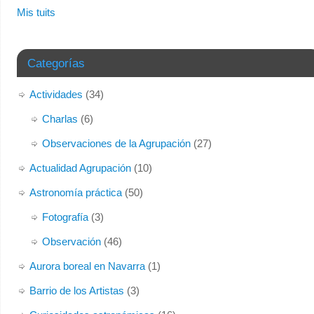
Mis tuits
Categorías
Actividades
(34)
Charlas
(6)
Observaciones de la Agrupación
(27)
Actualidad Agrupación
(10)
Astronomía práctica
(50)
Fotografía
(3)
Observación
(46)
Aurora boreal en Navarra
(1)
Barrio de los Artistas
(3)