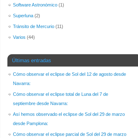
Software Astronómico
(1)
Superluna
(2)
Tránsito de Mercurio
(11)
Varios
(44)
Últimas entradas
Cómo observar el eclipse de Sol del 12 de agosto desde
Navarra:
Cómo observar el eclipse total de Luna del 7 de
septiembre desde Navarra:
Así hemos observado el eclipse de Sol del 29 de marzo
desde Pamplona:
Cómo observar el eclipse parcial de Sol del 29 de marzo