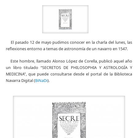
El pasado 12 de mayo pudimos conocer en la charla del lunes, las
reflexiones entorno a temas de astronomía de un navarro en 1547.
Este hombre, llamado Alonso López de Corella, publicó aquel año
un libro titulado “SECRETOS DE PHILOSOPHIA Y ASTROLOGÍA Y
MEDICINA”, que puede consultarse desde el portal de la Biblioteca
Navarra Digital (
BiNaDi
).