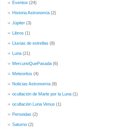
Eventos
(24)
Historia Astronomía
(2)
Júpiter
(3)
Libros
(1)
Lluvias de estrellas
(8)
Luna
(21)
MercurioQuePasada
(6)
Meteoritos
(4)
Noticias Astronomía
(8)
ocultación de Marte por la Luna
(1)
ocultación Luna Venus
(1)
Perseidas
(2)
Saturno
(2)