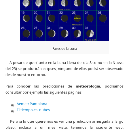
Fases de la Luna
A pesar de que (tanto en la Luna Llena del día 8 como en la Nueva
del 23) se producirán eclipses, ninguno de ellos podrá ser observado
desde nuestro entorno.
Para conocer las predicciones de
meteorología,
podríamos
consultar por ejemplo las siguientes páginas:
Aemet: Pamplona
El tiempo.es: nubes
Pero si lo que queremos es ver una predicción arriesgada a largo
plazo, incluso a un mes vista, tenemos la siguiente web: