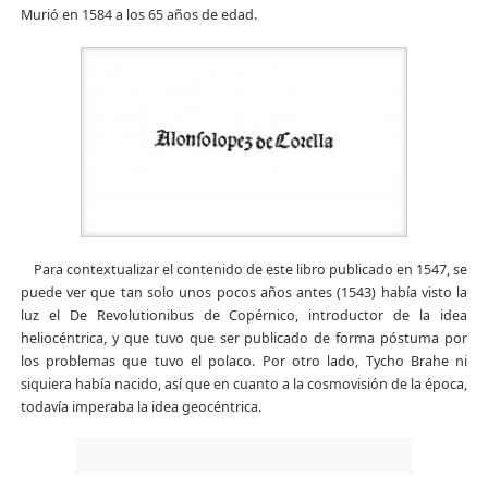
Murió en 1584 a los 65 años de edad.
Para contextualizar el contenido de este libro publicado en 1547, se
puede ver que tan solo unos pocos años antes (1543) había visto la
luz el De Revolutionibus de Copérnico, introductor de la idea
heliocéntrica, y que tuvo que ser publicado de forma póstuma por
los problemas que tuvo el polaco. Por otro lado, Tycho Brahe ni
siquiera había nacido, así que en cuanto a la cosmovisión de la época,
todavía imperaba la idea geocéntrica.