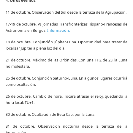
4. Otros eventos.
11 de octubre. Observación del Sol desde la terraza de la Agrupación.
17-19 de octubre. VI Jornadas Transfronterizas Hispano-Francesas de
Astronomía en Burgos.
Información.
18 de octubre. Conjunción Júpiter-Luna. Oportunidad para tratar de
localizar Júpiter a plena luz del día.
21 de octubre. Máximo de las Oriónidas. Con una THZ de 23, la Luna
no molestará.
25 de octubre. Conjunción Saturno-Luna. En algunos lugares ocurrirá
como ocultación.
26 de octubre. Cambio de hora. Tocará atrasar el reloj, quedando la
hora local: TU+1.
30 de octubre. Ocultación de Beta Cap. por la Luna.
31 de octubre. Observación nocturna desde la terraza de la
Agrupación.