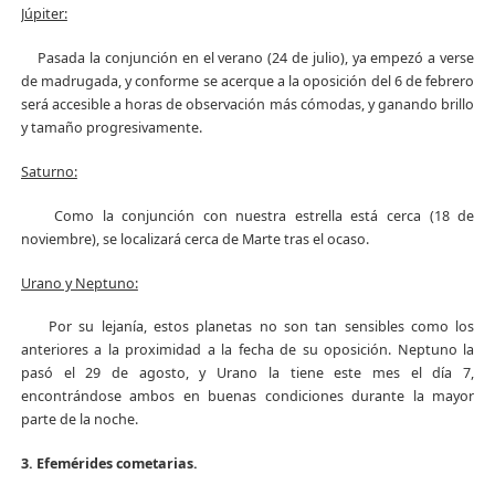
Júpiter:
Pasada la conjunción en el verano (24 de julio), ya empezó a verse
de madrugada, y conforme se acerque a la oposición del 6 de febrero
será accesible a horas de observación más cómodas, y ganando brillo
y tamaño progresivamente.
Saturno:
Como la conjunción con nuestra estrella está cerca (18 de
noviembre), se localizará cerca de Marte tras el ocaso.
Urano y Neptuno:
Por su lejanía, estos planetas no son tan sensibles como los
anteriores a la proximidad a la fecha de su oposición. Neptuno la
pasó el 29 de agosto, y Urano la tiene este mes el día 7,
encontrándose ambos en buenas condiciones durante la mayor
parte de la noche.
3. Efemérides cometarias.