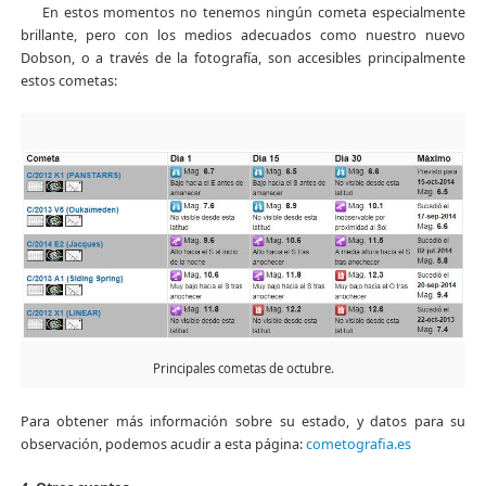
En estos momentos no tenemos ningún cometa especialmente
brillante, pero con los medios adecuados como nuestro nuevo
Dobson, o a través de la fotografía, son accesibles principalmente
estos cometas:
Principales cometas de octubre.
Para obtener más información sobre su estado, y datos para su
observación, podemos acudir a esta página:
cometografia.es