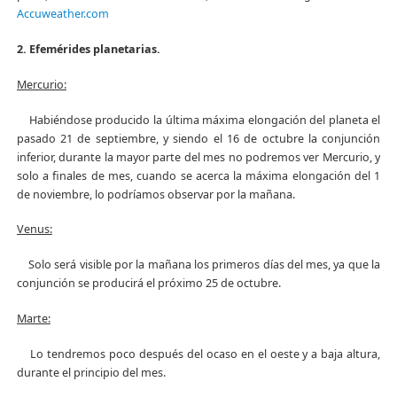
Accuweather.com
2. Efemérides planetarias.
Mercurio:
Habiéndose producido la última máxima elongación del planeta el
pasado 21 de septiembre, y siendo el 16 de octubre la conjunción
inferior, durante la mayor parte del mes no podremos ver Mercurio, y
solo a finales de mes, cuando se acerca la máxima elongación del 1
de noviembre, lo podríamos observar por la mañana.
Venus:
Solo será visible por la mañana los primeros días del mes, ya que la
conjunción se producirá el próximo 25 de octubre.
Marte:
Lo tendremos poco después del ocaso en el oeste y a baja altura,
durante el principio del mes.