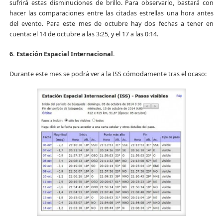
sufrirá estas disminuciones de brillo. Para observarlo, bastará con
hacer las comparaciones entre las citadas estrellas una hora antes
del evento. Para este mes de octubre hay dos fechas a tener en
cuenta: el 14 de octubre a las 3:25, y el 17 a las 0:14.
6. Estación Espacial Internacional.
Durante este mes se podrá ver a la ISS cómodamente tras el ocaso: