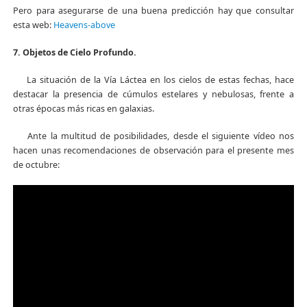
Pero para asegurarse de una buena predicción hay que consultar
esta web:
Heavens-above
7. Objetos de Cielo Profundo.
La situación de la Vía Láctea en los cielos de estas fechas, hace
destacar la presencia de cúmulos estelares y nebulosas, frente a
otras épocas más ricas en galaxias.
Ante la multitud de posibilidades, desde el siguiente vídeo nos
hacen unas recomendaciones de observación para el presente mes
de octubre: