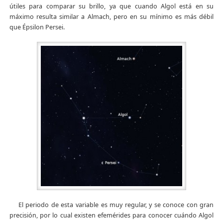
útiles para comparar su brillo, ya que cuando Algol está en su
máximo resulta similar a Almach, pero en su mínimo es más débil
que Épsilon Persei.
El periodo de esta variable es muy regular, y se conoce con gran
precisión, por lo cual existen efemérides para conocer cuándo Algol