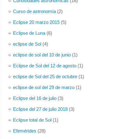
Curiosidades astronómicas
(16)
Curso de astronomía
(2)
Eclipse 20 marzo 2015
(5)
Eclipse de Luna
(6)
eclipse de Sol
(4)
eclipse de sol del 10 de junio
(1)
Eclipse de Sol del 12 de agosto
(1)
eclipse de Sol del 25 de octubre
(1)
eclipse de sol del 29 de marzo
(1)
Eclipse del 16 de julio
(3)
Eclipse del 27 de julio 2018
(3)
Eclipse total de Sol
(1)
Efemérides
(28)