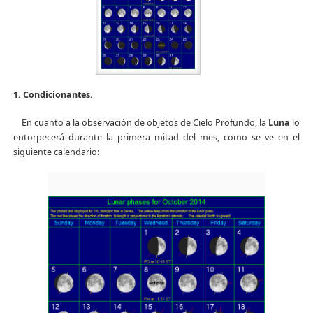
1. Condicionantes.
En cuanto a la observación de objetos de Cielo Profundo, la
Luna
lo
entorpecerá durante la primera mitad del mes, como se ve en el
siguiente calendario: