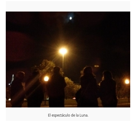
El espectáculo de la Luna.