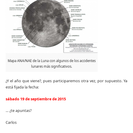
Mapa ANA/NAE de la Luna con algunos de los accidentes
lunares más significativos.
¿Y el año que viene?, pues participaremos otra vez, por supuesto. Ya
está fijada la fecha:
sábado 19 de septiembre de 2015
… ¿te apuntas?
Carlos