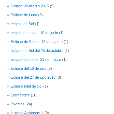
Eclipse 20 marzo 2015
(5)
Eclipse de Luna
(6)
eclipse de Sol
(4)
eclipse de sol del 10 de junio
(1)
Eclipse de Sol del 12 de agosto
(1)
eclipse de Sol del 25 de octubre
(1)
eclipse de sol del 29 de marzo
(1)
Eclipse del 16 de julio
(3)
Eclipse del 27 de julio 2018
(3)
Eclipse total de Sol
(1)
Efemérides
(28)
Eventos
(24)
Historia Astronomía
(2)