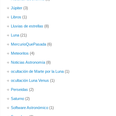
Júpiter
(3)
Libros
(1)
Lluvias de estrellas
(8)
Luna
(21)
MercurioQuePasada
(6)
Meteoritos
(4)
Noticias Astronomía
(8)
ocultación de Marte por la Luna
(1)
ocultación Luna Venus
(1)
Perseidas
(2)
Saturno
(2)
Software Astronómico
(1)