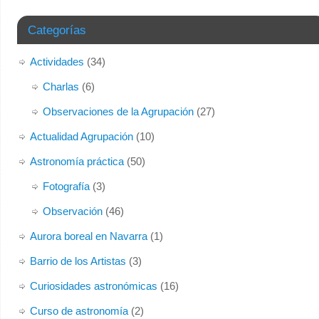
Categorías
Actividades
(34)
Charlas
(6)
Observaciones de la Agrupación
(27)
Actualidad Agrupación
(10)
Astronomía práctica
(50)
Fotografía
(3)
Observación
(46)
Aurora boreal en Navarra
(1)
Barrio de los Artistas
(3)
Curiosidades astronómicas
(16)
Curso de astronomía
(2)