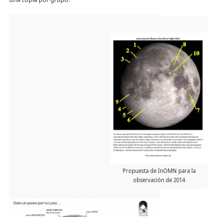
Propuesta de InOMN para la
observación de 2014