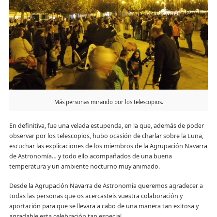
Más personas mirando por los telescopios.
En definitiva, fue una velada estupenda, en la que, además de poder
observar por los telescopios, hubo ocasión de charlar sobre la Luna,
escuchar las explicaciones de los miembros de la Agrupación Navarra
de Astronomía… y todo ello acompañados de una buena
temperatura y un ambiente nocturno muy animado.
Desde la Agrupación Navarra de Astronomía queremos agradecer a
todas las personas que os acercasteis vuestra colaboración y
aportación para que se llevara a cabo de una manera tan exitosa y
agradable esta celebración tan especial.