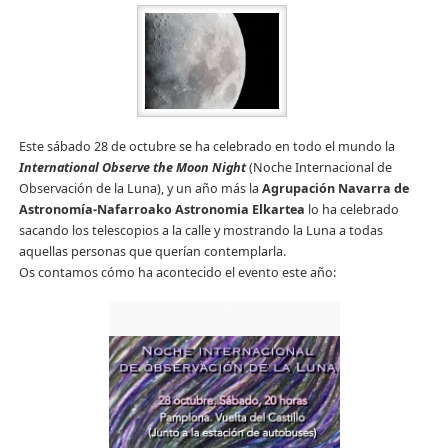
Este sábado 28 de octubre se ha celebrado en todo el mundo la
International Observe the Moon Night
(Noche Internacional de
Observación de la Luna), y un año más la
Agrupación Navarra de
Astronomía-Nafarroako Astronomia Elkartea
lo ha celebrado
sacando los telescopios a la calle y mostrando la Luna a todas
aquellas personas que querían contemplarla.
Os contamos cómo ha acontecido el evento este año: