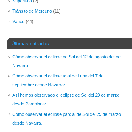
Superluna
(2)
Tránsito de Mercurio
(11)
Varios
(44)
Últimas entradas
Cómo observar el eclipse de Sol del 12 de agosto desde
Navarra:
Cómo observar el eclipse total de Luna del 7 de
septiembre desde Navarra:
Así hemos observado el eclipse de Sol del 29 de marzo
desde Pamplona:
Cómo observar el eclipse parcial de Sol del 29 de marzo
desde Navarra.