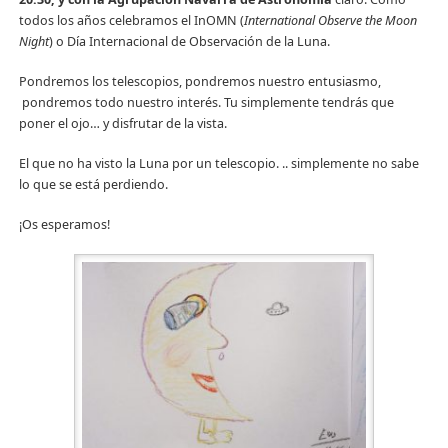
todos los años celebramos el InOMN (
International Observe the Moon
Night
) o Día Internacional de Observación de la Luna.
Pondremos los telescopios, pondremos nuestro entusiasmo,
pondremos todo nuestro interés. Tu simplemente tendrás que
poner el ojo… y disfrutar de la vista.
El que no ha visto la Luna por un telescopio. .. simplemente no sabe
lo que se está perdiendo.
¡Os esperamos!