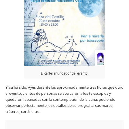
El cartel anunciador del evento.
Y así ha sido. Ayer, durante las aproximadamente tres horas que duró
el evento, cientos de personas se acercaron a los telescopios y
quedaron fascinadas con la contemplación de la Luna, pudiendo
observar perfectamente los detalles de su orografía: sus mares,
cráteres, cordilleras…