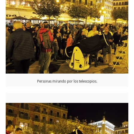
Personas mirando por los telescopios.