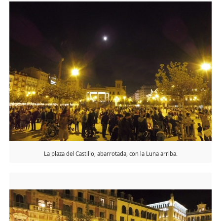
La plaza del Castillo, abarrotada, con la Luna arriba.