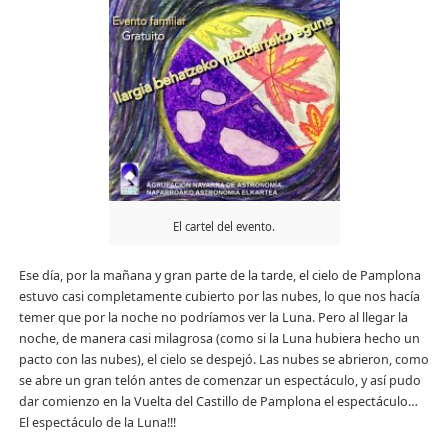
El cartel del evento.
Ese día, por la mañana y gran parte de la tarde, el cielo de Pamplona
estuvo casi completamente cubierto por las nubes, lo que nos hacía
temer que por la noche no podríamos ver la Luna. Pero al llegar la
noche, de manera casi milagrosa (como si la Luna hubiera hecho un
pacto con las nubes), el cielo se despejó. Las nubes se abrieron, como
se abre un gran telón antes de comenzar un espectáculo, y así pudo
dar comienzo en la Vuelta del Castillo de Pamplona el espectáculo…
El espectáculo de la Luna!!!