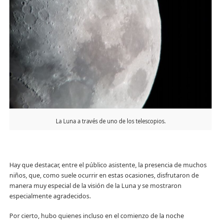
La Luna a través de uno de los telescopios.
Hay que destacar, entre el público asistente, la presencia de muchos
niños, que, como suele ocurrir en estas ocasiones, disfrutaron de
manera muy especial de la visión de la Luna y se mostraron
especialmente agradecidos.
Por cierto, hubo quienes incluso en el comienzo de la noche