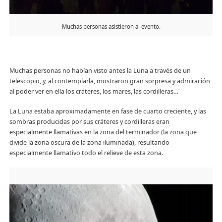
Muchas personas asistieron al evento.
Muchas personas no habían visto antes la Luna a través de un
telescopio, y, al contemplarla, mostraron gran sorpresa y admiración
al poder ver en ella los cráteres, los mares, las cordilleras…
La Luna estaba aproximadamente en fase de cuarto creciente, y las
sombras producidas por sus cráteres y cordilleras eran
especialmente llamativas en la zona del terminador (la zona que
divide la zona oscura de la zona iluminada), resultando
especialmente llamativo todo el relieve de esta zona.