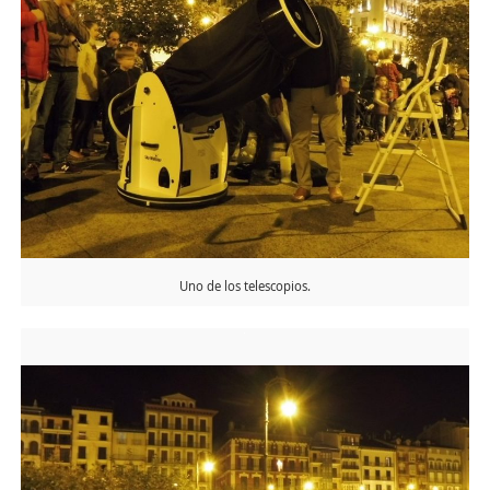
Uno de los telescopios.