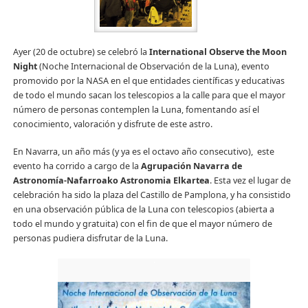
Ayer (20 de octubre) se celebró la
International Observe the Moon
Night
(Noche Internacional de Observación de la Luna), evento
promovido por la NASA en el que entidades científicas y educativas
de todo el mundo sacan los telescopios a la calle para que el mayor
número de personas contemplen la Luna, fomentando así el
conocimiento, valoración y disfrute de este astro.
En Navarra, un año más (y ya es el octavo año consecutivo), este
evento ha corrido a cargo de la
Agrupación Navarra de
Astronomía-Nafarroako Astronomia Elkartea
. Esta vez el lugar de
celebración ha sido la plaza del Castillo de Pamplona, y ha consistido
en una observación pública de la Luna con telescopios (abierta a
todo el mundo y gratuita) con el fin de que el mayor número de
personas pudiera disfrutar de la Luna.