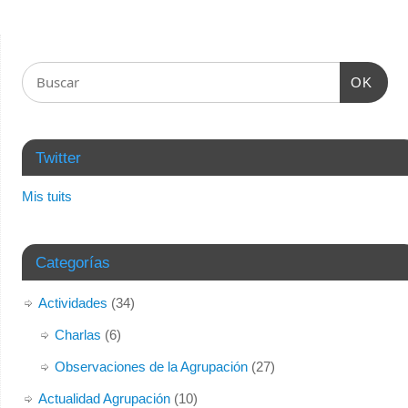
OK
Twitter
Mis tuits
Categorías
Actividades
(34)
Charlas
(6)
Observaciones de la Agrupación
(27)
Actualidad Agrupación
(10)