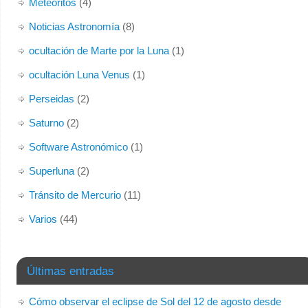
Meteoritos
(4)
Noticias Astronomía
(8)
ocultación de Marte por la Luna
(1)
ocultación Luna Venus
(1)
Perseidas
(2)
Saturno
(2)
Software Astronómico
(1)
Superluna
(2)
Tránsito de Mercurio
(11)
Varios
(44)
Últimas entradas
Cómo observar el eclipse de Sol del 12 de agosto desde