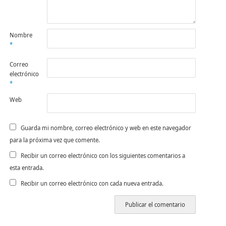
Nombre
*
Correo
electrónico
*
Web
Guarda mi nombre, correo electrónico y web en este navegador
para la próxima vez que comente.
Recibir un correo electrónico con los siguientes comentarios a
esta entrada.
Recibir un correo electrónico con cada nueva entrada.