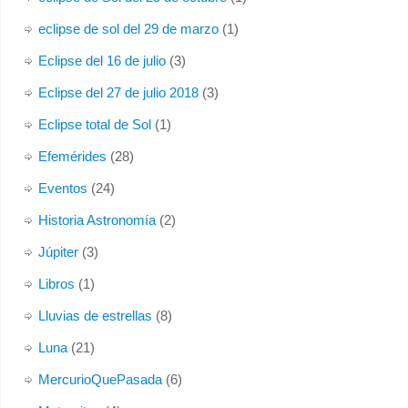
eclipse de sol del 29 de marzo
(1)
Eclipse del 16 de julio
(3)
Eclipse del 27 de julio 2018
(3)
Eclipse total de Sol
(1)
Efemérides
(28)
Eventos
(24)
Historia Astronomía
(2)
Júpiter
(3)
Libros
(1)
Lluvias de estrellas
(8)
Luna
(21)
MercurioQuePasada
(6)