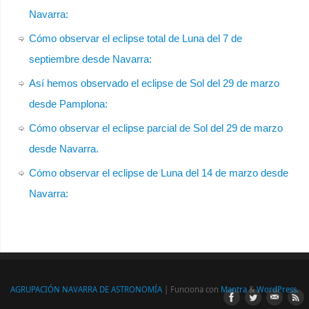
Navarra:
Cómo observar el eclipse total de Luna del 7 de
septiembre desde Navarra:
Así hemos observado el eclipse de Sol del 29 de marzo
desde Pamplona:
Cómo observar el eclipse parcial de Sol del 29 de marzo
desde Navarra.
Cómo observar el eclipse de Luna del 14 de marzo desde
Navarra:
AGRUPACIÓN NAVARRA DE ASTRONOMÍA
| Funciona con
Mantra
&
WordPress.