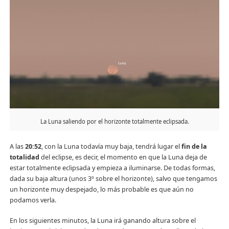
La Luna saliendo por el horizonte totalmente eclipsada.
A las
20:52
, con la Luna todavía muy baja, tendrá lugar el
fin de la
totalidad
del eclipse, es decir, el momento en que la Luna deja de
estar totalmente eclipsada y empieza a iluminarse. De todas formas,
dada su baja altura (unos 3º sobre el horizonte), salvo que tengamos
un horizonte muy despejado, lo más probable es que aún no
podamos verla.
En los siguientes minutos, la Luna irá ganando altura sobre el