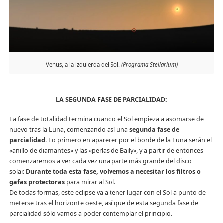
Venus, a la izquierda del Sol.
(Programa
Stellarium)
LA SEGUNDA FASE DE PARCIALIDAD:
La fase de totalidad termina cuando el Sol empieza a asomarse de
nuevo tras la Luna, comenzando así una
segunda fase de
parcialidad
. Lo primero en aparecer por el borde de la Luna serán el
«anillo de diamantes» y las «perlas de Baily», y a partir de entonces
comenzaremos a ver cada vez una parte más grande del disco
solar.
Durante toda esta fase, volvemos a necesitar los filtros o
gafas protectoras
para mirar al Sol.
De todas formas, este eclipse va a tener lugar con el Sol a punto de
meterse tras el horizonte oeste, así que de esta segunda fase de
parcialidad sólo vamos a poder contemplar el principio.