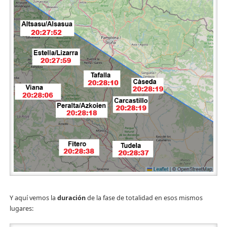
Y aquí vemos la
duración
de la fase de totalidad en esos mismos
lugares: