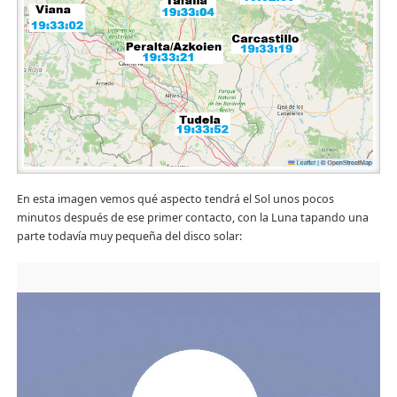
En esta imagen vemos qué aspecto tendrá el Sol unos pocos
minutos después de ese primer contacto, con la Luna tapando una
parte todavía muy pequeña del disco solar: