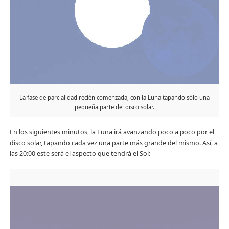
La fase de parcialidad recién comenzada, con la Luna tapando sólo una
pequeña parte del disco solar.
En los siguientes minutos, la Luna irá avanzando poco a poco por el
disco solar, tapando cada vez una parte más grande del mismo. Así, a
las 20:00 este será el aspecto que tendrá el Sol: