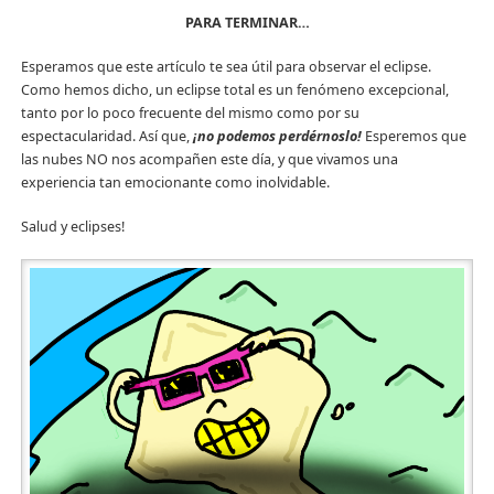
PARA TERMINAR…
Esperamos que este artículo te sea útil para observar el eclipse.
Como hemos dicho, un eclipse total es un fenómeno excepcional,
tanto por lo poco frecuente del mismo como por su
espectacularidad. Así que,
¡no podemos perdérnoslo!
Esperemos que
las nubes NO nos acompañen este día, y que vivamos una
experiencia tan emocionante como inolvidable.
Salud y eclipses!