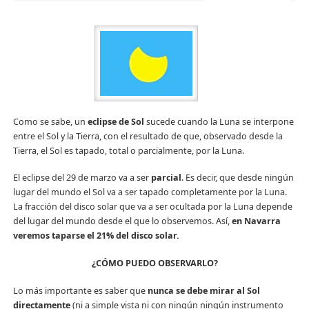
Como se sabe, un
eclipse de Sol
sucede cuando la Luna se interpone
entre el Sol y la Tierra, con el resultado de que, observado desde la
Tierra, el Sol es tapado, total o parcialmente, por la Luna.
El eclipse del 29 de marzo va a ser
parcial
. Es decir, que desde ningún
lugar del mundo el Sol va a ser tapado completamente por la Luna.
La fracción del disco solar que va a ser ocultada por la Luna depende
del lugar del mundo desde el que lo observemos. Así,
en Navarra
veremos taparse el 21% del disco solar.
¿CÓMO PUEDO OBSERVARLO?
Lo más importante es saber que
nunca se debe mirar al Sol
directamente
(ni a simple vista ni con ningún ningún instrumento