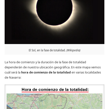
El Sol, en la fase de totalidad.
(Wikipedia)
La hora de comienzo y la duración de la fase de totalidad
dependerán de nuestra ubicación geográfica. En este mapa vemos
cuál será la
hora de comienzo
de la totalidad
en varias localidades
de Navarra: