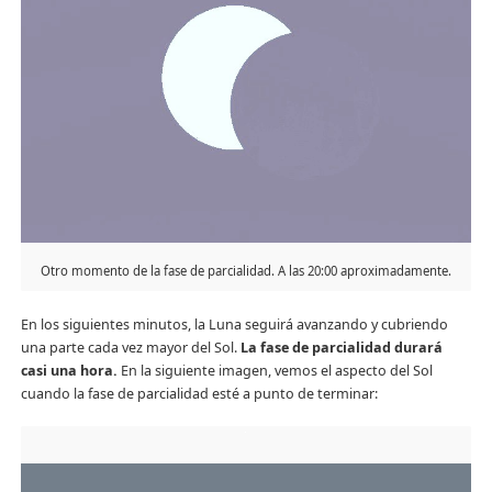
Otro momento de la fase de parcialidad. A las 20:00 aproximadamente.
En los siguientes minutos, la Luna seguirá avanzando y cubriendo
una parte cada vez mayor del Sol.
La fase de parcialidad durará
casi una hora.
En la siguiente imagen, vemos el aspecto del Sol
cuando la fase de parcialidad esté a punto de terminar: