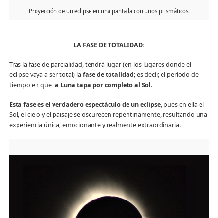
Proyección de un eclipse en una pantalla con unos prismáticos.
LA FASE DE TOTALIDAD:
Tras la fase de parcialidad, tendrá lugar (en los lugares donde el
eclipse vaya a ser total) la
fase de totalidad
; es decir, el periodo de
tiempo en que
la Luna tapa por completo al Sol
.
Esta fase es el verdadero espectáculo de un eclipse
, pues en ella el
Sol, el cielo y el paisaje se oscurecen repentinamente, resultando una
experiencia única, emocionante y realmente extraordinaria.