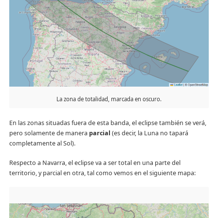
La zona de totalidad, marcada en oscuro.
En las zonas situadas fuera de esta banda, el eclipse también se verá,
pero solamente de manera
parcial
(es decir, la Luna no tapará
completamente al Sol).
Respecto a Navarra, el eclipse va a ser total en una parte del
territorio, y parcial en otra, tal como vemos en el siguiente mapa: