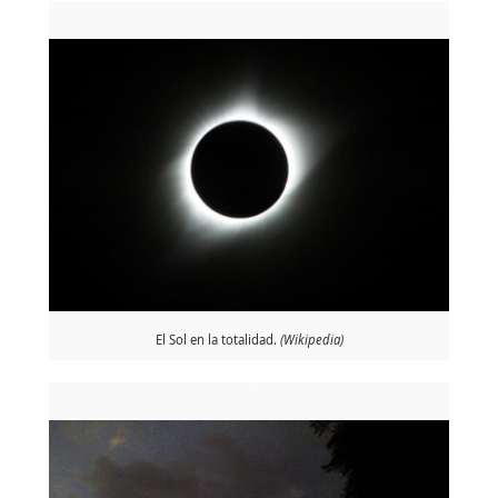
El Sol en la totalidad.
(Wikipedia)