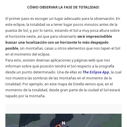
CÓMO OBSERVAR LA FASE DE TOTALIDAD:
El primer paso es escoger un lugar adecuado para la observación. En
este eclipse, la totalidad va a tener lugar pocos minutos antes de la
puesta de Sol, y, por lo tanto, estando el Sol a muy poca altura sobre
el horizonte oeste, así que para observarlo
será imprescindible
buscar una localización con un horizonte lo más despejado
posible
, sin montañas, casas u otros elementos que nos tapen el Sol
en el momento del eclipse.
Para esto, existen diversas aplicaciones y páginas web que nos
informan sobre qué posición tendrá el Sol respecto a la orografía
desde un punto determinado. Una de ellas es
The Eclipse App
, la cual
nos muestra las sombras de las montañas en el momento de la
totalidad. Por ejemplo, en este mapa de Estella vemos que, en el
momento de la totalidad, desde gran parte de la ciudad el Sol estará
tapado por la montaña.