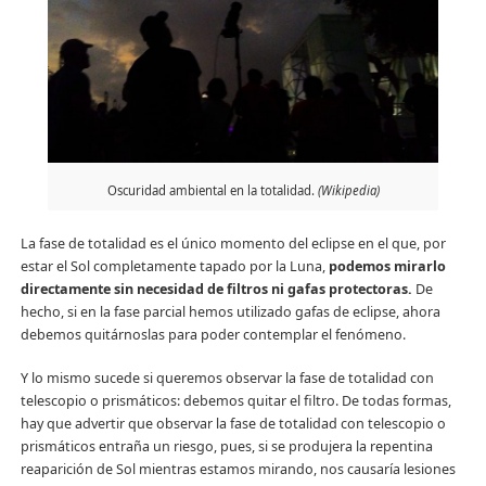
Oscuridad ambiental en la totalidad.
(Wikipedia)
La fase de totalidad es el único momento del eclipse en el que, por
estar el Sol completamente tapado por la Luna,
podemos mirarlo
directamente sin necesidad de filtros ni gafas protectoras.
De
hecho, si en la fase parcial hemos utilizado gafas de eclipse, ahora
debemos quitárnoslas para poder contemplar el fenómeno.
Y lo mismo sucede si queremos observar la fase de totalidad con
telescopio o prismáticos: debemos quitar el filtro. De todas formas,
hay que advertir que observar la fase de totalidad con telescopio o
prismáticos entraña un riesgo, pues, si se produjera la repentina
reaparición de Sol mientras estamos mirando, nos causaría lesiones