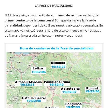
LA FASE DE PARCIALIDAD:
El 12 de agosto, el momento del
comienzo del eclipse
, es decir, del
primer contacto de la Luna con el Sol
, que da inicio a la
fase de
parcialidad
, dependerá de cuál sea nuestra ubicación geográfica. En
este mapa vemos cuál será la hora de este comienzo en varios sitios
de Navarra (expresada en horas, minutos y segundos):