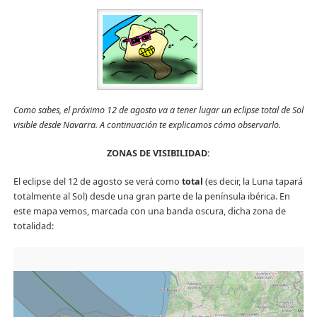
Como sabes, el próximo 12 de agosto va a tener lugar un eclipse total de Sol
visible desde Navarra. A continuación te explicamos cómo observarlo.
ZONAS DE VISIBILIDAD:
El eclipse del 12 de agosto se verá como
total
(es decir, la Luna tapará
totalmente al Sol) desde una gran parte de la península ibérica. En
este mapa vemos, marcada con una banda oscura, dicha zona de
totalidad: