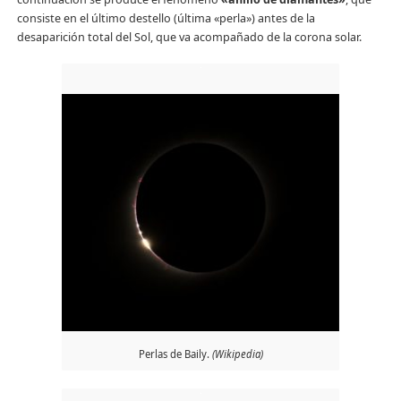
consiste en el último destello (última «perla») antes de la
desaparición total del Sol, que va acompañado de la corona solar.
Perlas de Baily.
(Wikipedia)