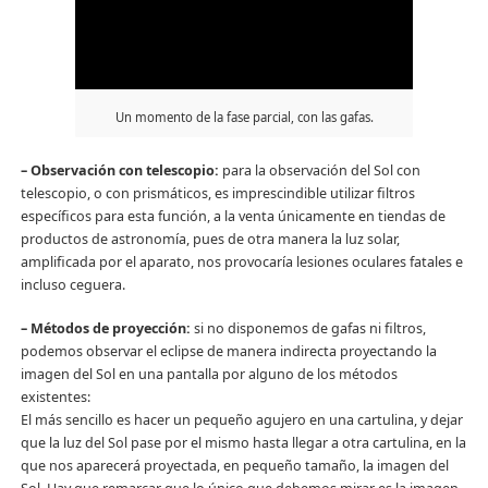
Un momento de la fase parcial, con las gafas.
– Observación con telescopio:
para la observación del Sol con
telescopio, o con prismáticos, es imprescindible utilizar filtros
específicos para esta función, a la venta únicamente en tiendas de
productos de astronomía, pues de otra manera la luz solar,
amplificada por el aparato, nos provocaría lesiones oculares fatales e
incluso ceguera.
– Métodos de proyección:
si no disponemos de gafas ni filtros,
podemos observar el eclipse de manera indirecta proyectando la
imagen del Sol en una pantalla por alguno de los métodos
existentes:
El más sencillo es hacer un pequeño agujero en una cartulina, y dejar
que la luz del Sol pase por el mismo hasta llegar a otra cartulina, en la
que nos aparecerá proyectada, en pequeño tamaño, la imagen del