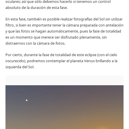
oculares; así que sólo debemos hacerlo si tenemos un control
absoluto de la duración de esta fase.
En esta fase, también es posible realizar fotografías del Sol sin utilizar
filtro, si bien es importante tener la cámara preparada con antelación
y que las fotos se hagan automáticamente, pues la fase de totalidad
es un momento que merece ser disfrutado plenamente, sin
distraernos con la cámara de fotos.
Por cierto, durante la fase de totalidad de este eclipse (con el cielo
oscurecido), podremos contemplar el planeta Venus brillando a la
izquierda del Sol.