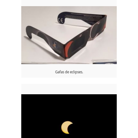
Gafas de eclipses.