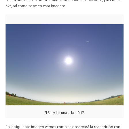
52º, tal como se ve en esta imagen:
El Sol y la Luna, a las 10:17.
En la siguiente imagen vemos cómo se observará la reaparición con