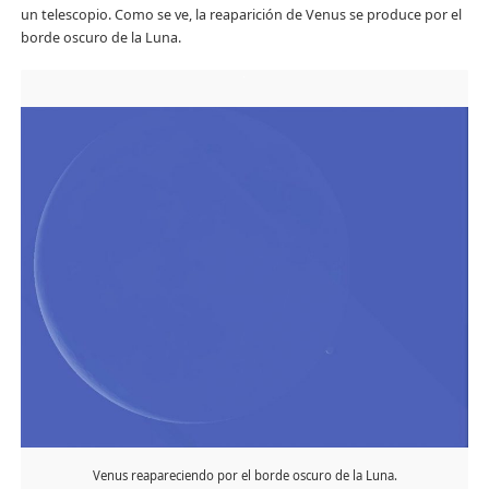
un telescopio. Como se ve, la reaparición de Venus se produce por el
borde oscuro de la Luna.
Venus reapareciendo por el borde oscuro de la Luna.