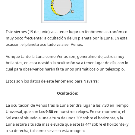
Este viernes (19 de junio) va a tener lugar un fenómeno astronómico
muy poco frecuente: la ocultación de un planeta por la Luna. En esta
ocasión, el planeta ocultado va a ser Venus.
Aunque tanto la Luna como Venus son, generalmente, astros muy
brillantes, en esta ocasión la ocultación va a tener lugar de día, con lo
cual para observarlos harán falta unos prismáticos o un telescopio.
Éstos son los datos de este fenómeno para Navarra:
Ocultación:
La ocultación de Venus tras la Luna tendrá lugar a las 7:30 en Tiempo
Universal, que son
las 9:30
en nuestros relojes. En ese momento, el
Sol estará situado a una altura de unos 30º sobre el horizonte, y la
Luna estará situada más elevada que éste (a 44º sobre el horizonte) y
a su derecha, tal como se ve en esta imagen: