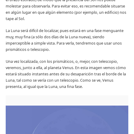
molestar para observarla. Para evitar eso, es recomendable situarse
en algún lugar en que algún elemento (por ejemplo, un edificio) nos
tape al Sol.
La Luna será difícil de localizar, pues estará en una fase menguante
muy, muy fina (a sólo dos días de la Luna nueva), siendo
imperceptible a simple vista. Para verla, tendremos que usar unos
prismáticos o telescopio.
Una vez localizada, con los prismáticos, o, mejor, con telescopio,
veremos, junto a ella, al planeta Venus. En esta imagen vemos cómo
estará situado instantes antes de su desaparición tras el borde de la
Luna, tal como se vería con un telescopio. Como se ve, Venus
presenta, al igual que la Luna, una fina fase.