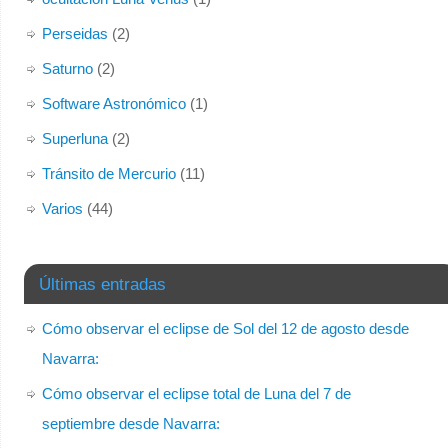
Perseidas
(2)
Saturno
(2)
Software Astronómico
(1)
Superluna
(2)
Tránsito de Mercurio
(11)
Varios
(44)
Últimas entradas
Cómo observar el eclipse de Sol del 12 de agosto desde
Navarra:
Cómo observar el eclipse total de Luna del 7 de
septiembre desde Navarra: