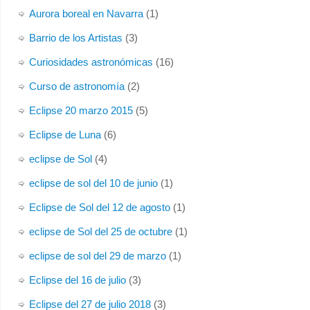
Aurora boreal en Navarra
(1)
Barrio de los Artistas
(3)
Curiosidades astronómicas
(16)
Curso de astronomía
(2)
Eclipse 20 marzo 2015
(5)
Eclipse de Luna
(6)
eclipse de Sol
(4)
eclipse de sol del 10 de junio
(1)
Eclipse de Sol del 12 de agosto
(1)
eclipse de Sol del 25 de octubre
(1)
eclipse de sol del 29 de marzo
(1)
Eclipse del 16 de julio
(3)
Eclipse del 27 de julio 2018
(3)