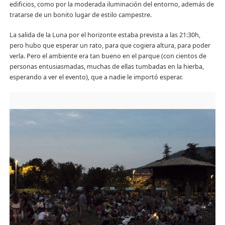
edificios, como por la moderada iluminación del entorno, además de
tratarse de un bonito lugar de estilo campestre.
La salida de la Luna por el horizonte estaba prevista a las 21:30h,
pero hubo que esperar un rato, para que cogiera altura, para poder
verla. Pero el ambiente era tan bueno en el parque (con cientos de
personas entusiasmadas, muchas de ellas tumbadas en la hierba,
esperando a ver el evento), que a nadie le importó esperar.