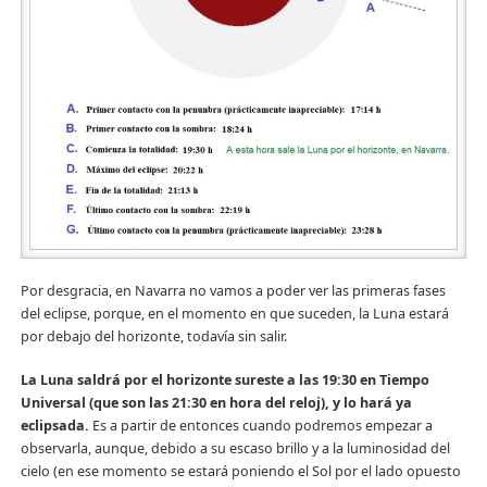
Por desgracia, en Navarra no vamos a poder ver las primeras fases
del eclipse, porque, en el momento en que suceden, la Luna estará
por debajo del horizonte, todavía sin salir.
La Luna saldrá por el horizonte sureste a las 19:30 en Tiempo
Universal (que son las 21:30 en hora del reloj), y lo hará ya
eclipsada.
Es a partir de entonces cuando podremos empezar a
observarla, aunque, debido a su escaso brillo y a la luminosidad del
cielo (en ese momento se estará poniendo el Sol por el lado opuesto