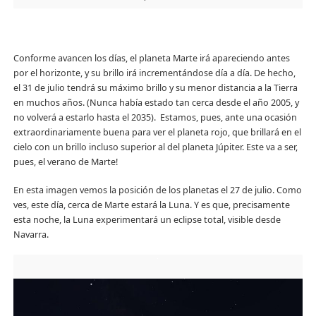
Conforme avancen los días, el planeta Marte irá apareciendo antes
por el horizonte, y su brillo irá incrementándose día a día. De hecho,
el 31 de julio tendrá su máximo brillo y su menor distancia a la Tierra
en muchos años. (Nunca había estado tan cerca desde el año 2005, y
no volverá a estarlo hasta el 2035). Estamos, pues, ante una ocasión
extraordinariamente buena para ver el planeta rojo, que brillará en el
cielo con un brillo incluso superior al del planeta Júpiter. Este va a ser,
pues, el verano de Marte!
En esta imagen vemos la posición de los planetas el 27 de julio. Como
ves, este día, cerca de Marte estará la Luna. Y es que, precisamente
esta noche, la Luna experimentará un eclipse total, visible desde
Navarra.