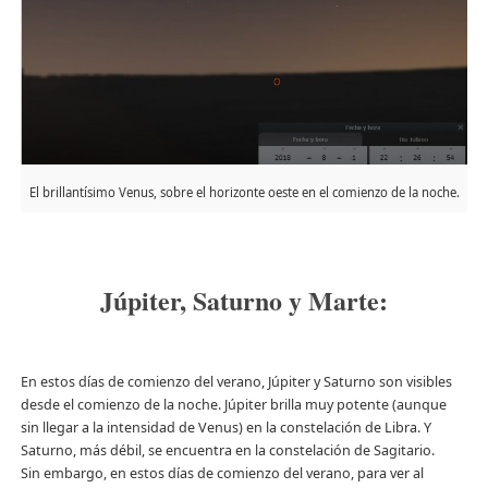
El brillantísimo Venus, sobre el horizonte oeste en el comienzo de la noche.
Júpiter, Saturno y Marte:
En estos días de comienzo del verano, Júpiter y Saturno son visibles
desde el comienzo de la noche. Júpiter brilla muy potente (aunque
sin llegar a la intensidad de Venus) en la constelación de Libra. Y
Saturno, más débil, se encuentra en la constelación de Sagitario.
Sin embargo, en estos días de comienzo del verano, para ver al