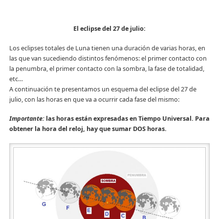
El eclipse del 27 de julio:
Los eclipses totales de Luna tienen una duración de varias horas, en
las que van sucediendo distintos fenómenos: el primer contacto con
la penumbra, el primer contacto con la sombra, la fase de totalidad,
etc…
A continuación te presentamos un esquema del eclipse del 27 de
julio, con las horas en que va a ocurrir cada fase del mismo:
Importante:
las horas están expresadas en Tiempo Universal. Para
obtener la hora del reloj, hay que sumar DOS horas.