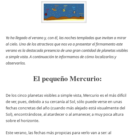
Ya ha llegado el verano y, con él, las noches templadas que invitan a mirar
al cielo. Uno de los atractivos que nos va a presentar el firmamento este
verano es la destacada presencia de una gran cantidad de planetas visibles
a simple vista. A continuación te informamos de cómo localizarlos y
observarlos.
El pequeño Mercurio:
De los cinco planetas visibles a simple vista, Mercurio es el más difícil
de ver, pues, debido a su cercanía al Sol, sólo puede verse en unas
fechas concretas del año (cuando más alejado está visualmente del
Sol), encontrándose, al atardecer o al amanecer, a muy poca altura
sobre el horizonte.
Este verano, las fechas más propicias para verlo van a ser: al