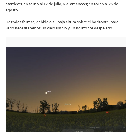
atardecer, en torno al 12 de julio, y, al amanecer, en torno a 26 de
agosto.
De todas formas, debido a su baja altura sobre el horizonte, para
verlo necesitaremos un cielo limpio y un horizonte despejado.