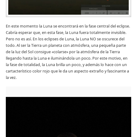
En este momento la Luna se encontrará en la fase central del eclipse.
Cabría esperar que, en esta fase, la Luna fuera totalmente invisible.
Pero no es así. En los eclipses de Luna, la Luna NO se oscurece del
todo. Al ser la Tierra un planeta con atmósfera, una pequeña parte
de la luz del Sol consigue «colarse» por la atmósfera de la Tierra
llegando hasta la Luna e iluminándola un poco. Por este motivo, en
la fase de totalidad, la Luna brilla un poco, y además lo hace con un
cartacterístico color rojo que le da un aspecto extraño y fascinante a
la vez.