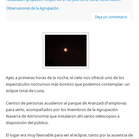
Observaciones de la Agrupación
Deja un comentario
Ayer, a primeras horas de la noche, el cielo nos ofreció uno de los
espectáculos nocturnos más bonitos que podemos contemplar: un
eclipse total de Luna.
Cientos de personas acudieron al parque de Aranzadi (Pamplona)
para verlo, acompañados por los miembros de la Agrupación
Navarra de Astronomía que instalaron ahí varios telescopios a
disposición del público.
El lugar era muy favorable para ver el eclipse, tanto por la ausencia de