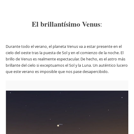
El brillantísimo Venus
:
Durante todo el verano, el planeta Venus va a estar presente en el
cielo del oeste tras la puesta de Sol y en el comienzo de la noche. El
brillo de Venus es realmente espectacular. De hecho, es el astro más
brillante del cielo si exceptuamos el Sol y la Luna. Un auténtico lucero
que este verano es imposible que nos pase desapercibido.