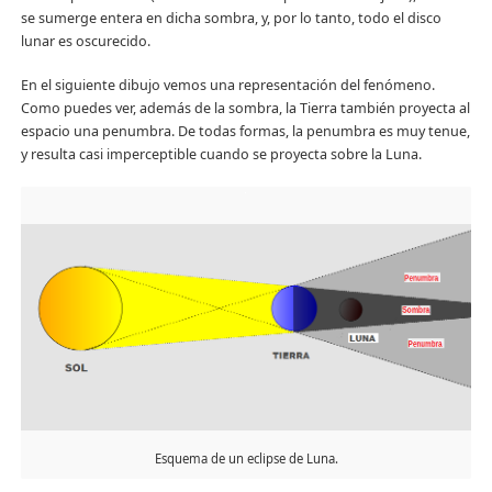
se sumerge entera en dicha sombra, y, por lo tanto, todo el disco
lunar es oscurecido.
En el siguiente dibujo vemos una representación del fenómeno.
Como puedes ver, además de la sombra, la Tierra también proyecta al
espacio una penumbra. De todas formas, la penumbra es muy tenue,
y resulta casi imperceptible cuando se proyecta sobre la Luna.
Esquema de un eclipse de Luna.