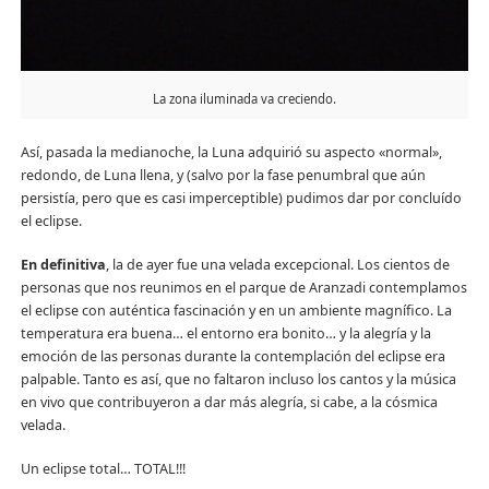
La zona iluminada va creciendo.
Así, pasada la medianoche, la Luna adquirió su aspecto «normal»,
redondo, de Luna llena, y (salvo por la fase penumbral que aún
persistía, pero que es casi imperceptible) pudimos dar por concluído
el eclipse.
En definitiva
, la de ayer fue una velada excepcional. Los cientos de
personas que nos reunimos en el parque de Aranzadi contemplamos
el eclipse con auténtica fascinación y en un ambiente magnífico. La
temperatura era buena… el entorno era bonito… y la alegría y la
emoción de las personas durante la contemplación del eclipse era
palpable. Tanto es así, que no faltaron incluso los cantos y la música
en vivo que contribuyeron a dar más alegría, si cabe, a la cósmica
velada.
Un eclipse total… TOTAL!!!