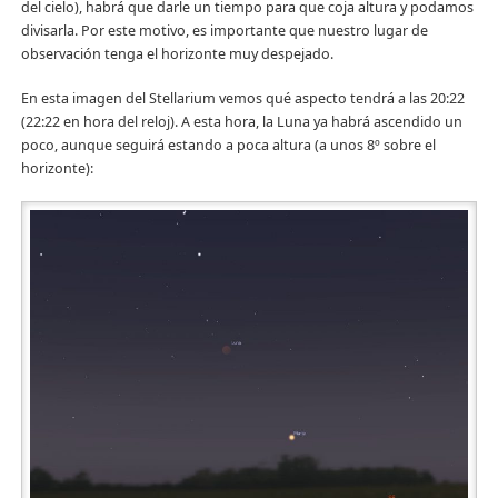
del cielo), habrá que darle un tiempo para que coja altura y podamos
divisarla. Por este motivo, es importante que nuestro lugar de
observación tenga el horizonte muy despejado.
En esta imagen del Stellarium vemos qué aspecto tendrá a las 20:22
(22:22 en hora del reloj). A esta hora, la Luna ya habrá ascendido un
poco, aunque seguirá estando a poca altura (a unos 8º sobre el
horizonte):