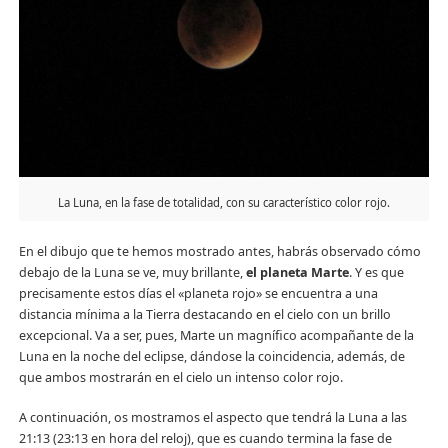
La Luna, en la fase de totalidad, con su característico color rojo.
En el dibujo que te hemos mostrado antes, habrás observado cómo
debajo de la Luna se ve, muy brillante,
el planeta Marte
. Y es que
precisamente estos días el «planeta rojo» se encuentra a una
distancia mínima a la Tierra destacando en el cielo con un brillo
excepcional. Va a ser, pues, Marte un magnífico acompañante de la
Luna en la noche del eclipse, dándose la coincidencia, además, de
que ambos mostrarán en el cielo un intenso color rojo.
A continuación, os mostramos el aspecto que tendrá la Luna a las
21:13 (23:13 en hora del reloj), que es cuando termina la fase de