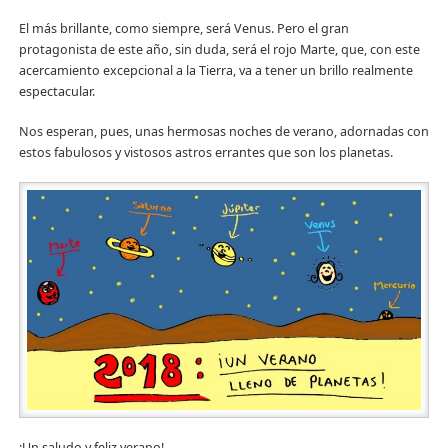
El más brillante, como siempre, será Venus. Pero el gran
protagonista de este año, sin duda, será el rojo Marte, que, con este
acercamiento excepcional a la Tierra, va a tener un brillo realmente
espectacular.
Nos esperan, pues, unas hermosas noches de verano, adornadas con
estos fabulosos y vistosos astros errantes que son los planetas.
¡Un saludo y feliz verano!