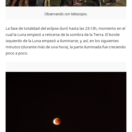
Observando con telescopio.
La fase de totalidad del eclipse duró hasta las 23:13h, momento en el
cual la Luna empezó a retirarse de la sombra de la Tierra. El borde
izquierdo de la Luna empezó a iluminarse, y, así, en los siguientes
minutos (durante más de una hora), la parte iluminada fue creciendo
poco a poco.