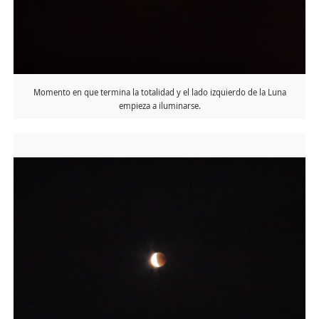
Momento en que termina la totalidad y el lado izquierdo de la Luna
empieza a iluminarse.