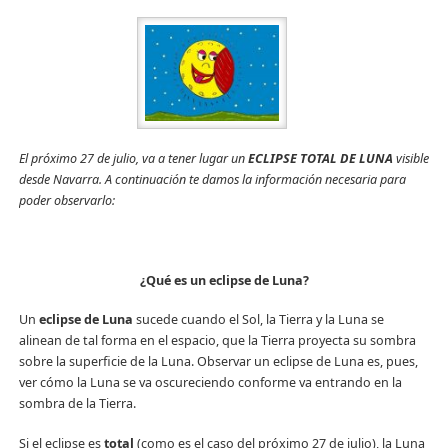
El próximo 27 de julio, va a tener lugar un
ECLIPSE TOTAL DE LUNA
visible
desde Navarra. A continuación te damos la información necesaria para
poder observarlo:
¿Qué es un eclipse de Luna?
Un
eclipse de Luna
sucede cuando el Sol, la Tierra y la Luna se
alinean de tal forma en el espacio, que la Tierra proyecta su sombra
sobre la superficie de la Luna. Observar un eclipse de Luna es, pues,
ver cómo la Luna se va oscureciendo conforme va entrando en la
sombra de la Tierra.
Si el eclipse es
total
(como es el caso del próximo 27 de julio), la Luna