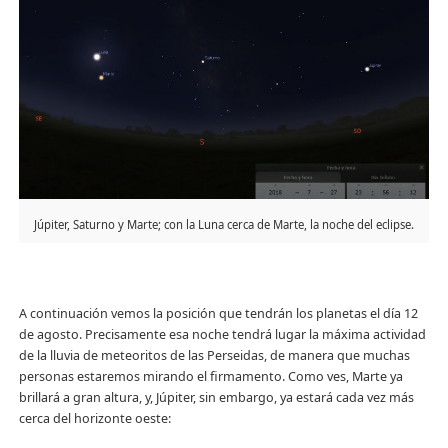
Júpiter, Saturno y Marte; con la Luna cerca de Marte, la noche del eclipse.
A continuación vemos la posición que tendrán los planetas el día 12
de agosto. Precisamente esa noche tendrá lugar la máxima actividad
de la lluvia de meteoritos de las Perseidas, de manera que muchas
personas estaremos mirando el firmamento. Como ves, Marte ya
brillará a gran altura, y, Júpiter, sin embargo, ya estará cada vez más
cerca del horizonte oeste: