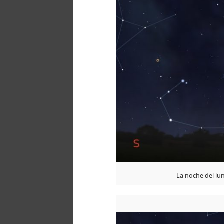
La noche del lu