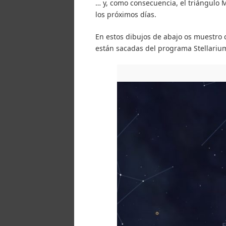
… y, como consecuencia, el triángulo
los próximos días.
En estos dibujos de abajo os muestro 
están sacadas del programa Stellarium