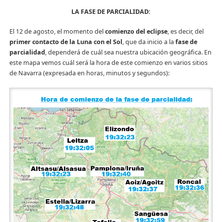
LA FASE DE PARCIALIDAD:
El 12 de agosto, el momento del
comienzo del eclipse
, es decir, del
primer contacto de la Luna con el Sol
, que da inicio a la
fase de
parcialidad
, dependerá de cuál sea nuestra ubicación geográfica. En
este mapa vemos cuál será la hora de este comienzo en varios sitios
de Navarra (expresada en horas, minutos y segundos):