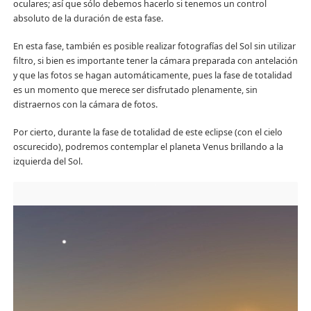
oculares; así que sólo debemos hacerlo si tenemos un control
absoluto de la duración de esta fase.
En esta fase, también es posible realizar fotografías del Sol sin utilizar
filtro, si bien es importante tener la cámara preparada con antelación
y que las fotos se hagan automáticamente, pues la fase de totalidad
es un momento que merece ser disfrutado plenamente, sin
distraernos con la cámara de fotos.
Por cierto, durante la fase de totalidad de este eclipse (con el cielo
oscurecido), podremos contemplar el planeta Venus brillando a la
izquierda del Sol.