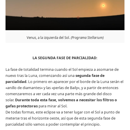
Venus, a la izquierda del Sol.
(Programa
Stellarium)
LA SEGUNDA FASE DE PARCIALIDAD:
La fase de totalidad termina cuando el Sol empieza a asomarse de
nuevo tras la Luna, comenzando así una
segunda fase de
parcialidad
. Lo primero en aparecer por el borde de la Luna serán el
«anillo de diamantes» y las «perlas de Baily», y a partir de entonces
comenzaremos a ver cada vez una parte más grande del disco
solar.
Durante toda esta fase, volvemos a necesitar los filtros o
gafas protectoras
para mirar al Sol.
De todas formas, este eclipse va a tener lugar con el Sol a punto de
meterse tras el horizonte oeste, así que de esta segunda fase de
parcialidad sólo vamos a poder contemplar el principio.