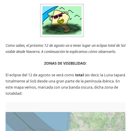
Como sabes, el próximo 12 de agosto va a tener lugar un eclipse total de Sol
visible desde Navarra. A continuación te explicamos cómo observarlo.
ZONAS DE VISIBILIDAD:
El eclipse del 12 de agosto se verá como
total
(es decir, la Luna tapará
totalmente al Sol) desde una gran parte de la península ibérica. En
este mapa vemos, marcada con una banda oscura, dicha zona de
totalidad: