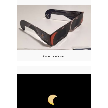
Gafas de eclipses.