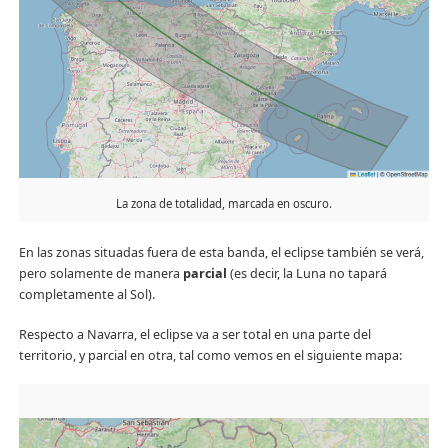
La zona de totalidad, marcada en oscuro.
En las zonas situadas fuera de esta banda, el eclipse también se verá,
pero solamente de manera
parcial
(es decir, la Luna no tapará
completamente al Sol).
Respecto a Navarra, el eclipse va a ser total en una parte del
territorio, y parcial en otra, tal como vemos en el siguiente mapa: