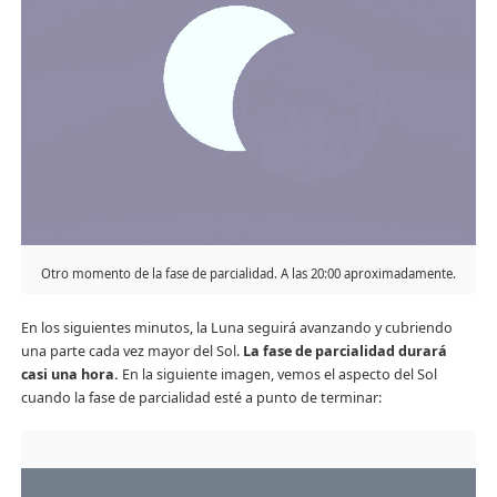
Otro momento de la fase de parcialidad. A las 20:00 aproximadamente.
En los siguientes minutos, la Luna seguirá avanzando y cubriendo
una parte cada vez mayor del Sol.
La fase de parcialidad durará
casi una hora.
En la siguiente imagen, vemos el aspecto del Sol
cuando la fase de parcialidad esté a punto de terminar: