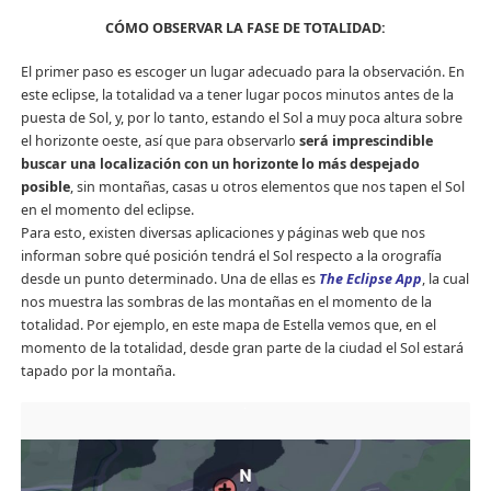
CÓMO OBSERVAR LA FASE DE TOTALIDAD:
El primer paso es escoger un lugar adecuado para la observación. En
este eclipse, la totalidad va a tener lugar pocos minutos antes de la
puesta de Sol, y, por lo tanto, estando el Sol a muy poca altura sobre
el horizonte oeste, así que para observarlo
será imprescindible
buscar una localización con un horizonte lo más despejado
posible
, sin montañas, casas u otros elementos que nos tapen el Sol
en el momento del eclipse.
Para esto, existen diversas aplicaciones y páginas web que nos
informan sobre qué posición tendrá el Sol respecto a la orografía
desde un punto determinado. Una de ellas es
The Eclipse App
, la cual
nos muestra las sombras de las montañas en el momento de la
totalidad. Por ejemplo, en este mapa de Estella vemos que, en el
momento de la totalidad, desde gran parte de la ciudad el Sol estará
tapado por la montaña.