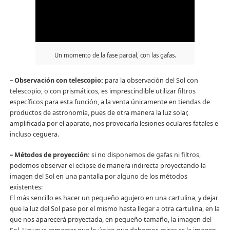
Un momento de la fase parcial, con las gafas.
– Observación con telescopio:
para la observación del Sol con
telescopio, o con prismáticos, es imprescindible utilizar filtros
específicos para esta función, a la venta únicamente en tiendas de
productos de astronomía, pues de otra manera la luz solar,
amplificada por el aparato, nos provocaría lesiones oculares fatales e
incluso ceguera.
– Métodos de proyección:
si no disponemos de gafas ni filtros,
podemos observar el eclipse de manera indirecta proyectando la
imagen del Sol en una pantalla por alguno de los métodos
existentes:
El más sencillo es hacer un pequeño agujero en una cartulina, y dejar
que la luz del Sol pase por el mismo hasta llegar a otra cartulina, en la
que nos aparecerá proyectada, en pequeño tamaño, la imagen del