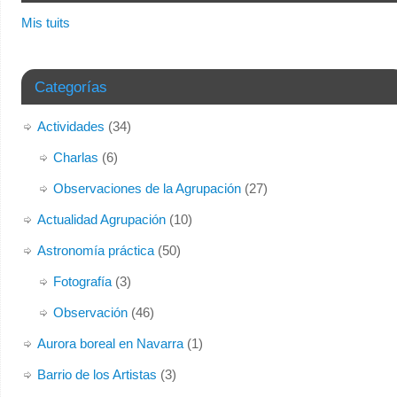
Mis tuits
Categorías
Actividades
(34)
Charlas
(6)
Observaciones de la Agrupación
(27)
Actualidad Agrupación
(10)
Astronomía práctica
(50)
Fotografía
(3)
Observación
(46)
Aurora boreal en Navarra
(1)
Barrio de los Artistas
(3)