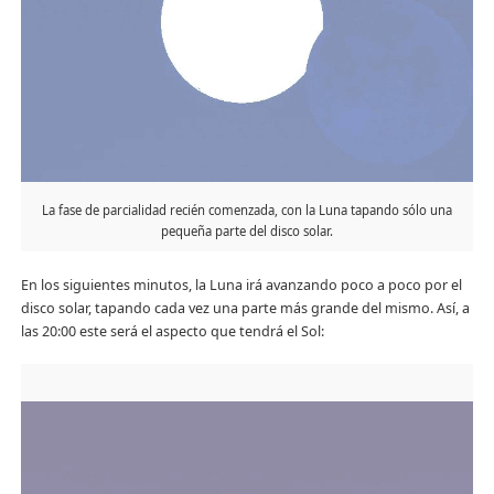
La fase de parcialidad recién comenzada, con la Luna tapando sólo una
pequeña parte del disco solar.
En los siguientes minutos, la Luna irá avanzando poco a poco por el
disco solar, tapando cada vez una parte más grande del mismo. Así, a
las 20:00 este será el aspecto que tendrá el Sol: