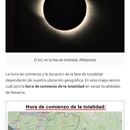
El Sol, en la fase de totalidad.
(Wikipedia)
La hora de comienzo y la duración de la fase de totalidad
dependerán de nuestra ubicación geográfica. En este mapa vemos
cuál será la
hora de comienzo
de la totalidad
en varias localidades
de Navarra: