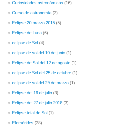
Curiosidades astronómicas
(16)
Curso de astronomía
(2)
Eclipse 20 marzo 2015
(5)
Eclipse de Luna
(6)
eclipse de Sol
(4)
eclipse de sol del 10 de junio
(1)
Eclipse de Sol del 12 de agosto
(1)
eclipse de Sol del 25 de octubre
(1)
eclipse de sol del 29 de marzo
(1)
Eclipse del 16 de julio
(3)
Eclipse del 27 de julio 2018
(3)
Eclipse total de Sol
(1)
Efemérides
(28)