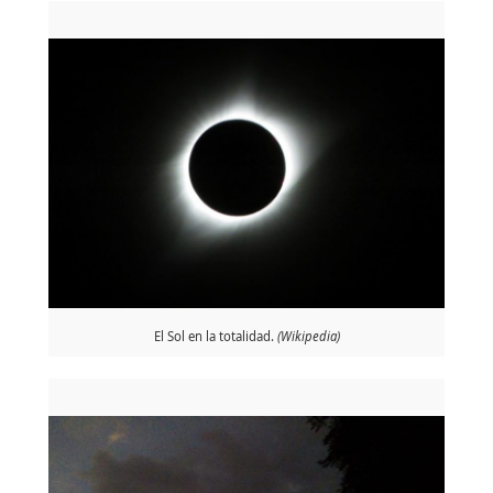
El Sol en la totalidad.
(Wikipedia)