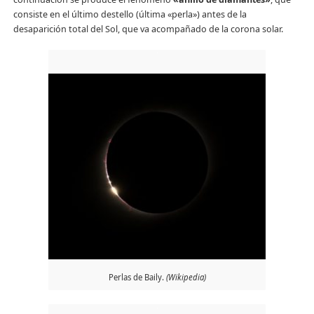
consiste en el último destello (última «perla») antes de la
desaparición total del Sol, que va acompañado de la corona solar.
Perlas de Baily.
(Wikipedia)