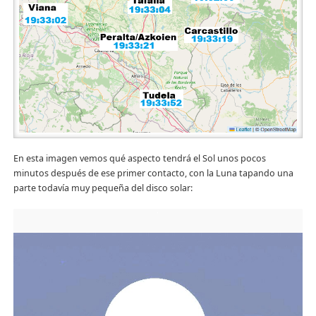
En esta imagen vemos qué aspecto tendrá el Sol unos pocos
minutos después de ese primer contacto, con la Luna tapando una
parte todavía muy pequeña del disco solar: