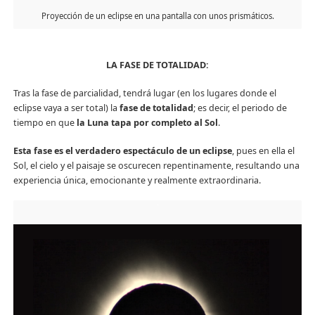
Proyección de un eclipse en una pantalla con unos prismáticos.
LA FASE DE TOTALIDAD:
Tras la fase de parcialidad, tendrá lugar (en los lugares donde el
eclipse vaya a ser total) la
fase de totalidad
; es decir, el periodo de
tiempo en que
la Luna tapa por completo al Sol
.
Esta fase es el verdadero espectáculo de un eclipse
, pues en ella el
Sol, el cielo y el paisaje se oscurecen repentinamente, resultando una
experiencia única, emocionante y realmente extraordinaria.