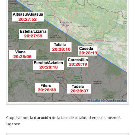
Y aquí vemos la
duración
de la fase de totalidad en esos mismos
lugares: