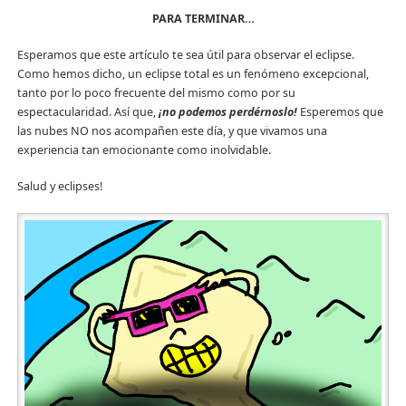
PARA TERMINAR…
Esperamos que este artículo te sea útil para observar el eclipse.
Como hemos dicho, un eclipse total es un fenómeno excepcional,
tanto por lo poco frecuente del mismo como por su
espectacularidad. Así que,
¡no podemos perdérnoslo!
Esperemos que
las nubes NO nos acompañen este día, y que vivamos una
experiencia tan emocionante como inolvidable.
Salud y eclipses!