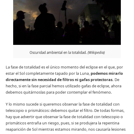
Oscuridad ambiental en la totalidad.
(Wikipedia)
La fase de totalidad es el único momento del eclipse en el que, por
estar el Sol completamente tapado por la Luna,
podemos mirarlo
directamente sin necesidad de filtros ni gafas protectoras.
De
hecho, si en la fase parcial hemos utilizado gafas de eclipse, ahora
debemos quitárnoslas para poder contemplar el fenómeno.
Y lo mismo sucede si queremos observar la fase de totalidad con
telescopio o prismáticos: debemos quitar el filtro. De todas formas,
hay que advertir que observar la fase de totalidad con telescopio o
prismáticos entraña un riesgo, pues, si se produjera la repentina
reaparición de Sol mientras estamos mirando, nos causaría lesiones