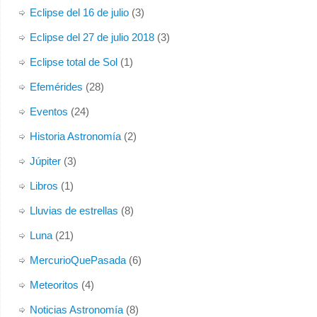
Eclipse del 16 de julio
(3)
Eclipse del 27 de julio 2018
(3)
Eclipse total de Sol
(1)
Efemérides
(28)
Eventos
(24)
Historia Astronomía
(2)
Júpiter
(3)
Libros
(1)
Lluvias de estrellas
(8)
Luna
(21)
MercurioQuePasada
(6)
Meteoritos
(4)
Noticias Astronomía
(8)