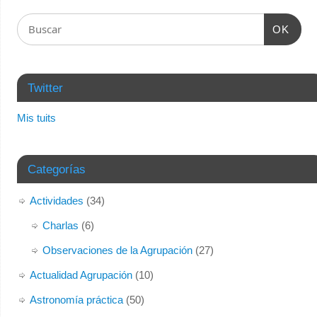
OK
Twitter
Mis tuits
Categorías
Actividades
(34)
Charlas
(6)
Observaciones de la Agrupación
(27)
Actualidad Agrupación
(10)
Astronomía práctica
(50)