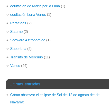
ocultación de Marte por la Luna
(1)
ocultación Luna Venus
(1)
Perseidas
(2)
Saturno
(2)
Software Astronómico
(1)
Superluna
(2)
Tránsito de Mercurio
(11)
Varios
(44)
Últimas entradas
Cómo observar el eclipse de Sol del 12 de agosto desde
Navarra: