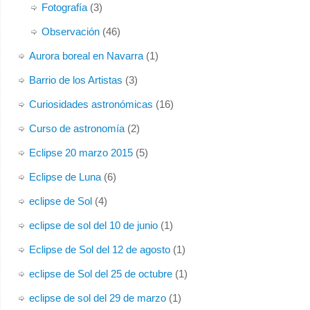
Fotografía
(3)
Observación
(46)
Aurora boreal en Navarra
(1)
Barrio de los Artistas
(3)
Curiosidades astronómicas
(16)
Curso de astronomía
(2)
Eclipse 20 marzo 2015
(5)
Eclipse de Luna
(6)
eclipse de Sol
(4)
eclipse de sol del 10 de junio
(1)
Eclipse de Sol del 12 de agosto
(1)
eclipse de Sol del 25 de octubre
(1)
eclipse de sol del 29 de marzo
(1)