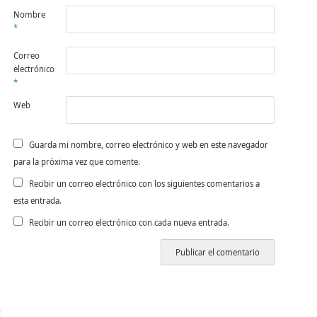
Nombre
*
Correo
electrónico
*
Web
Guarda mi nombre, correo electrónico y web en este navegador
para la próxima vez que comente.
Recibir un correo electrónico con los siguientes comentarios a
esta entrada.
Recibir un correo electrónico con cada nueva entrada.