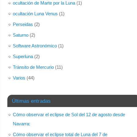
ocultación de Marte por la Luna
(1)
ocultación Luna Venus
(1)
Perseidas
(2)
Saturno
(2)
Software Astronómico
(1)
Superluna
(2)
Tránsito de Mercurio
(11)
Varios
(44)
Últimas entradas
Cómo observar el eclipse de Sol del 12 de agosto desde
Navarra:
Cómo observar el eclipse total de Luna del 7 de