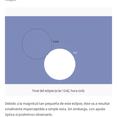
Final del eclipse (a las 12:42, hora civil).
Debido a la magnitud tan pequeña de este eclipse, éste va a resultar
totalmente imperceptible a simple vista. Sin embargo, con ayuda
óptica sí podremos observarlo.