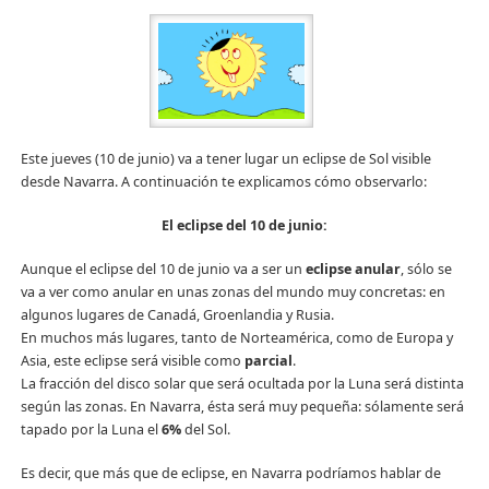
Este jueves (10 de junio) va a tener lugar un eclipse de Sol visible
desde Navarra. A continuación te explicamos cómo observarlo:
El eclipse del 10 de junio:
Aunque el eclipse del 10 de junio va a ser un
eclipse anular
, sólo se
va a ver como anular en unas zonas del mundo muy concretas: en
algunos lugares de Canadá, Groenlandia y Rusia.
En muchos más lugares, tanto de Norteamérica, como de Europa y
Asia, este eclipse será visible como
parcial
.
La fracción del disco solar que será ocultada por la Luna será distinta
según las zonas. En Navarra, ésta será muy pequeña: sólamente será
tapado por la Luna el
6%
del Sol.
Es decir, que más que de eclipse, en Navarra podríamos hablar de