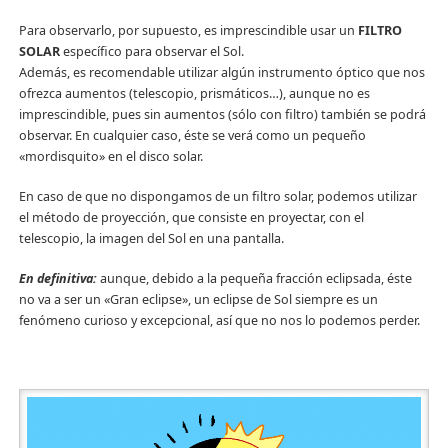
Para observarlo, por supuesto, es imprescindible usar un
FILTRO
SOLAR
específico para observar el Sol.
Además, es recomendable utilizar algún instrumento óptico que nos
ofrezca aumentos (telescopio, prismáticos…), aunque no es
imprescindible, pues sin aumentos (sólo con filtro) también se podrá
observar. En cualquier caso, éste se verá como un pequeño
«mordisquito» en el disco solar.
En caso de que no dispongamos de un filtro solar, podemos utilizar
el método de proyección, que consiste en proyectar, con el
telescopio, la imagen del Sol en una pantalla.
En definitiva:
aunque, debido a la pequeña fracción eclipsada, éste
no va a ser un «Gran eclipse», un eclipse de Sol siempre es un
fenómeno curioso y excepcional, así que no nos lo podemos perder.