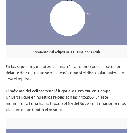
Comienzo del eclipse (a las 11:04, hora civil).
En los siguientes minutos, la Luna irá avanzando poco a poco por
delante del Sol, lo que se observará como si el disco solar tuviera un
«mordisquito».
El
máximo del eclipse
tendrá lugar a las 09:52:06 en Tiempo
Universal, que en nuestros relojes son las
11:52:06
. En este
momento, la Luna habrá tapado el 6% del Sol. A continuación vemos
el aspecto que tendrá el mismo: