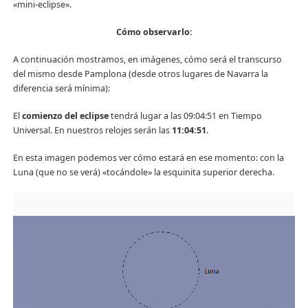
«mini-eclipse».
Cómo observarlo:
A continuación mostramos, en imágenes, cómo será el transcurso
del mismo desde Pamplona (desde otros lugares de Navarra la
diferencia será mínima):
El
comienzo del eclipse
tendrá lugar a las 09:04:51 en Tiempo
Universal. En nuestros relojes serán las
11:04:51
.
En esta imagen podemos ver cómo estará en ese momento: con la
Luna (que no se verá) «tocándole» la esquinita superior derecha.