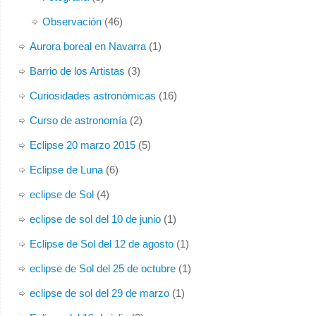
Observación
(46)
Aurora boreal en Navarra
(1)
Barrio de los Artistas
(3)
Curiosidades astronómicas
(16)
Curso de astronomía
(2)
Eclipse 20 marzo 2015
(5)
Eclipse de Luna
(6)
eclipse de Sol
(4)
eclipse de sol del 10 de junio
(1)
Eclipse de Sol del 12 de agosto
(1)
eclipse de Sol del 25 de octubre
(1)
eclipse de sol del 29 de marzo
(1)