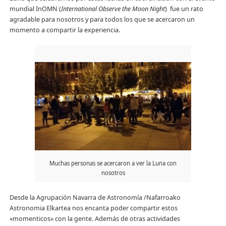
mundial InOMN (
International Observe the Moon Night
) fue un rato
agradable para nosotros y para todos los que se acercaron un
momento a compartir la experiencia.
Muchas personas se acercaron a ver la Luna con
nosotros
Desde la Agrupación Navarra de Astronomía /Nafarroako
Astronomia Elkartea nos encanta poder compartir estos
«momenticos» con la gente. Además de otras actividades