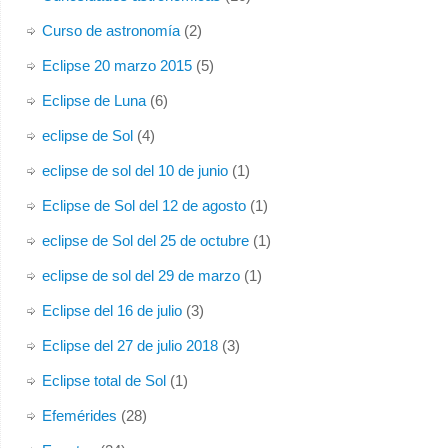
Curso de astronomía
(2)
Eclipse 20 marzo 2015
(5)
Eclipse de Luna
(6)
eclipse de Sol
(4)
eclipse de sol del 10 de junio
(1)
Eclipse de Sol del 12 de agosto
(1)
eclipse de Sol del 25 de octubre
(1)
eclipse de sol del 29 de marzo
(1)
Eclipse del 16 de julio
(3)
Eclipse del 27 de julio 2018
(3)
Eclipse total de Sol
(1)
Efemérides
(28)