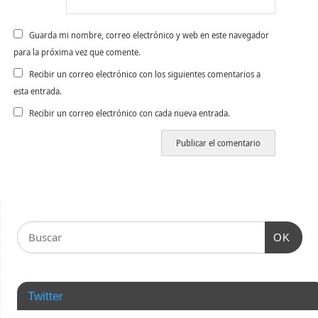
Guarda mi nombre, correo electrónico y web en este navegador
para la próxima vez que comente.
Recibir un correo electrónico con los siguientes comentarios a
esta entrada.
Recibir un correo electrónico con cada nueva entrada.
OK
Twitter