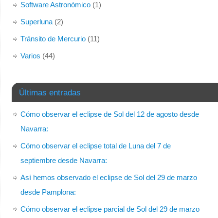
Software Astronómico
(1)
Superluna
(2)
Tránsito de Mercurio
(11)
Varios
(44)
Últimas entradas
Cómo observar el eclipse de Sol del 12 de agosto desde
Navarra:
Cómo observar el eclipse total de Luna del 7 de
septiembre desde Navarra:
Así hemos observado el eclipse de Sol del 29 de marzo
desde Pamplona:
Cómo observar el eclipse parcial de Sol del 29 de marzo