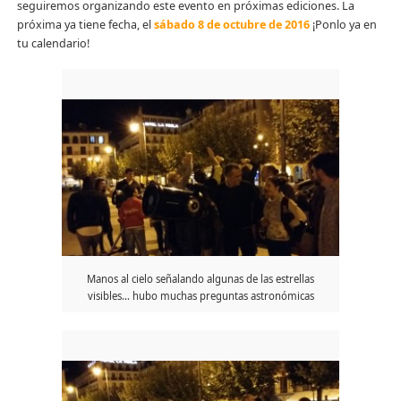
seguiremos organizando este evento en próximas ediciones. La
próxima ya tiene fecha, el
sábado 8 de octubre de 2016
¡Ponlo ya en
tu calendario!
Manos al cielo señalando algunas de las estrellas
visibles… hubo muchas preguntas astronómicas