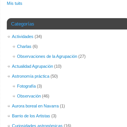
Mis tuits
Categorías
Actividades
(34)
Charlas
(6)
Observaciones de la Agrupación
(27)
Actualidad Agrupación
(10)
Astronomía práctica
(50)
Fotografía
(3)
Observación
(46)
Aurora boreal en Navarra
(1)
Barrio de los Artistas
(3)
Curiosidades astronómicas
(16)