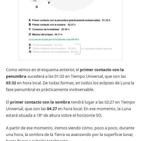
Como vemos en el esquema anterior, el
primer contacto con la
penumbra
sucederá a las 01:32 en Tiempo Universal, que son las
03:32
en hora local. De todas formas, en todos los eclipses de Luna la
fase penumbral es prácticamente inobservable.
El
primer contacto con la sombra
tendrá lugar a las 02:27 en Tiempo
Universal, que son las
04:27
en hora local. En ese momento, la Luna
estará situada a 18º de altura sobre el horizonte SO.
A partir de ese momento, iremos viendo cómo, poco a poco, durante
una hora, la sombra de la Tierra va avanzando por la superficie lunar,