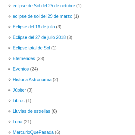
eclipse de Sol del 25 de octubre
(1)
eclipse de sol del 29 de marzo
(1)
Eclipse del 16 de julio
(3)
Eclipse del 27 de julio 2018
(3)
Eclipse total de Sol
(1)
Efemérides
(28)
Eventos
(24)
Historia Astronomía
(2)
Júpiter
(3)
Libros
(1)
Lluvias de estrellas
(8)
Luna
(21)
MercurioQuePasada
(6)