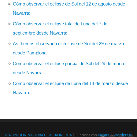
Cómo observar el eclipse de Sol del 12 de agosto desde
Navarra:
Cómo observar el eclipse total de Luna del 7 de
septiembre desde Navarra:
Así hemos observado el eclipse de Sol del 29 de marzo
desde Pamplona:
Cómo observar el eclipse parcial de Sol del 29 de marzo
desde Navarra.
Cómo observar el eclipse de Luna del 14 de marzo desde
Navarra:
AGRUPACIÓN NAVARRA DE ASTRONOMÍA
| Funciona con
Mantra
&
WordPress.