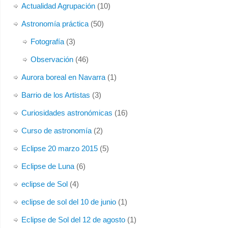
Actualidad Agrupación
(10)
Astronomía práctica
(50)
Fotografía
(3)
Observación
(46)
Aurora boreal en Navarra
(1)
Barrio de los Artistas
(3)
Curiosidades astronómicas
(16)
Curso de astronomía
(2)
Eclipse 20 marzo 2015
(5)
Eclipse de Luna
(6)
eclipse de Sol
(4)
eclipse de sol del 10 de junio
(1)
Eclipse de Sol del 12 de agosto
(1)