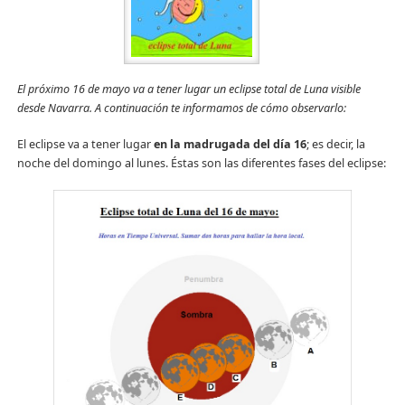
El próximo 16 de mayo va a tener lugar un eclipse total de Luna visible
desde Navarra. A continuación te informamos de cómo observarlo:
El eclipse va a tener lugar
en la madrugada del día 16
; es decir, la
noche del domingo al lunes. Éstas son las diferentes fases del eclipse: