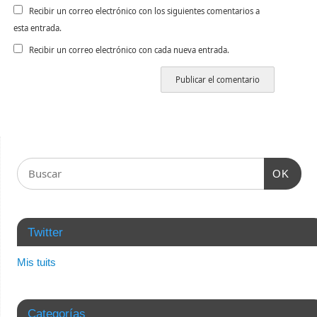
Recibir un correo electrónico con los siguientes comentarios a
esta entrada.
Recibir un correo electrónico con cada nueva entrada.
OK
Twitter
Mis tuits
Categorías