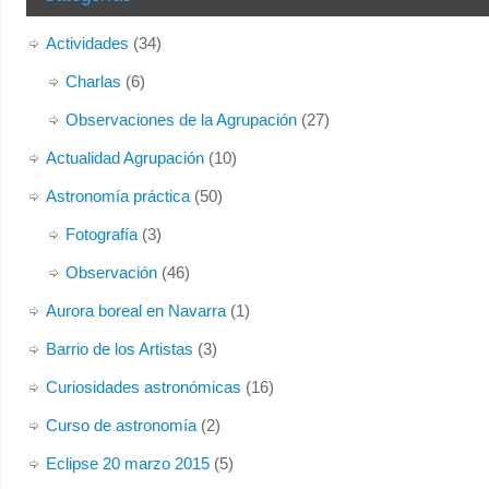
Actividades
(34)
Charlas
(6)
Observaciones de la Agrupación
(27)
Actualidad Agrupación
(10)
Astronomía práctica
(50)
Fotografía
(3)
Observación
(46)
Aurora boreal en Navarra
(1)
Barrio de los Artistas
(3)
Curiosidades astronómicas
(16)
Curso de astronomía
(2)
Eclipse 20 marzo 2015
(5)