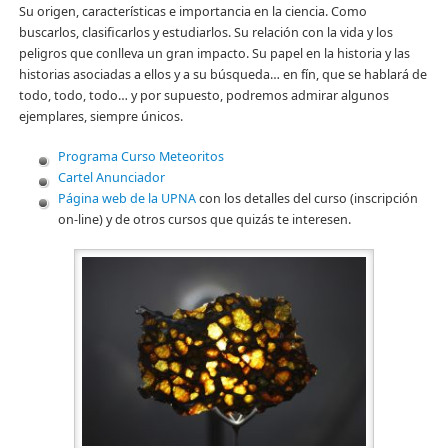
Su origen, características e importancia en la ciencia. Como
buscarlos, clasificarlos y estudiarlos. Su relación con la vida y los
peligros que conlleva un gran impacto. Su papel en la historia y las
historias asociadas a ellos y a su búsqueda… en fín, que se hablará de
todo, todo, todo… y por supuesto, podremos admirar algunos
ejemplares, siempre únicos.
Programa Curso Meteoritos
Cartel Anunciador
Página web de la UPNA
con los detalles del curso (inscripción
on-line) y de otros cursos que quizás te interesen.