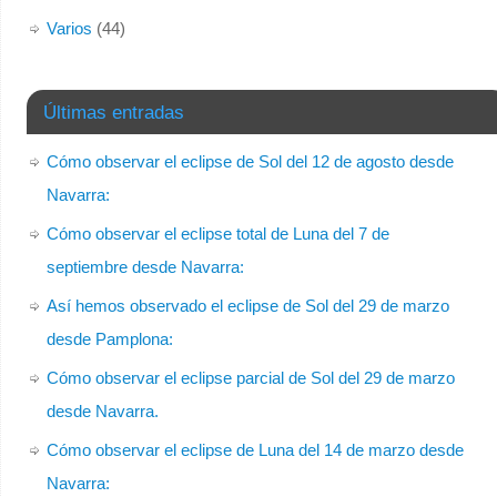
Varios
(44)
Últimas entradas
Cómo observar el eclipse de Sol del 12 de agosto desde
Navarra:
Cómo observar el eclipse total de Luna del 7 de
septiembre desde Navarra:
Así hemos observado el eclipse de Sol del 29 de marzo
desde Pamplona:
Cómo observar el eclipse parcial de Sol del 29 de marzo
desde Navarra.
Cómo observar el eclipse de Luna del 14 de marzo desde
Navarra: