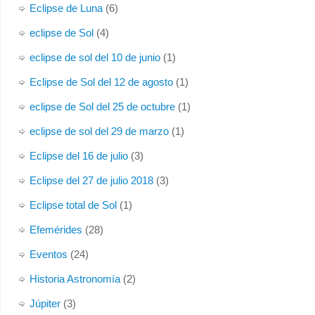
Eclipse de Luna
(6)
eclipse de Sol
(4)
eclipse de sol del 10 de junio
(1)
Eclipse de Sol del 12 de agosto
(1)
eclipse de Sol del 25 de octubre
(1)
eclipse de sol del 29 de marzo
(1)
Eclipse del 16 de julio
(3)
Eclipse del 27 de julio 2018
(3)
Eclipse total de Sol
(1)
Efemérides
(28)
Eventos
(24)
Historia Astronomía
(2)
Júpiter
(3)