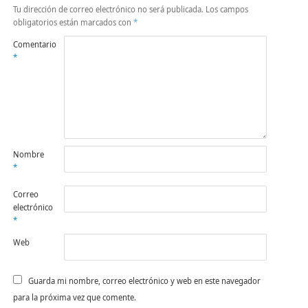
Tu dirección de correo electrónico no será publicada.
Los campos
obligatorios están marcados con
*
Comentario
*
Nombre
*
Correo
electrónico
*
Web
Guarda mi nombre, correo electrónico y web en este navegador
para la próxima vez que comente.