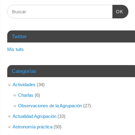
OK
Twitter
Mis tuits
Categorías
Actividades
(34)
Charlas
(6)
Observaciones de la Agrupación
(27)
Actualidad Agrupación
(10)
Astronomía práctica
(50)