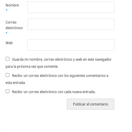
Nombre
*
Correo
electrónico
*
Web
Guarda mi nombre, correo electrónico y web en este navegador
para la próxima vez que comente.
Recibir un correo electrónico con los siguientes comentarios a
esta entrada.
Recibir un correo electrónico con cada nueva entrada.