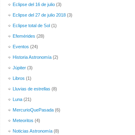
Eclipse del 16 de julio
(3)
Eclipse del 27 de julio 2018
(3)
Eclipse total de Sol
(1)
Efemérides
(28)
Eventos
(24)
Historia Astronomía
(2)
Júpiter
(3)
Libros
(1)
Lluvias de estrellas
(8)
Luna
(21)
MercurioQuePasada
(6)
Meteoritos
(4)
Noticias Astronomía
(8)