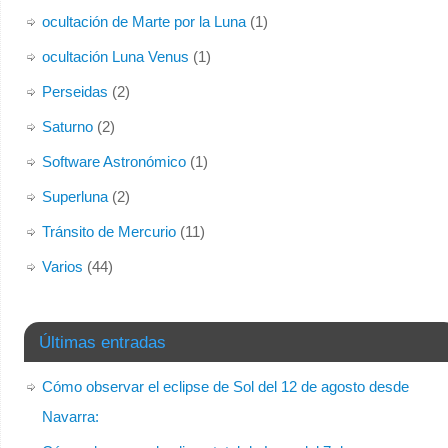
ocultación de Marte por la Luna
(1)
ocultación Luna Venus
(1)
Perseidas
(2)
Saturno
(2)
Software Astronómico
(1)
Superluna
(2)
Tránsito de Mercurio
(11)
Varios
(44)
Últimas entradas
Cómo observar el eclipse de Sol del 12 de agosto desde
Navarra: