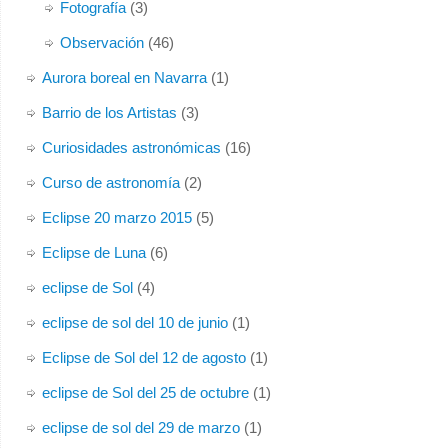
Fotografía
(3)
Observación
(46)
Aurora boreal en Navarra
(1)
Barrio de los Artistas
(3)
Curiosidades astronómicas
(16)
Curso de astronomía
(2)
Eclipse 20 marzo 2015
(5)
Eclipse de Luna
(6)
eclipse de Sol
(4)
eclipse de sol del 10 de junio
(1)
Eclipse de Sol del 12 de agosto
(1)
eclipse de Sol del 25 de octubre
(1)
eclipse de sol del 29 de marzo
(1)