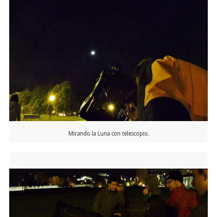
Mirando la Luna con telescopio.