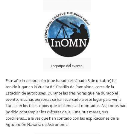
Logotipo del evento.
Este año la celebración (que ha sido el sábado 8 de octubre) ha
tenido lugar en la Vuelta del Castillo de Pamplona, cerca de la
Estación de autobuses. Durante las tres horas que ha durado el
evento, muchas personas se han acercado a este lugar para ver la
Luna con los telescopios que teníamos allí montados. Así, todos han
podido contemplar los cráteres de la Luna, sus mares, sus
cordilleras… a la vez que han contado con las explicaciones de la
Agrupación Navarra de Astronomía.