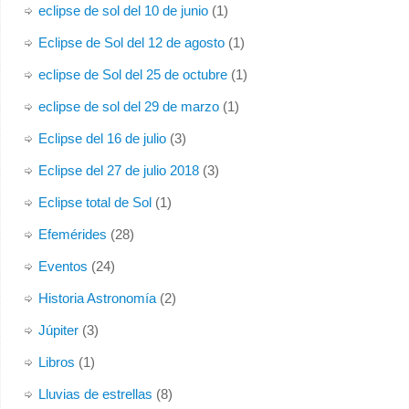
eclipse de sol del 10 de junio
(1)
Eclipse de Sol del 12 de agosto
(1)
eclipse de Sol del 25 de octubre
(1)
eclipse de sol del 29 de marzo
(1)
Eclipse del 16 de julio
(3)
Eclipse del 27 de julio 2018
(3)
Eclipse total de Sol
(1)
Efemérides
(28)
Eventos
(24)
Historia Astronomía
(2)
Júpiter
(3)
Libros
(1)
Lluvias de estrellas
(8)