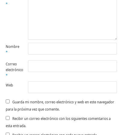
*
Nombre
*
Correo
electrónico
*
Web
Guarda mi nombre, correo electrónico y web en este navegador
para la próxima vez que comente.
Recibir un correo electrónico con los siguientes comentarios a
esta entrada.