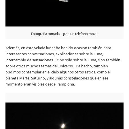
Fotografía tomada… ¡con un teléfono móvil!
Además, en esta velada lunar ha habido ocasión también para
interesantes conversaciones, explicaciones sobre la Luna,
intercambio de sensaciones… Y no sólo sobre la Luna, sino también
sobre otros muchos temas del universo. De hecho, también
pudimos contemplar en el cielo algunos otros astros, como el
planeta Marte, Saturno, y algunas constelaciones que en ese
momento eran visibles desde Pamplona.