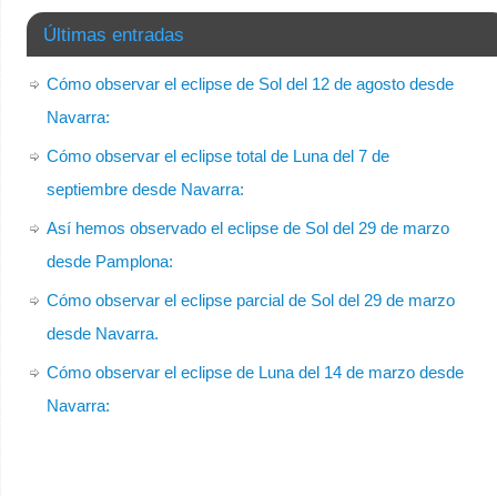
Últimas entradas
Cómo observar el eclipse de Sol del 12 de agosto desde
Navarra:
Cómo observar el eclipse total de Luna del 7 de
septiembre desde Navarra:
Así hemos observado el eclipse de Sol del 29 de marzo
desde Pamplona:
Cómo observar el eclipse parcial de Sol del 29 de marzo
desde Navarra.
Cómo observar el eclipse de Luna del 14 de marzo desde
Navarra: