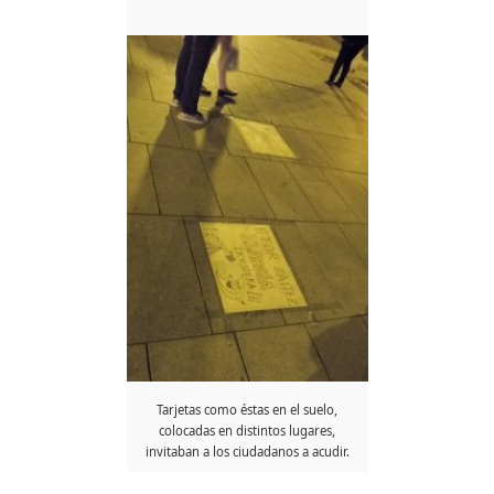
Tarjetas como éstas en el suelo,
colocadas en distintos lugares,
invitaban a los ciudadanos a acudir.