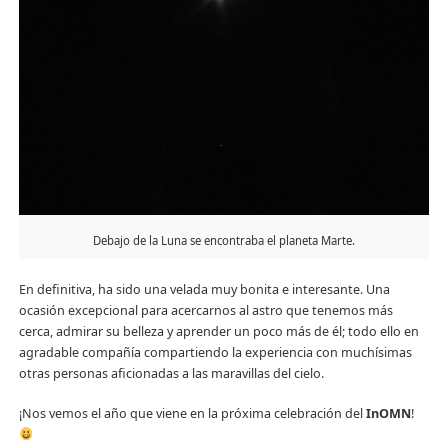
Debajo de la Luna se encontraba el planeta Marte.
En definitiva, ha sido una velada muy bonita e interesante. Una
ocasión excepcional para acercarnos al astro que tenemos más
cerca, admirar su belleza y aprender un poco más de él; todo ello en
agradable compañía compartiendo la experiencia con muchísimas
otras personas aficionadas a las maravillas del cielo.
¡Nos vemos el año que viene en la próxima celebración del
InOMN
!