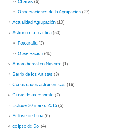
Charlas
(6)
Observaciones de la Agrupación
(27)
Actualidad Agrupación
(10)
Astronomía práctica
(50)
Fotografía
(3)
Observación
(46)
Aurora boreal en Navarra
(1)
Barrio de los Artistas
(3)
Curiosidades astronómicas
(16)
Curso de astronomía
(2)
Eclipse 20 marzo 2015
(5)
Eclipse de Luna
(6)
eclipse de Sol
(4)