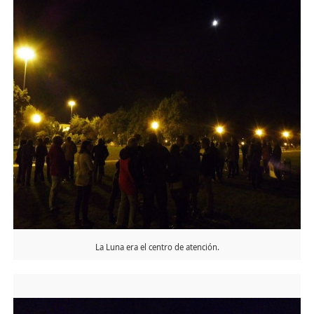
La Luna era el centro de atención.