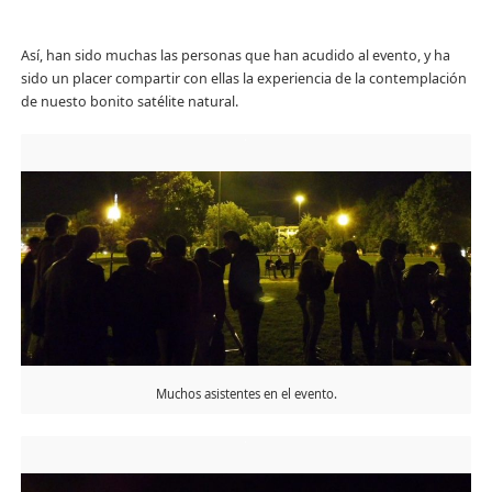
Así, han sido muchas las personas que han acudido al evento, y ha
sido un placer compartir con ellas la experiencia de la contemplación
de nuesto bonito satélite natural.
Muchos asistentes en el evento.