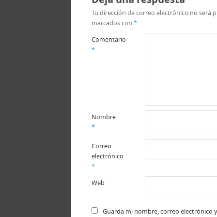
nueva)
Tu dirección de correo electrónico no será p
marcados con
*
Comentario
*
Nombre
*
Correo
electrónico
*
Web
Guarda mi nombre, correo electrónico y