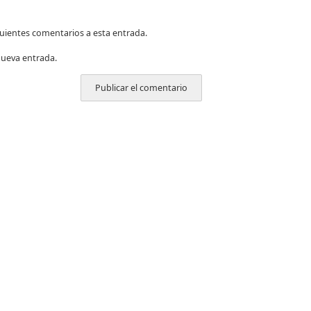
iguientes comentarios a esta entrada.
nueva entrada.