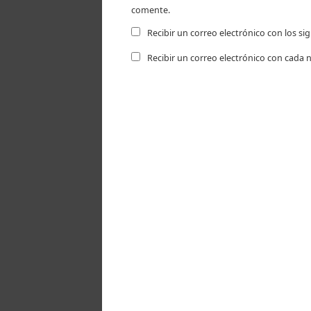
comente.
Recibir un correo electrónico con los s
Recibir un correo electrónico con cada 