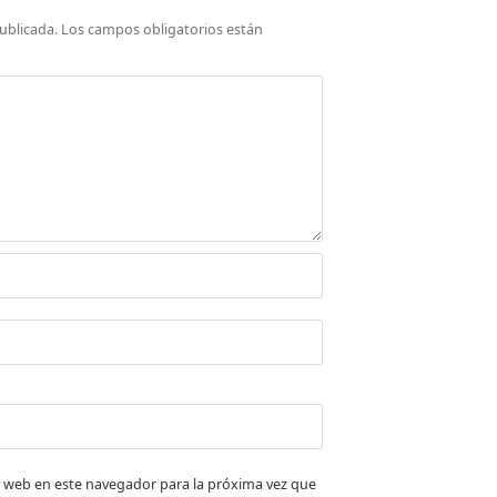
ublicada.
Los campos obligatorios están
 web en este navegador para la próxima vez que