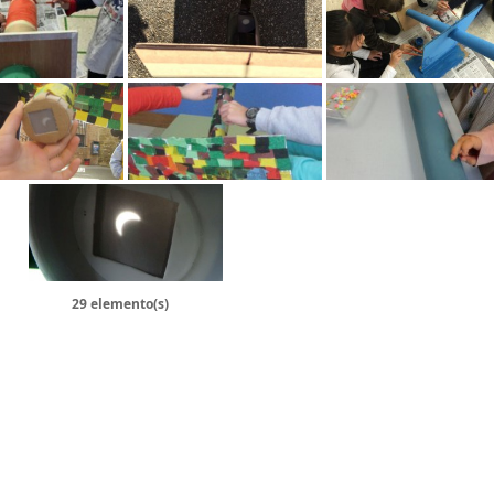
29 elemento(s)