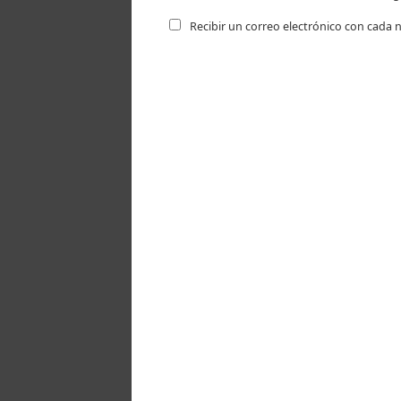
Recibir un correo electrónico con cada 