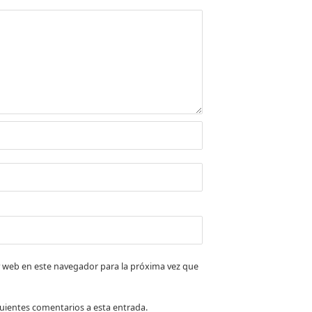
 web en este navegador para la próxima vez que
iguientes comentarios a esta entrada.