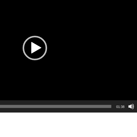
01:38