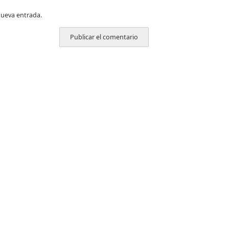
nueva entrada.