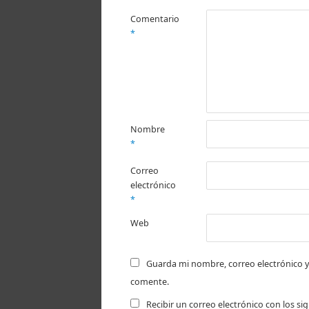
Comentario
*
Nombre
*
Correo
electrónico
*
Web
Guarda mi nombre, correo electrónico y
comente.
Recibir un correo electrónico con los s