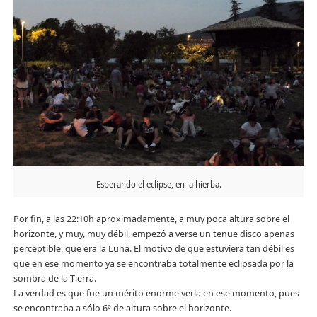
Esperando el eclipse, en la hierba.
Por fin, a las 22:10h aproximadamente, a muy poca altura sobre el
horizonte, y muy, muy débil, empezó a verse un tenue disco apenas
perceptible, que era la Luna. El motivo de que estuviera tan débil es
que en ese momento ya se encontraba totalmente eclipsada por la
sombra de la Tierra.
La verdad es que fue un mérito enorme verla en ese momento, pues
se encontraba a sólo 6º de altura sobre el horizonte.