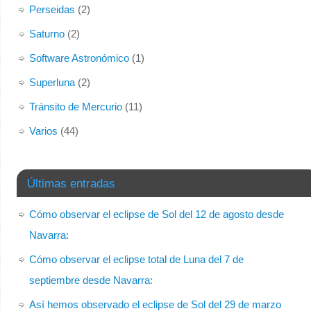
Perseidas
(2)
Saturno
(2)
Software Astronómico
(1)
Superluna
(2)
Tránsito de Mercurio
(11)
Varios
(44)
Últimas entradas
Cómo observar el eclipse de Sol del 12 de agosto desde
Navarra:
Cómo observar el eclipse total de Luna del 7 de
septiembre desde Navarra:
Así hemos observado el eclipse de Sol del 29 de marzo