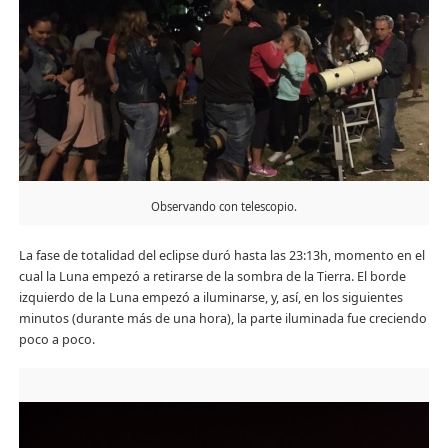
Observando con telescopio.
La fase de totalidad del eclipse duró hasta las 23:13h, momento en el
cual la Luna empezó a retirarse de la sombra de la Tierra. El borde
izquierdo de la Luna empezó a iluminarse, y, así, en los siguientes
minutos (durante más de una hora), la parte iluminada fue creciendo
poco a poco.