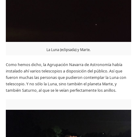
La Luna (eclipsada) y Marte.
Como hemos dicho, la Agrupación Navarra de Astronomía había
instalado ahí varios telescopios a disposición del público. Así que
fueron muchas las personas que pudieron contemplar la Luna con
telescopio. Y no sólo la Luna, sino también el planeta Marte, y
también Saturno, al que se le veían perfectamente los anillos.