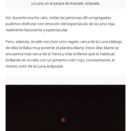
La Luna, en el parque de Aranzadi, eclipsada.
Así, durante mucho rato, todas las personas allí congregadas
pudimos disfrutar con emoción del espectáculo de la Luna roja,
realmente fascinante y espectacular.
Pero, además, el cielo nos hizo otro regalo: cerca de la Luna (debajo
de ella) brillaba muy potente el planeta Marte. Estos días Marte se
encuentra más cerca de la Tierra y más brillante que lo habitual,
brillando en el cielo con un potente color rojo; curiosamente, el
mismo color de la Luna eclipsada.