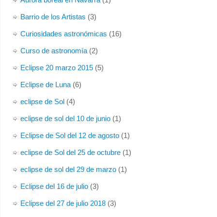
Barrio de los Artistas
(3)
Curiosidades astronómicas
(16)
Curso de astronomía
(2)
Eclipse 20 marzo 2015
(5)
Eclipse de Luna
(6)
eclipse de Sol
(4)
eclipse de sol del 10 de junio
(1)
Eclipse de Sol del 12 de agosto
(1)
eclipse de Sol del 25 de octubre
(1)
eclipse de sol del 29 de marzo
(1)
Eclipse del 16 de julio
(3)
Eclipse del 27 de julio 2018
(3)