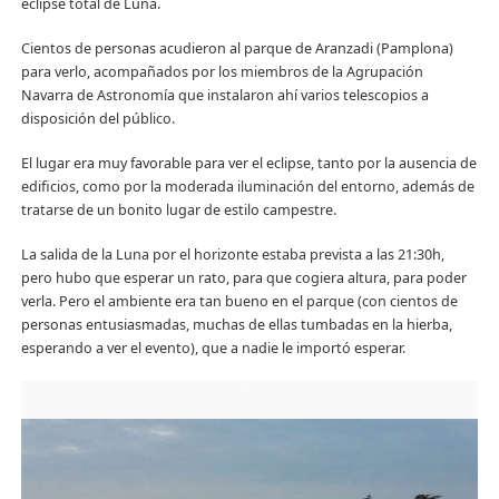
eclipse total de Luna.
Cientos de personas acudieron al parque de Aranzadi (Pamplona)
para verlo, acompañados por los miembros de la Agrupación
Navarra de Astronomía que instalaron ahí varios telescopios a
disposición del público.
El lugar era muy favorable para ver el eclipse, tanto por la ausencia de
edificios, como por la moderada iluminación del entorno, además de
tratarse de un bonito lugar de estilo campestre.
La salida de la Luna por el horizonte estaba prevista a las 21:30h,
pero hubo que esperar un rato, para que cogiera altura, para poder
verla. Pero el ambiente era tan bueno en el parque (con cientos de
personas entusiasmadas, muchas de ellas tumbadas en la hierba,
esperando a ver el evento), que a nadie le importó esperar.