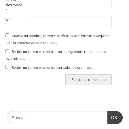
electrónico
*
Web
Guarda mi nombre, correo electrónico y web en este navegador
para la próxima vez que comente.
Recibir un correo electrónico con los siguientes comentarios a
esta entrada.
Recibir un correo electrónico con cada nueva entrada.
OK