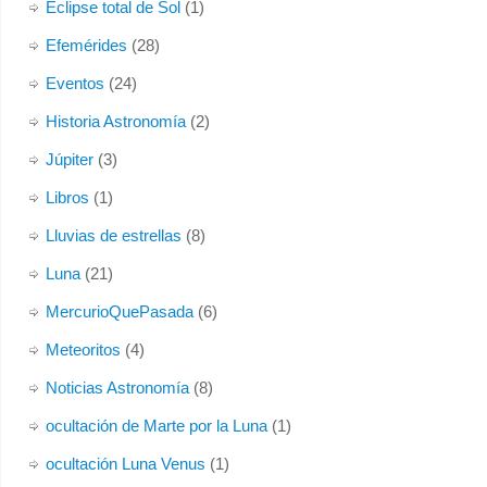
Eclipse total de Sol
(1)
Efemérides
(28)
Eventos
(24)
Historia Astronomía
(2)
Júpiter
(3)
Libros
(1)
Lluvias de estrellas
(8)
Luna
(21)
MercurioQuePasada
(6)
Meteoritos
(4)
Noticias Astronomía
(8)
ocultación de Marte por la Luna
(1)
ocultación Luna Venus
(1)