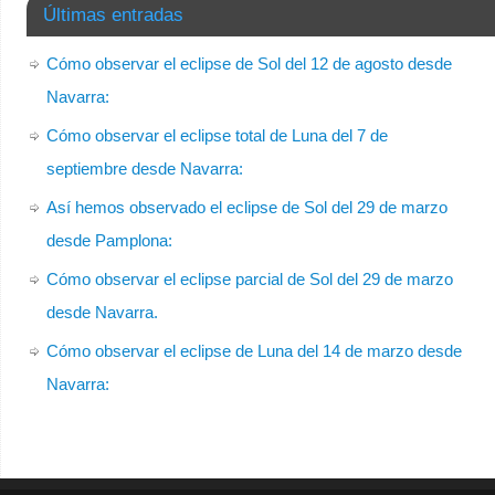
Últimas entradas
Cómo observar el eclipse de Sol del 12 de agosto desde
Navarra:
Cómo observar el eclipse total de Luna del 7 de
septiembre desde Navarra:
Así hemos observado el eclipse de Sol del 29 de marzo
desde Pamplona:
Cómo observar el eclipse parcial de Sol del 29 de marzo
desde Navarra.
Cómo observar el eclipse de Luna del 14 de marzo desde
Navarra: