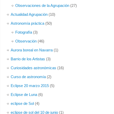
Observaciones de la Agrupación
(27)
Actualidad Agrupación
(10)
Astronomía práctica
(50)
Fotografía
(3)
Observación
(46)
Aurora boreal en Navarra
(1)
Barrio de los Artistas
(3)
Curiosidades astronómicas
(16)
Curso de astronomía
(2)
Eclipse 20 marzo 2015
(5)
Eclipse de Luna
(6)
eclipse de Sol
(4)
eclipse de sol del 10 de junio
(1)