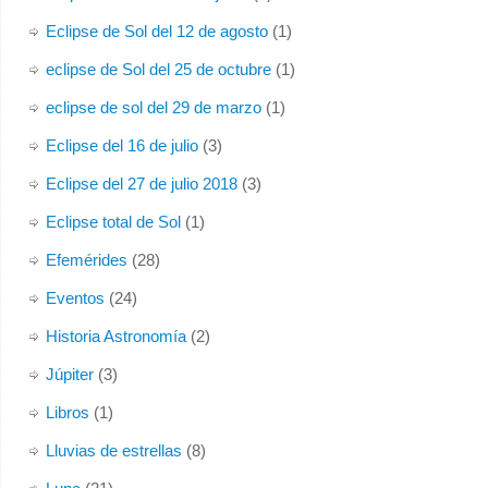
Eclipse de Sol del 12 de agosto
(1)
eclipse de Sol del 25 de octubre
(1)
eclipse de sol del 29 de marzo
(1)
Eclipse del 16 de julio
(3)
Eclipse del 27 de julio 2018
(3)
Eclipse total de Sol
(1)
Efemérides
(28)
Eventos
(24)
Historia Astronomía
(2)
Júpiter
(3)
Libros
(1)
Lluvias de estrellas
(8)