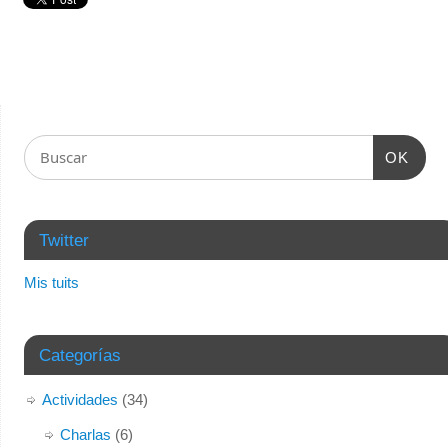
OK
Twitter
Mis tuits
Categorías
Actividades
(34)
Charlas
(6)