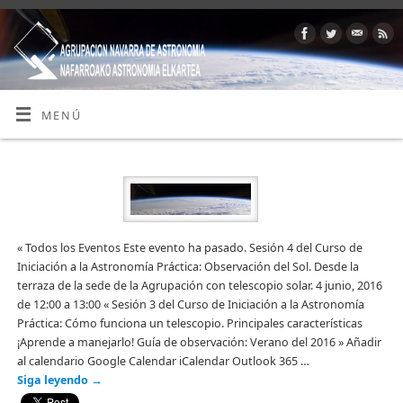
MENÚ
« Todos los Eventos Este evento ha pasado. Sesión 4 del Curso de
Iniciación a la Astronomía Práctica: Observación del Sol. Desde la
terraza de la sede de la Agrupación con telescopio solar. 4 junio, 2016
de 12:00 a 13:00 « Sesión 3 del Curso de Iniciación a la Astronomía
Práctica: Cómo funciona un telescopio. Principales características
¡Aprende a manejarlo! Guía de observación: Verano del 2016 » Añadir
al calendario Google Calendar iCalendar Outlook 365 …
Siga leyendo
→