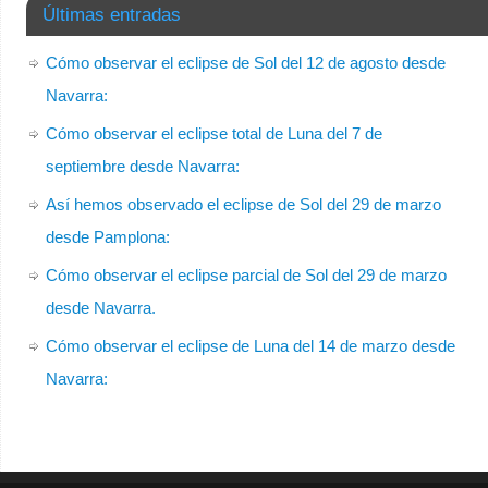
Últimas entradas
Cómo observar el eclipse de Sol del 12 de agosto desde
Navarra:
Cómo observar el eclipse total de Luna del 7 de
septiembre desde Navarra:
Así hemos observado el eclipse de Sol del 29 de marzo
desde Pamplona:
Cómo observar el eclipse parcial de Sol del 29 de marzo
desde Navarra.
Cómo observar el eclipse de Luna del 14 de marzo desde
Navarra: