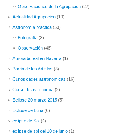
Observaciones de la Agrupación
(27)
Actualidad Agrupación
(10)
Astronomía práctica
(50)
Fotografía
(3)
Observación
(46)
Aurora boreal en Navarra
(1)
Barrio de los Artistas
(3)
Curiosidades astronómicas
(16)
Curso de astronomía
(2)
Eclipse 20 marzo 2015
(5)
Eclipse de Luna
(6)
eclipse de Sol
(4)
eclipse de sol del 10 de junio
(1)