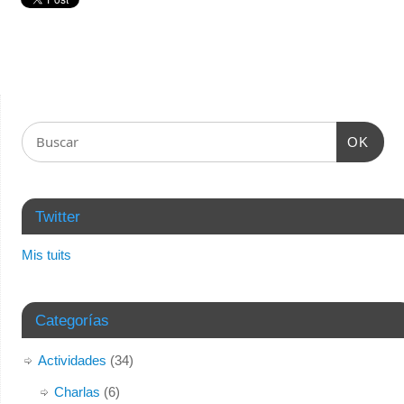
OK
Twitter
Mis tuits
Categorías
Actividades
(34)
Charlas
(6)