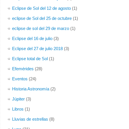
Eclipse de Sol del 12 de agosto
(1)
eclipse de Sol del 25 de octubre
(1)
eclipse de sol del 29 de marzo
(1)
Eclipse del 16 de julio
(3)
Eclipse del 27 de julio 2018
(3)
Eclipse total de Sol
(1)
Efemérides
(28)
Eventos
(24)
Historia Astronomía
(2)
Júpiter
(3)
Libros
(1)
Lluvias de estrellas
(8)