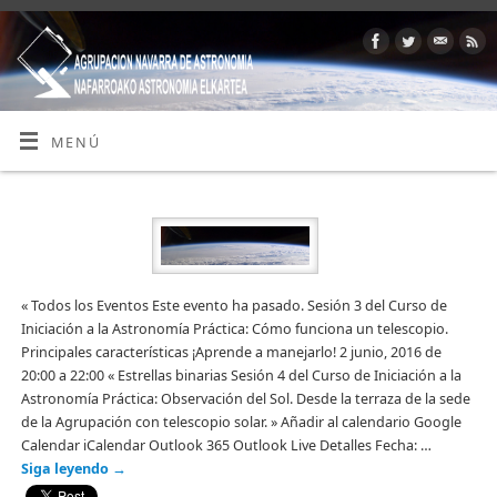
MENÚ
« Todos los Eventos Este evento ha pasado. Sesión 3 del Curso de
Iniciación a la Astronomía Práctica: Cómo funciona un telescopio.
Principales características ¡Aprende a manejarlo! 2 junio, 2016 de
20:00 a 22:00 « Estrellas binarias Sesión 4 del Curso de Iniciación a la
Astronomía Práctica: Observación del Sol. Desde la terraza de la sede
de la Agrupación con telescopio solar. » Añadir al calendario Google
Calendar iCalendar Outlook 365 Outlook Live Detalles Fecha: …
Siga leyendo
→