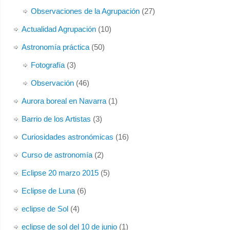
Observaciones de la Agrupación
(27)
Actualidad Agrupación
(10)
Astronomía práctica
(50)
Fotografía
(3)
Observación
(46)
Aurora boreal en Navarra
(1)
Barrio de los Artistas
(3)
Curiosidades astronómicas
(16)
Curso de astronomía
(2)
Eclipse 20 marzo 2015
(5)
Eclipse de Luna
(6)
eclipse de Sol
(4)
eclipse de sol del 10 de junio
(1)