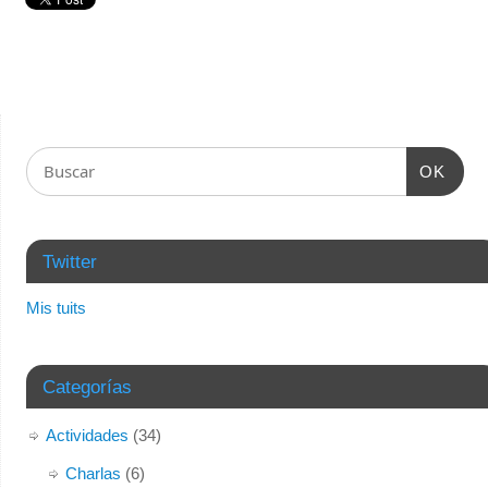
OK
Twitter
Mis tuits
Categorías
Actividades
(34)
Charlas
(6)