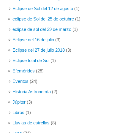
Eclipse de Sol del 12 de agosto
(1)
eclipse de Sol del 25 de octubre
(1)
eclipse de sol del 29 de marzo
(1)
Eclipse del 16 de julio
(3)
Eclipse del 27 de julio 2018
(3)
Eclipse total de Sol
(1)
Efemérides
(28)
Eventos
(24)
Historia Astronomía
(2)
Júpiter
(3)
Libros
(1)
Lluvias de estrellas
(8)