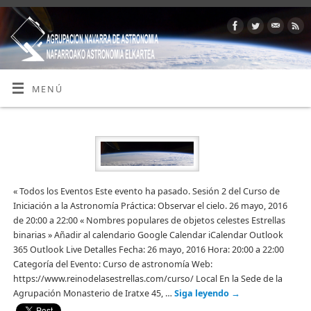
MENÚ
« Todos los Eventos Este evento ha pasado. Sesión 2 del Curso de
Iniciación a la Astronomía Práctica: Observar el cielo. 26 mayo, 2016
de 20:00 a 22:00 « Nombres populares de objetos celestes Estrellas
binarias » Añadir al calendario Google Calendar iCalendar Outlook
365 Outlook Live Detalles Fecha: 26 mayo, 2016 Hora: 20:00 a 22:00
Categoría del Evento: Curso de astronomía Web:
https://www.reinodelasestrellas.com/curso/ Local En la Sede de la
Agrupación Monasterio de Iratxe 45, …
Siga leyendo
→