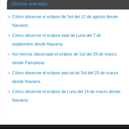
Últimas entradas
Cómo observar el eclipse de Sol del 12 de agosto desde
Navarra:
Cómo observar el eclipse total de Luna del 7 de
septiembre desde Navarra:
Así hemos observado el eclipse de Sol del 29 de marzo
desde Pamplona:
Cómo observar el eclipse parcial de Sol del 29 de marzo
desde Navarra.
Cómo observar el eclipse de Luna del 14 de marzo desde
Navarra: