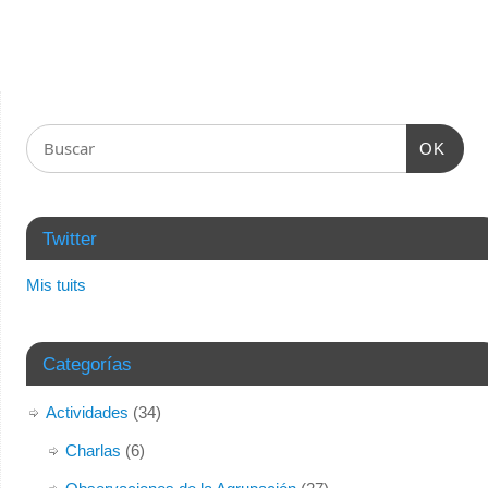
OK
Twitter
Mis tuits
Categorías
Actividades
(34)
Charlas
(6)