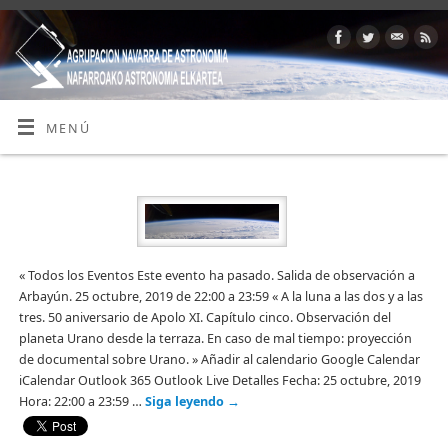
MENÚ
« Todos los Eventos Este evento ha pasado. Salida de observación a
Arbayún. 25 octubre, 2019 de 22:00 a 23:59 « A la luna a las dos y a las
tres. 50 aniversario de Apolo XI. Capítulo cinco. Observación del
planeta Urano desde la terraza. En caso de mal tiempo: proyección
de documental sobre Urano. » Añadir al calendario Google Calendar
iCalendar Outlook 365 Outlook Live Detalles Fecha: 25 octubre, 2019
Hora: 22:00 a 23:59 …
Siga leyendo
→