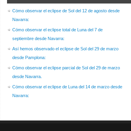
Cómo observar el eclipse de Sol del 12 de agosto desde
Navarra:
Cómo observar el eclipse total de Luna del 7 de
septiembre desde Navarra:
Así hemos observado el eclipse de Sol del 29 de marzo
desde Pamplona:
Cómo observar el eclipse parcial de Sol del 29 de marzo
desde Navarra.
Cómo observar el eclipse de Luna del 14 de marzo desde
Navarra: