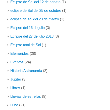
Eclipse de Sol del 12 de agosto
(1)
eclipse de Sol del 25 de octubre
(1)
eclipse de sol del 29 de marzo
(1)
Eclipse del 16 de julio
(3)
Eclipse del 27 de julio 2018
(3)
Eclipse total de Sol
(1)
Efemérides
(28)
Eventos
(24)
Historia Astronomía
(2)
Júpiter
(3)
Libros
(1)
Lluvias de estrellas
(8)
Luna
(21)