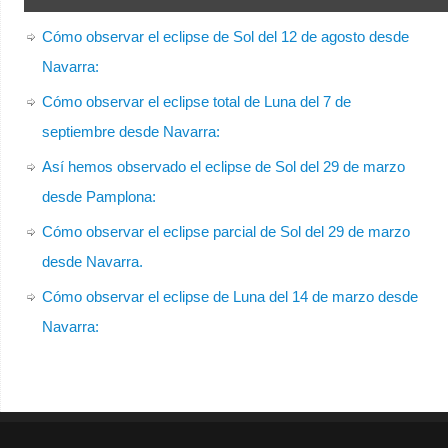
Cómo observar el eclipse de Sol del 12 de agosto desde
Navarra:
Cómo observar el eclipse total de Luna del 7 de
septiembre desde Navarra:
Así hemos observado el eclipse de Sol del 29 de marzo
desde Pamplona:
Cómo observar el eclipse parcial de Sol del 29 de marzo
desde Navarra.
Cómo observar el eclipse de Luna del 14 de marzo desde
Navarra: