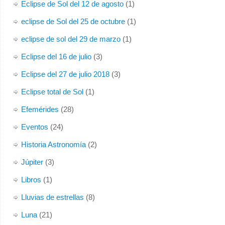
Eclipse de Sol del 12 de agosto
(1)
eclipse de Sol del 25 de octubre
(1)
eclipse de sol del 29 de marzo
(1)
Eclipse del 16 de julio
(3)
Eclipse del 27 de julio 2018
(3)
Eclipse total de Sol
(1)
Efemérides
(28)
Eventos
(24)
Historia Astronomía
(2)
Júpiter
(3)
Libros
(1)
Lluvias de estrellas
(8)
Luna
(21)