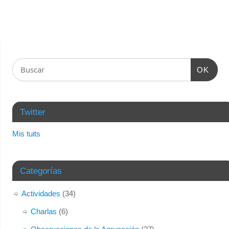
OK
Twitter
Mis tuits
Categorías
Actividades
(34)
Charlas
(6)