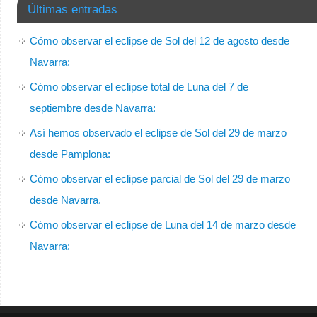
Últimas entradas
Cómo observar el eclipse de Sol del 12 de agosto desde
Navarra:
Cómo observar el eclipse total de Luna del 7 de
septiembre desde Navarra:
Así hemos observado el eclipse de Sol del 29 de marzo
desde Pamplona:
Cómo observar el eclipse parcial de Sol del 29 de marzo
desde Navarra.
Cómo observar el eclipse de Luna del 14 de marzo desde
Navarra: