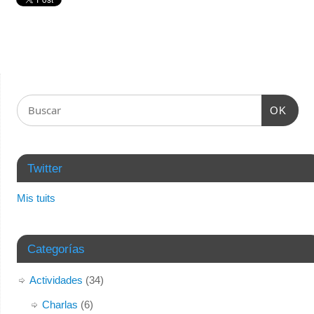
OK
Twitter
Mis tuits
Categorías
Actividades
(34)
Charlas
(6)