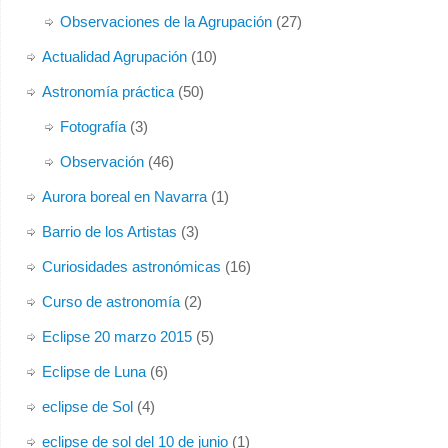
Observaciones de la Agrupación
(27)
Actualidad Agrupación
(10)
Astronomía práctica
(50)
Fotografía
(3)
Observación
(46)
Aurora boreal en Navarra
(1)
Barrio de los Artistas
(3)
Curiosidades astronómicas
(16)
Curso de astronomía
(2)
Eclipse 20 marzo 2015
(5)
Eclipse de Luna
(6)
eclipse de Sol
(4)
eclipse de sol del 10 de junio
(1)