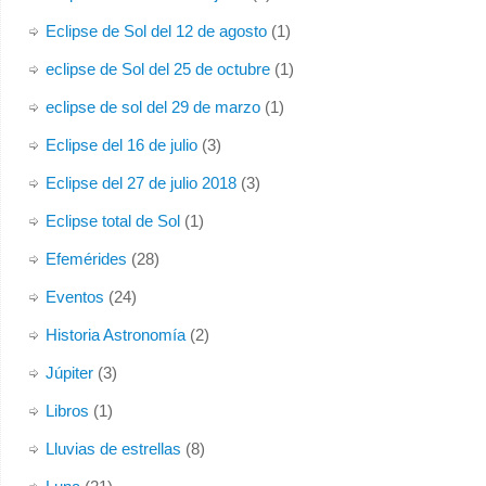
Eclipse de Sol del 12 de agosto
(1)
eclipse de Sol del 25 de octubre
(1)
eclipse de sol del 29 de marzo
(1)
Eclipse del 16 de julio
(3)
Eclipse del 27 de julio 2018
(3)
Eclipse total de Sol
(1)
Efemérides
(28)
Eventos
(24)
Historia Astronomía
(2)
Júpiter
(3)
Libros
(1)
Lluvias de estrellas
(8)