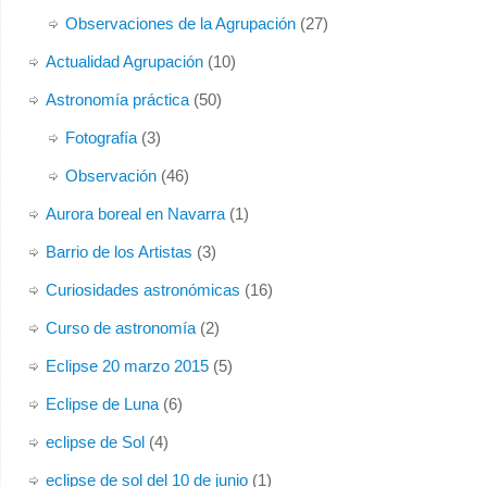
Observaciones de la Agrupación
(27)
Actualidad Agrupación
(10)
Astronomía práctica
(50)
Fotografía
(3)
Observación
(46)
Aurora boreal en Navarra
(1)
Barrio de los Artistas
(3)
Curiosidades astronómicas
(16)
Curso de astronomía
(2)
Eclipse 20 marzo 2015
(5)
Eclipse de Luna
(6)
eclipse de Sol
(4)
eclipse de sol del 10 de junio
(1)