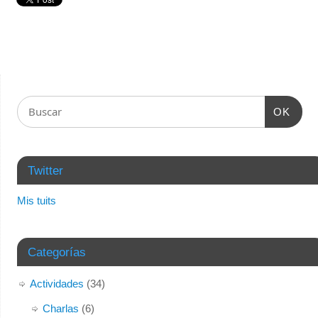
OK
Twitter
Mis tuits
Categorías
Actividades
(34)
Charlas
(6)