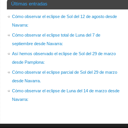
Últimas entradas
Cómo observar el eclipse de Sol del 12 de agosto desde
Navarra:
Cómo observar el eclipse total de Luna del 7 de
septiembre desde Navarra:
Así hemos observado el eclipse de Sol del 29 de marzo
desde Pamplona:
Cómo observar el eclipse parcial de Sol del 29 de marzo
desde Navarra.
Cómo observar el eclipse de Luna del 14 de marzo desde
Navarra: