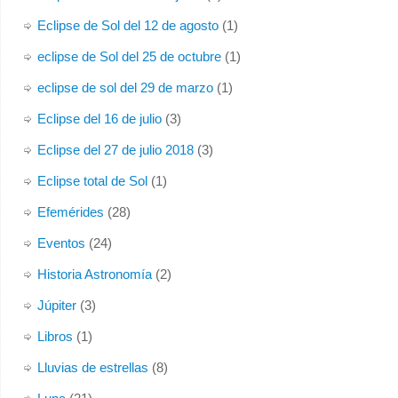
Eclipse de Sol del 12 de agosto
(1)
eclipse de Sol del 25 de octubre
(1)
eclipse de sol del 29 de marzo
(1)
Eclipse del 16 de julio
(3)
Eclipse del 27 de julio 2018
(3)
Eclipse total de Sol
(1)
Efemérides
(28)
Eventos
(24)
Historia Astronomía
(2)
Júpiter
(3)
Libros
(1)
Lluvias de estrellas
(8)