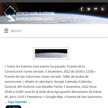
MENÚ
« Todos los Eventos Este evento ha pasado. Puente de la
Constitución: lunes cerrado. 5 diciembre, 2022 de 20:00 a 22:00 «
Puente de San Saturnino: lunes cerrado. Taller de dudas de
astronomía. » Añadir al calendario Google Calendar iCalendar
Outlook 365 Outlook Live Detalles Fecha: 5 diciembre, 2022 Hora:
20:00 a 22:00 Local En la Sede de la Agrupación Monasterio de Iratxe
45, ático. 31011 Pamplona. + Google Map « Puente de San Saturnino:
…
Siga leyendo
→