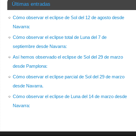
Últimas entradas
Cómo observar el eclipse de Sol del 12 de agosto desde
Navarra:
Cómo observar el eclipse total de Luna del 7 de
septiembre desde Navarra:
Así hemos observado el eclipse de Sol del 29 de marzo
desde Pamplona:
Cómo observar el eclipse parcial de Sol del 29 de marzo
desde Navarra.
Cómo observar el eclipse de Luna del 14 de marzo desde
Navarra: