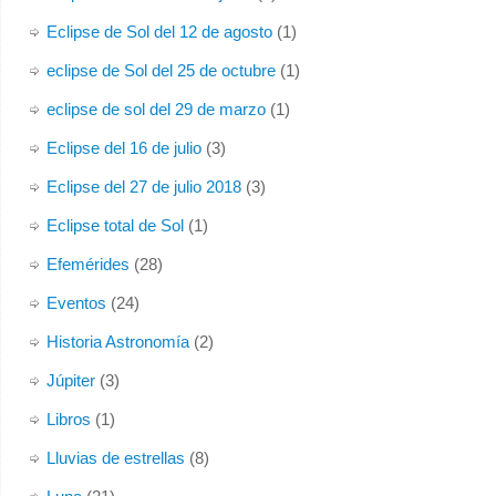
Eclipse de Sol del 12 de agosto
(1)
eclipse de Sol del 25 de octubre
(1)
eclipse de sol del 29 de marzo
(1)
Eclipse del 16 de julio
(3)
Eclipse del 27 de julio 2018
(3)
Eclipse total de Sol
(1)
Efemérides
(28)
Eventos
(24)
Historia Astronomía
(2)
Júpiter
(3)
Libros
(1)
Lluvias de estrellas
(8)