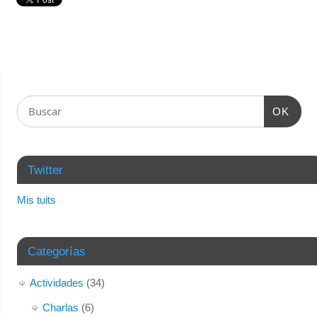
OK
Twitter
Mis tuits
Categorías
Actividades
(34)
Charlas
(6)