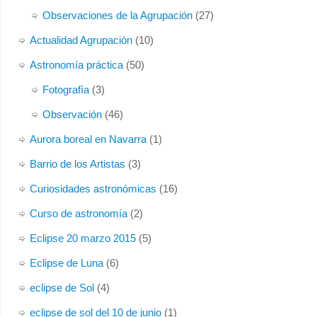
Observaciones de la Agrupación
(27)
Actualidad Agrupación
(10)
Astronomía práctica
(50)
Fotografía
(3)
Observación
(46)
Aurora boreal en Navarra
(1)
Barrio de los Artistas
(3)
Curiosidades astronómicas
(16)
Curso de astronomía
(2)
Eclipse 20 marzo 2015
(5)
Eclipse de Luna
(6)
eclipse de Sol
(4)
eclipse de sol del 10 de junio
(1)