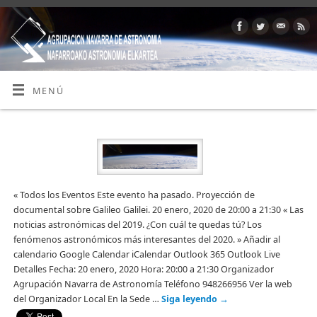
MENÚ
« Todos los Eventos Este evento ha pasado. Proyección de
documental sobre Galileo Galilei. 20 enero, 2020 de 20:00 a 21:30 « Las
noticias astronómicas del 2019. ¿Con cuál te quedas tú? Los
fenómenos astronómicos más interesantes del 2020. » Añadir al
calendario Google Calendar iCalendar Outlook 365 Outlook Live
Detalles Fecha: 20 enero, 2020 Hora: 20:00 a 21:30 Organizador
Agrupación Navarra de Astronomía Teléfono 948266956 Ver la web
del Organizador Local En la Sede …
Siga leyendo
→