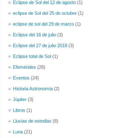
Eclipse de Sol del 12 de agosto
(1)
eclipse de Sol del 25 de octubre
(1)
eclipse de sol del 29 de marzo
(1)
Eclipse del 16 de julio
(3)
Eclipse del 27 de julio 2018
(3)
Eclipse total de Sol
(1)
Efemérides
(28)
Eventos
(24)
Historia Astronomía
(2)
Júpiter
(3)
Libros
(1)
Lluvias de estrellas
(8)
Luna
(21)