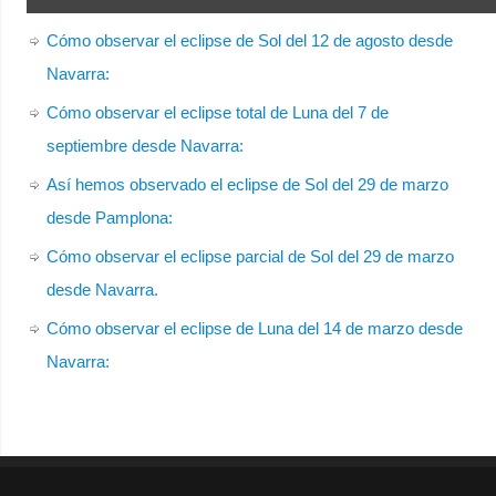
Cómo observar el eclipse de Sol del 12 de agosto desde
Navarra:
Cómo observar el eclipse total de Luna del 7 de
septiembre desde Navarra:
Así hemos observado el eclipse de Sol del 29 de marzo
desde Pamplona:
Cómo observar el eclipse parcial de Sol del 29 de marzo
desde Navarra.
Cómo observar el eclipse de Luna del 14 de marzo desde
Navarra: