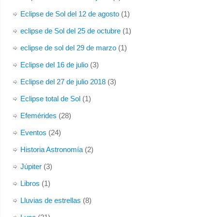
Eclipse de Sol del 12 de agosto
(1)
eclipse de Sol del 25 de octubre
(1)
eclipse de sol del 29 de marzo
(1)
Eclipse del 16 de julio
(3)
Eclipse del 27 de julio 2018
(3)
Eclipse total de Sol
(1)
Efemérides
(28)
Eventos
(24)
Historia Astronomía
(2)
Júpiter
(3)
Libros
(1)
Lluvias de estrellas
(8)