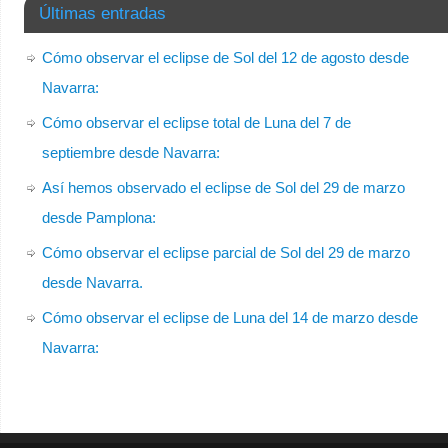
Últimas entradas
Cómo observar el eclipse de Sol del 12 de agosto desde
Navarra:
Cómo observar el eclipse total de Luna del 7 de
septiembre desde Navarra:
Así hemos observado el eclipse de Sol del 29 de marzo
desde Pamplona:
Cómo observar el eclipse parcial de Sol del 29 de marzo
desde Navarra.
Cómo observar el eclipse de Luna del 14 de marzo desde
Navarra: