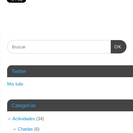
OK
Twitter
Mis tuits
Categorías
Actividades
(34)
Charlas
(6)