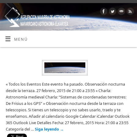
MENÚ
« Todos los Eventos Este evento ha pasado. Observación nocturna
desde la terraza. 27 febrero, 2015 de 21:00 a 23:55 « Charla:
Astronomía medieval Charla: “Sistemas de coordenadas terrestres:
De Frisius a los GPS” » Observación nocturna desde la terraza con
telescopios. Si tienes un telescopio y no sabes usarlo, traelo y te
enseñamos. Añadir al calendario Google Calendar iCalendar Outlook
365 Outlook Live Detalles Fecha: 27 febrero, 2015 Hora: 21:00 a 23:55
Categoría del …
Siga leyendo
→