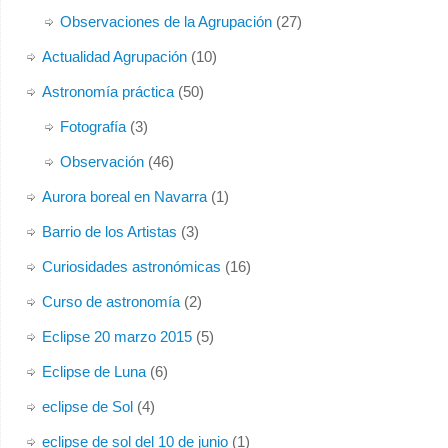
Observaciones de la Agrupación
(27)
Actualidad Agrupación
(10)
Astronomía práctica
(50)
Fotografía
(3)
Observación
(46)
Aurora boreal en Navarra
(1)
Barrio de los Artistas
(3)
Curiosidades astronómicas
(16)
Curso de astronomía
(2)
Eclipse 20 marzo 2015
(5)
Eclipse de Luna
(6)
eclipse de Sol
(4)
eclipse de sol del 10 de junio
(1)