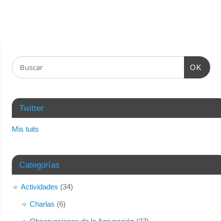
OK
Twitter
Mis tuits
Categorías
Actividades
(34)
Charlas
(6)