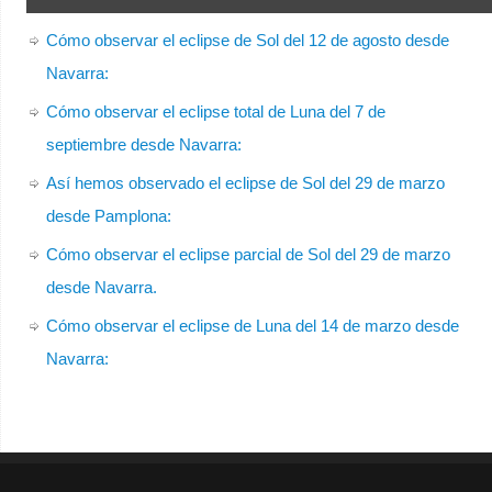
Cómo observar el eclipse de Sol del 12 de agosto desde
Navarra:
Cómo observar el eclipse total de Luna del 7 de
septiembre desde Navarra:
Así hemos observado el eclipse de Sol del 29 de marzo
desde Pamplona:
Cómo observar el eclipse parcial de Sol del 29 de marzo
desde Navarra.
Cómo observar el eclipse de Luna del 14 de marzo desde
Navarra: