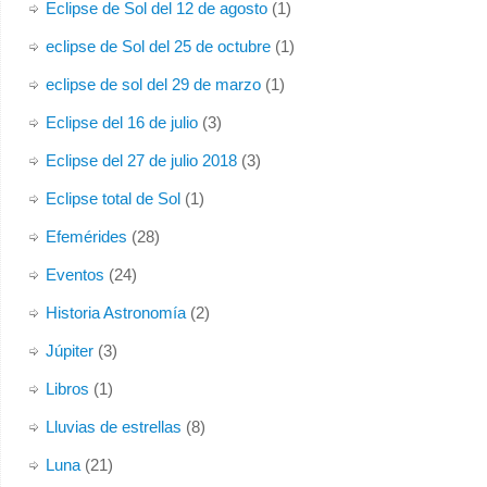
Eclipse de Sol del 12 de agosto
(1)
eclipse de Sol del 25 de octubre
(1)
eclipse de sol del 29 de marzo
(1)
Eclipse del 16 de julio
(3)
Eclipse del 27 de julio 2018
(3)
Eclipse total de Sol
(1)
Efemérides
(28)
Eventos
(24)
Historia Astronomía
(2)
Júpiter
(3)
Libros
(1)
Lluvias de estrellas
(8)
Luna
(21)