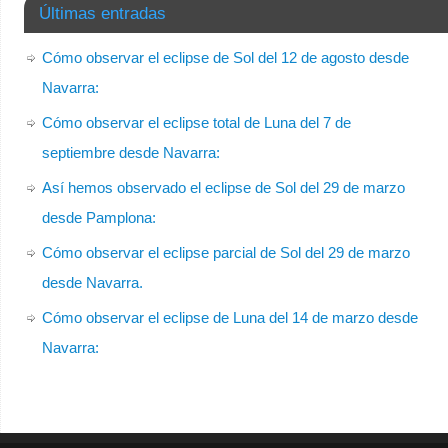
Últimas entradas
Cómo observar el eclipse de Sol del 12 de agosto desde
Navarra:
Cómo observar el eclipse total de Luna del 7 de
septiembre desde Navarra:
Así hemos observado el eclipse de Sol del 29 de marzo
desde Pamplona:
Cómo observar el eclipse parcial de Sol del 29 de marzo
desde Navarra.
Cómo observar el eclipse de Luna del 14 de marzo desde
Navarra: