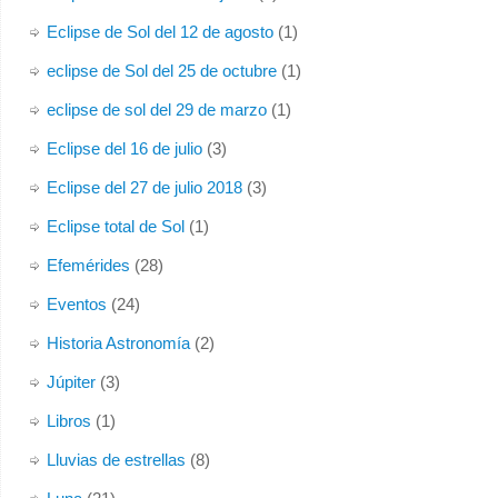
Eclipse de Sol del 12 de agosto
(1)
eclipse de Sol del 25 de octubre
(1)
eclipse de sol del 29 de marzo
(1)
Eclipse del 16 de julio
(3)
Eclipse del 27 de julio 2018
(3)
Eclipse total de Sol
(1)
Efemérides
(28)
Eventos
(24)
Historia Astronomía
(2)
Júpiter
(3)
Libros
(1)
Lluvias de estrellas
(8)