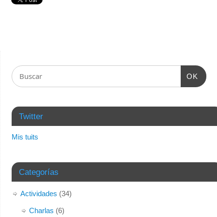
OK
Twitter
Mis tuits
Categorías
Actividades
(34)
Charlas
(6)