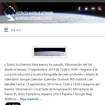
MENÚ
« Todos los Eventos Este evento ha pasado. Observación del Sol
desde la terraza 13 septiembre, 2014 de 12:00 a 14:00 « Regreso a la
Luna Introducción a la astrofotografía de cielo profundo » Añadir al
calendario Google Calendar iCalendar Outlook 365 Outlook Live
Detalles Fecha: 13 septiembre, 2014 Hora: 12:00 a 14:00 Categoría del
Evento: Observacion Local Sede de la Agrupación Monasterio de
Iratxe 45, ático Pamplona, Navarra 31011 España + Google Map
Teléfono …
Siga leyendo
→