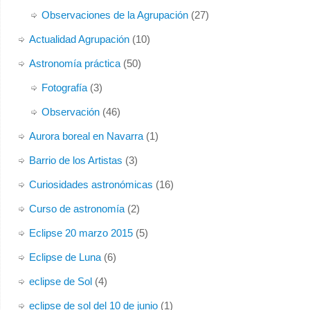
Observaciones de la Agrupación
(27)
Actualidad Agrupación
(10)
Astronomía práctica
(50)
Fotografía
(3)
Observación
(46)
Aurora boreal en Navarra
(1)
Barrio de los Artistas
(3)
Curiosidades astronómicas
(16)
Curso de astronomía
(2)
Eclipse 20 marzo 2015
(5)
Eclipse de Luna
(6)
eclipse de Sol
(4)
eclipse de sol del 10 de junio
(1)