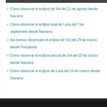
Cómo observar el eclipse de Sol del 12 de agosto desde
Navarra:
Cómo observar el eclipse total de Luna del 7 de
septiembre desde Navarra:
Así hemos observado el eclipse de Sol del 29 de marzo
desde Pamplona:
Cómo observar el eclipse parcial de Sol del 29 de marzo
desde Navarra.
Cómo observar el eclipse de Luna del 14 de marzo desde
Navarra: