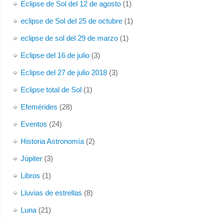
Eclipse de Sol del 12 de agosto
(1)
eclipse de Sol del 25 de octubre
(1)
eclipse de sol del 29 de marzo
(1)
Eclipse del 16 de julio
(3)
Eclipse del 27 de julio 2018
(3)
Eclipse total de Sol
(1)
Efemérides
(28)
Eventos
(24)
Historia Astronomía
(2)
Júpiter
(3)
Libros
(1)
Lluvias de estrellas
(8)
Luna
(21)