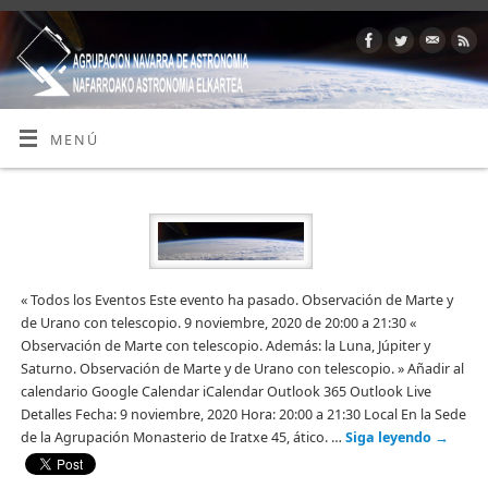
MENÚ
« Todos los Eventos Este evento ha pasado. Observación de Marte y
de Urano con telescopio. 9 noviembre, 2020 de 20:00 a 21:30 «
Observación de Marte con telescopio. Además: la Luna, Júpiter y
Saturno. Observación de Marte y de Urano con telescopio. » Añadir al
calendario Google Calendar iCalendar Outlook 365 Outlook Live
Detalles Fecha: 9 noviembre, 2020 Hora: 20:00 a 21:30 Local En la Sede
de la Agrupación Monasterio de Iratxe 45, ático. …
Siga leyendo
→