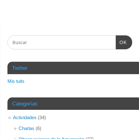
OK
Twitter
Mis tuits
Categorías
Actividades
(34)
Charlas
(6)