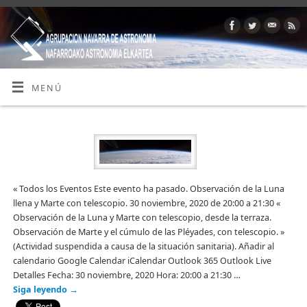
MENÚ
« Todos los Eventos Este evento ha pasado. Observación de la Luna
llena y Marte con telescopio. 30 noviembre, 2020 de 20:00 a 21:30 «
Observación de la Luna y Marte con telescopio, desde la terraza.
Observación de Marte y el cúmulo de las Pléyades, con telescopio. »
(Actividad suspendida a causa de la situación sanitaria). Añadir al
calendario Google Calendar iCalendar Outlook 365 Outlook Live
Detalles Fecha: 30 noviembre, 2020 Hora: 20:00 a 21:30 …
Siga leyendo
→