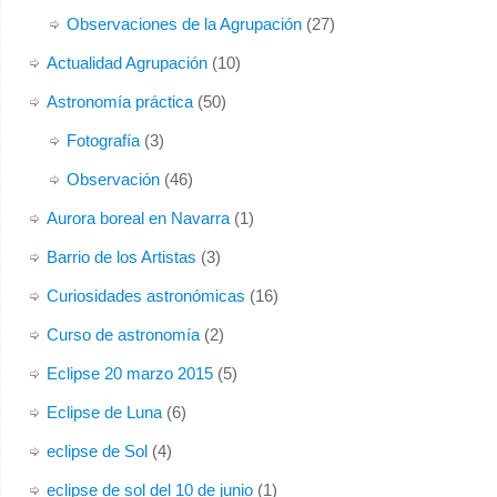
Observaciones de la Agrupación
(27)
Actualidad Agrupación
(10)
Astronomía práctica
(50)
Fotografía
(3)
Observación
(46)
Aurora boreal en Navarra
(1)
Barrio de los Artistas
(3)
Curiosidades astronómicas
(16)
Curso de astronomía
(2)
Eclipse 20 marzo 2015
(5)
Eclipse de Luna
(6)
eclipse de Sol
(4)
eclipse de sol del 10 de junio
(1)