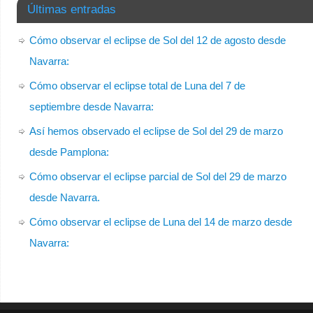
Últimas entradas
Cómo observar el eclipse de Sol del 12 de agosto desde
Navarra:
Cómo observar el eclipse total de Luna del 7 de
septiembre desde Navarra:
Así hemos observado el eclipse de Sol del 29 de marzo
desde Pamplona:
Cómo observar el eclipse parcial de Sol del 29 de marzo
desde Navarra.
Cómo observar el eclipse de Luna del 14 de marzo desde
Navarra: