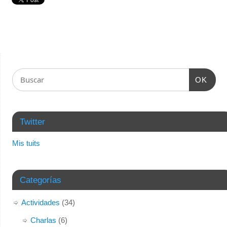
OK
Twitter
Mis tuits
Categorías
Actividades
(34)
Charlas
(6)