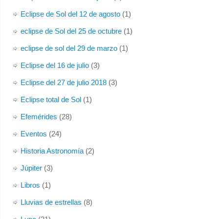
Eclipse de Sol del 12 de agosto
(1)
eclipse de Sol del 25 de octubre
(1)
eclipse de sol del 29 de marzo
(1)
Eclipse del 16 de julio
(3)
Eclipse del 27 de julio 2018
(3)
Eclipse total de Sol
(1)
Efemérides
(28)
Eventos
(24)
Historia Astronomía
(2)
Júpiter
(3)
Libros
(1)
Lluvias de estrellas
(8)