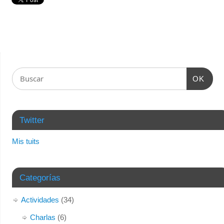
OK
Twitter
Mis tuits
Categorías
Actividades
(34)
Charlas
(6)