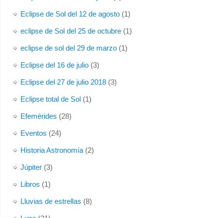
Eclipse de Sol del 12 de agosto
(1)
eclipse de Sol del 25 de octubre
(1)
eclipse de sol del 29 de marzo
(1)
Eclipse del 16 de julio
(3)
Eclipse del 27 de julio 2018
(3)
Eclipse total de Sol
(1)
Efemérides
(28)
Eventos
(24)
Historia Astronomía
(2)
Júpiter
(3)
Libros
(1)
Lluvias de estrellas
(8)