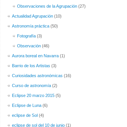
Observaciones de la Agrupación
(27)
Actualidad Agrupación
(10)
Astronomía práctica
(50)
Fotografía
(3)
Observación
(46)
Aurora boreal en Navarra
(1)
Barrio de los Artistas
(3)
Curiosidades astronómicas
(16)
Curso de astronomía
(2)
Eclipse 20 marzo 2015
(5)
Eclipse de Luna
(6)
eclipse de Sol
(4)
eclipse de sol del 10 de junio
(1)