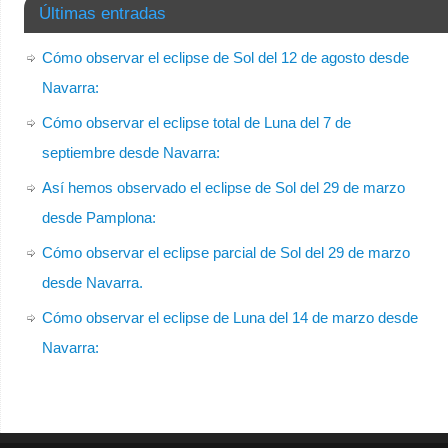
Últimas entradas
Cómo observar el eclipse de Sol del 12 de agosto desde
Navarra:
Cómo observar el eclipse total de Luna del 7 de
septiembre desde Navarra:
Así hemos observado el eclipse de Sol del 29 de marzo
desde Pamplona:
Cómo observar el eclipse parcial de Sol del 29 de marzo
desde Navarra.
Cómo observar el eclipse de Luna del 14 de marzo desde
Navarra: