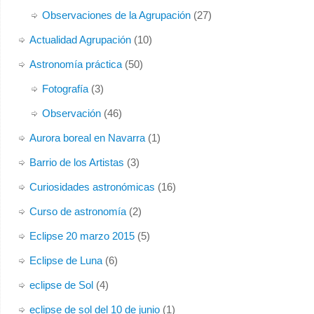
Observaciones de la Agrupación
(27)
Actualidad Agrupación
(10)
Astronomía práctica
(50)
Fotografía
(3)
Observación
(46)
Aurora boreal en Navarra
(1)
Barrio de los Artistas
(3)
Curiosidades astronómicas
(16)
Curso de astronomía
(2)
Eclipse 20 marzo 2015
(5)
Eclipse de Luna
(6)
eclipse de Sol
(4)
eclipse de sol del 10 de junio
(1)