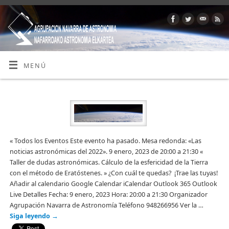
MENÚ
« Todos los Eventos Este evento ha pasado. Mesa redonda: «Las
noticias astronómicas del 2022». 9 enero, 2023 de 20:00 a 21:30 «
Taller de dudas astronómicas. Cálculo de la esfericidad de la Tierra
con el método de Eratóstenes. » ¿Con cuál te quedas? ¡Trae las tuyas!
Añadir al calendario Google Calendar iCalendar Outlook 365 Outlook
Live Detalles Fecha: 9 enero, 2023 Hora: 20:00 a 21:30 Organizador
Agrupación Navarra de Astronomía Teléfono 948266956 Ver la …
Siga leyendo
→