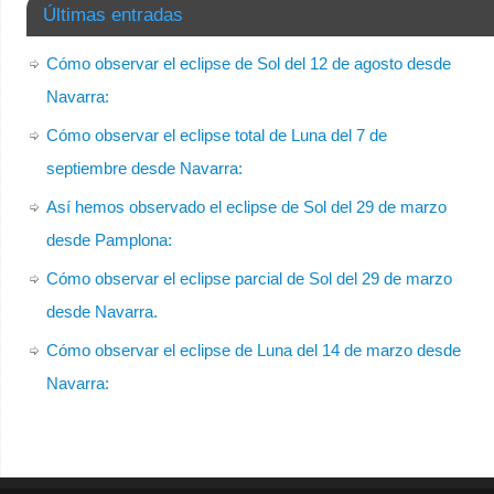
Últimas entradas
Cómo observar el eclipse de Sol del 12 de agosto desde
Navarra:
Cómo observar el eclipse total de Luna del 7 de
septiembre desde Navarra:
Así hemos observado el eclipse de Sol del 29 de marzo
desde Pamplona:
Cómo observar el eclipse parcial de Sol del 29 de marzo
desde Navarra.
Cómo observar el eclipse de Luna del 14 de marzo desde
Navarra: