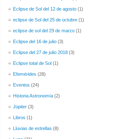
Eclipse de Sol del 12 de agosto
(1)
eclipse de Sol del 25 de octubre
(1)
eclipse de sol del 29 de marzo
(1)
Eclipse del 16 de julio
(3)
Eclipse del 27 de julio 2018
(3)
Eclipse total de Sol
(1)
Efemérides
(28)
Eventos
(24)
Historia Astronomía
(2)
Júpiter
(3)
Libros
(1)
Lluvias de estrellas
(8)