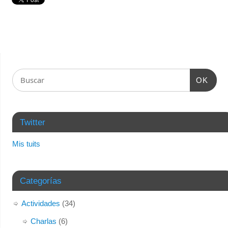
OK
Twitter
Mis tuits
Categorías
Actividades
(34)
Charlas
(6)