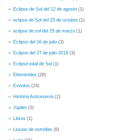
Eclipse de Sol del 12 de agosto
(1)
eclipse de Sol del 25 de octubre
(1)
eclipse de sol del 29 de marzo
(1)
Eclipse del 16 de julio
(3)
Eclipse del 27 de julio 2018
(3)
Eclipse total de Sol
(1)
Efemérides
(28)
Eventos
(24)
Historia Astronomía
(2)
Júpiter
(3)
Libros
(1)
Lluvias de estrellas
(8)