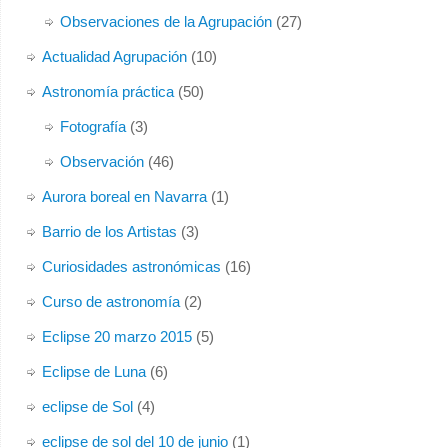
Observaciones de la Agrupación
(27)
Actualidad Agrupación
(10)
Astronomía práctica
(50)
Fotografía
(3)
Observación
(46)
Aurora boreal en Navarra
(1)
Barrio de los Artistas
(3)
Curiosidades astronómicas
(16)
Curso de astronomía
(2)
Eclipse 20 marzo 2015
(5)
Eclipse de Luna
(6)
eclipse de Sol
(4)
eclipse de sol del 10 de junio
(1)