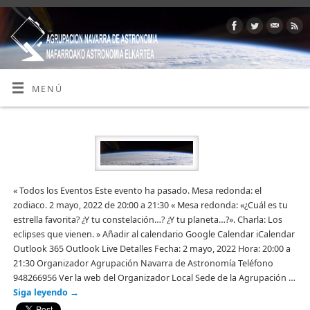
MENÚ
« Todos los Eventos Este evento ha pasado. Mesa redonda: el
zodiaco. 2 mayo, 2022 de 20:00 a 21:30 « Mesa redonda: «¿Cuál es tu
estrella favorita? ¿Y tu constelación…? ¿Y tu planeta…?». Charla: Los
eclipses que vienen. » Añadir al calendario Google Calendar iCalendar
Outlook 365 Outlook Live Detalles Fecha: 2 mayo, 2022 Hora: 20:00 a
21:30 Organizador Agrupación Navarra de Astronomía Teléfono
948266956 Ver la web del Organizador Local Sede de la Agrupación …
Siga leyendo
→