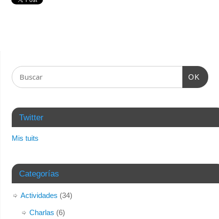
OK
Twitter
Mis tuits
Categorías
Actividades
(34)
Charlas
(6)