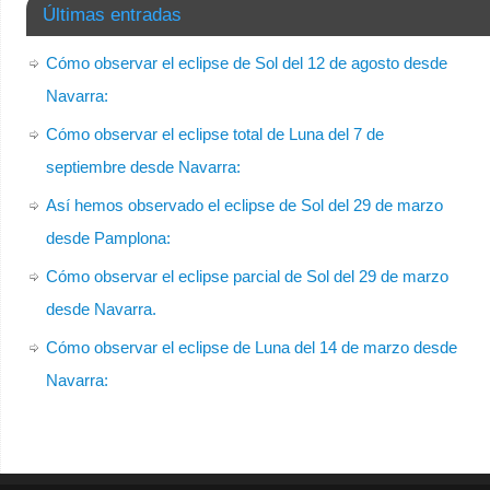
Últimas entradas
Cómo observar el eclipse de Sol del 12 de agosto desde
Navarra:
Cómo observar el eclipse total de Luna del 7 de
septiembre desde Navarra:
Así hemos observado el eclipse de Sol del 29 de marzo
desde Pamplona:
Cómo observar el eclipse parcial de Sol del 29 de marzo
desde Navarra.
Cómo observar el eclipse de Luna del 14 de marzo desde
Navarra: